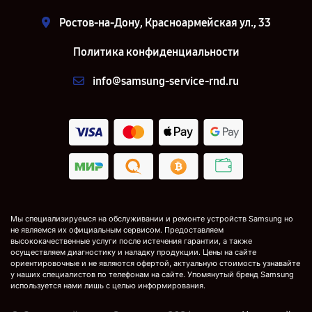
Ростов-на-Дону, Красноармейская ул., 33
Политика конфиденциальности
info@samsung-service-rnd.ru
Мы специализируемся на обслуживании и ремонте устройств Samsung но
не являемся их официальным сервисом. Предоставляем
высококачественные услуги после истечения гарантии, а также
осуществляем диагностику и наладку продукции. Цены на сайте
ориентировочные и не являются офертой, актуальную стоимость узнавайте
у наших специалистов по телефонам на сайте. Упомянутый бренд Samsung
используется нами лишь с целью информирования.