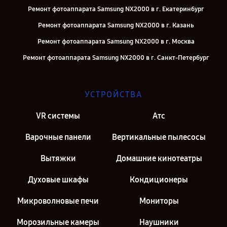
Ремонт фотоаппарата Samsung NX2000 в г. Екатеринбург
Ремонт фотоаппарата Samsung NX2000 в г. Казань
Ремонт фотоаппарата Samsung NX2000 в г. Москва
Ремонт фотоаппарата Samsung NX2000 в г. Санкт-Петербург
УСТРОЙСТВА
VR системы
Атс
Варочные панели
Вертикальные пылесосы
Вытяжки
Домашние кинотеатры
Духовые шкафы
Кондиционеры
Микроволновые печи
Мониторы
Морозильные камеры
Наушники