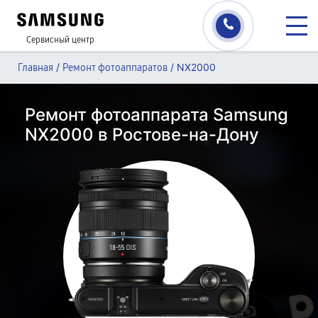
Сервисный центр
/
/
NX2000
Главная
Ремонт фотоаппаратов
Ремонт фотоаппарата Samsung
NX2000 в Ростове-на-Дону