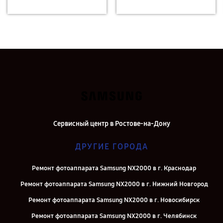
Сервисный центр в Ростове-на-Дону
ДРУГИЕ ГОРОДА
Ремонт фотоаппарата Samsung NX2000 в г. Краснодар
Ремонт фотоаппарата Samsung NX2000 в г. Нижний Новгород
Ремонт фотоаппарата Samsung NX2000 в г. Новосибирск
Ремонт фотоаппарата Samsung NX2000 в г. Челябинск