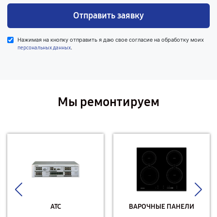
Отправить заявку
Нажимая на кнопку отправить я даю свое согласие на обработку моих
.
персональных данных
Мы ремонтируем
АТС
ВАРОЧНЫЕ ПАНЕЛИ