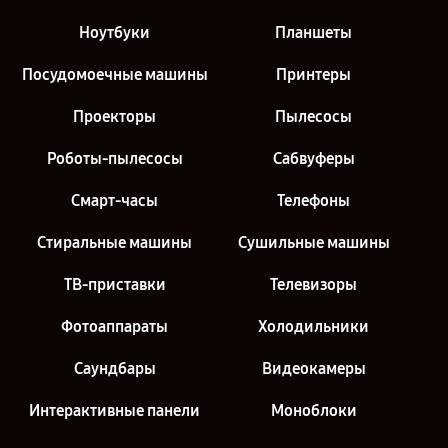
Ноутбуки
Планшеты
Посудомоечные машины
Принтеры
Проекторы
Пылесосы
Роботы-пылесосы
Сабвуферы
Смарт-часы
Телефоны
Стиральные машины
Сушильные машины
ТВ-приставки
Телевизоры
Фотоаппараты
Холодильники
Саундбары
Видеокамеры
Интерактивные панели
Моноблоки