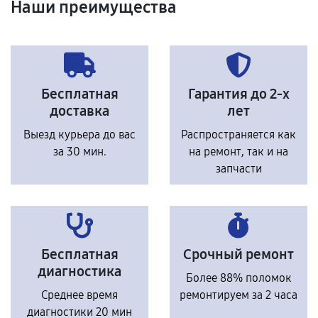
Наши преимущества
Бесплатная
Гарантия до 2-х
доставка
лет
Выезд курьера до вас
Распространяется как
за 30 мин.
на ремонт, так и на
запчасти
Бесплатная
Срочный ремонт
диагностика
Более 88% поломок
Среднее время
ремонтируем за 2 часа
диагностики 20 мин