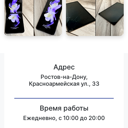
Адрес
Ростов-на-Дону,
Красноармейская ул., 33
Время работы
Ежедневно, с 10:00 до 20:00