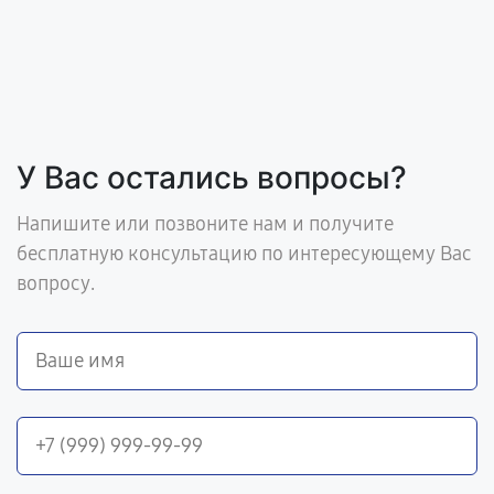
У Вас остались вопросы?
Напишите или позвоните нам и получите
бесплатную консультацию по интересующему Вас
вопросу.