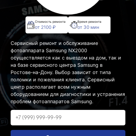
Стоимость ремонта
Время ремонта
от 2100 ₽
от 30 мин
Сервисный ремонт и обслуживание
фотоаппарата Samsung NX2000
осуществляется как с выездом на дом, так и
на базе сервисного центра Samsung в
Ростове-на-Дону. Выбор зависит от типа
поломки и пожелания клиента. Сервисный
центр располагает всем нужным
оборудованием для диагностики и устранения
проблем фотоаппаратов Samsung.