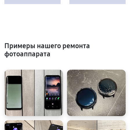
Примеры нашего ремонта
фотоаппарата