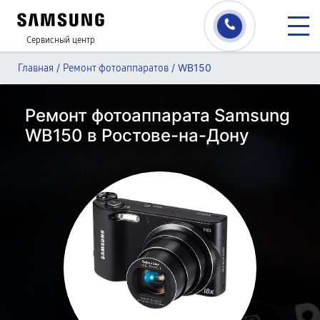
Сервисный центр
/
/
WB150
Главная
Ремонт фотоаппаратов
Ремонт фотоаппарата Samsung
WB150 в Ростове-на-Дону