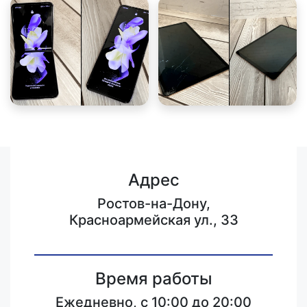
Адрес
Ростов-на-Дону,
Красноармейская ул., 33
Время работы
Ежедневно, с 10:00 до 20:00