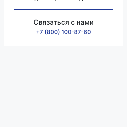
Связаться с нами
+7 (800) 100-87-60