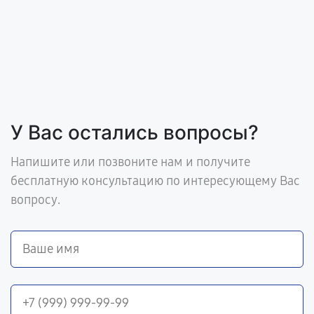
У Вас остались вопросы?
Напишите или позвоните нам и получите
бесплатную консультацию по интересующему Вас
вопросу.