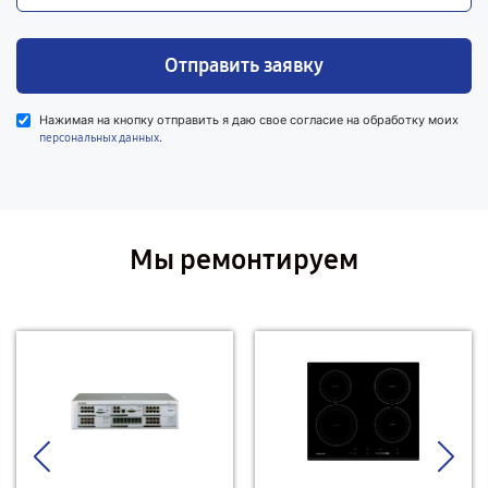
Отправить заявку
Нажимая на кнопку отправить я даю свое согласие на обработку моих
.
персональных данных
Мы ремонтируем