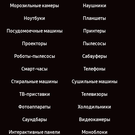
Морозильные камеры
Наушники
Ноутбуки
Планшеты
Посудомоечные машины
Принтеры
Проекторы
Пылесосы
Роботы-пылесосы
Сабвуферы
Смарт-часы
Телефоны
Стиральные машины
Сушильные машины
ТВ-приставки
Телевизоры
Фотоаппараты
Холодильники
Саундбары
Видеокамеры
Интерактивные панели
Моноблоки