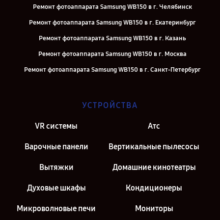
Ремонт фотоаппарата Samsung WB150 в г. Челябинск
Ремонт фотоаппарата Samsung WB150 в г. Екатеринбург
Ремонт фотоаппарата Samsung WB150 в г. Казань
Ремонт фотоаппарата Samsung WB150 в г. Москва
Ремонт фотоаппарата Samsung WB150 в г. Санкт-Петербург
УСТРОЙСТВА
VR системы
Атс
Варочные панели
Вертикальные пылесосы
Вытяжки
Домашние кинотеатры
Духовые шкафы
Кондиционеры
Микроволновые печи
Мониторы