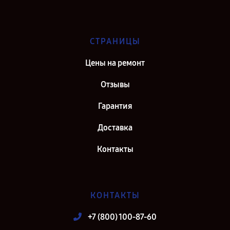
СТРАНИЦЫ
Цены на ремонт
Отзывы
Гарантия
Доставка
Контакты
КОНТАКТЫ
+7 (800) 100-87-60