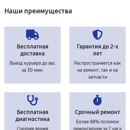
Наши преимущества
Бесплатная
Гарантия до 2-х
доставка
лет
Выезд курьера до вас
Распространяется как
за 30 мин.
на ремонт, так и на
запчасти
Бесплатная
Срочный ремонт
диагностика
Более 88% поломок
Среднее время
ремонтируем за 2 часа