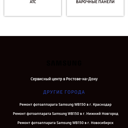
АТС
ВАРОЧНЫЕ ПАНЕЛИ
Сервисный центр в Ростове-на-Дону
ДРУГИЕ ГОРОДА
Ремонт фотоаппарата Samsung WB150 в г. Краснодар
Ремонт фотоаппарата Samsung WB150 в г. Нижний Новгород
Ремонт фотоаппарата Samsung WB150 в г. Новосибирск