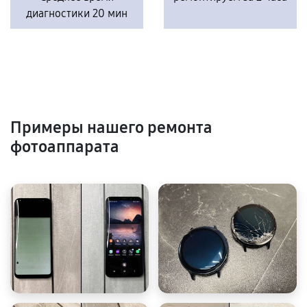
диагностики 20 мин
Примеры нашего ремонта
фотоаппарата