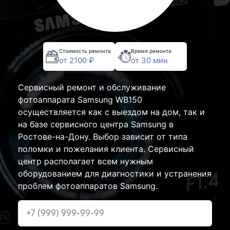
Стоимость ремонта
Время ремонта
от 2100 ₽
от 30 мин
Сервисный ремонт и обслуживание
фотоаппарата Samsung WB150
осуществляется как с выездом на дом, так и
на базе сервисного центра Samsung в
Ростове-на-Дону. Выбор зависит от типа
поломки и пожелания клиента. Сервисный
центр располагает всем нужным
оборудованием для диагностики и устранения
проблем фотоаппаратов Samsung.