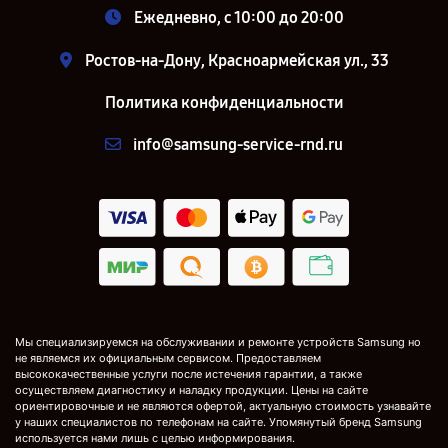
Ежедневно, с 10:00 до 20:00
Ростов-на-Дону, Красноармейская ул., 33
Политика конфиденциальности
info@samsung-service-rnd.ru
Мы специализируемся на обслуживании и ремонте устройств Samsung но
не являемся их официальным сервисом. Предоставляем
высококачественные услуги после истечения гарантии, а также
осуществляем диагностику и наладку продукции. Цены на сайте
ориентировочные и не являются офертой, актуальную стоимость узнавайте
у наших специалистов по телефонам на сайте. Упомянутый бренд Samsung
используется нами лишь с целью информирования.