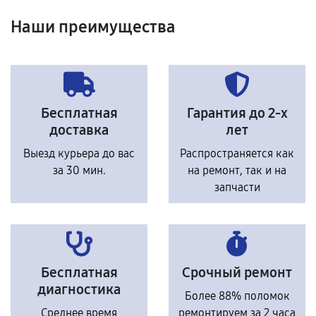
Наши преимущества
Бесплатная
Гарантия до 2-х
доставка
лет
Выезд курьера до вас
Распространяется как
за 30 мин.
на ремонт, так и на
запчасти
Бесплатная
Срочный ремонт
диагностика
Более 88% поломок
Среднее время
ремонтируем за 2 часа