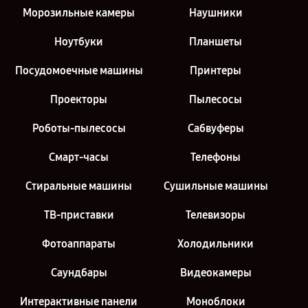
Морозильные камеры
Наушники
Ноутбуки
Планшеты
Посудомоечные машины
Принтеры
Проекторы
Пылесосы
Роботы-пылесосы
Сабвуферы
Смарт-часы
Телефоны
Стиральные машины
Сушильные машины
ТВ-приставки
Телевизоры
Фотоаппараты
Холодильники
Саундбары
Видеокамеры
Интерактивные панели
Моноблоки