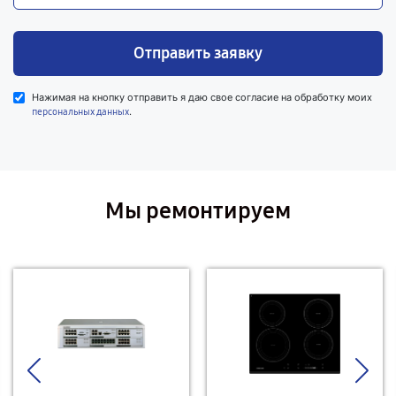
Отправить заявку
Нажимая на кнопку отправить я даю свое согласие на обработку моих
.
персональных данных
Мы ремонтируем