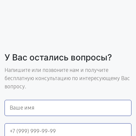
У Вас остались вопросы?
Напишите или позвоните нам и получите
бесплатную консультацию по интересующему Вас
вопросу.