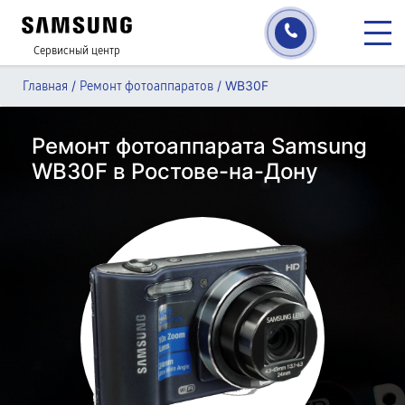
Сервисный центр
/
/
WB30F
Главная
Ремонт фотоаппаратов
Ремонт фотоаппарата Samsung
WB30F в Ростове-на-Дону