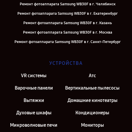
Ремонт фотоаппарата Samsung WB30F в г. Челябинск
Ремонт фотоаппарата Samsung WB30F в г. Екатеринбург
Ремонт фотоаппарата Samsung WB30F в г. Казань
Ремонт фотоаппарата Samsung WB30F в г. Москва
Ремонт фотоаппарата Samsung WB30F в г. Санкт-Петербург
УСТРОЙСТВА
VR системы
Атс
Варочные панели
Вертикальные пылесосы
Вытяжки
Домашние кинотеатры
Духовые шкафы
Кондиционеры
Микроволновые печи
Мониторы