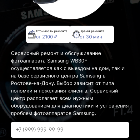
Стоимость ремонта
Время ремонта
от 2100 ₽
от 30 мин
Сервисный ремонт и обслуживание
фотоаппарата Samsung WB30F
осуществляется как с выездом на дом, так и
на базе сервисного центра Samsung в
Ростове-на-Дону. Выбор зависит от типа
поломки и пожелания клиента. Сервисный
центр располагает всем нужным
оборудованием для диагностики и устранения
проблем фотоаппаратов Samsung.