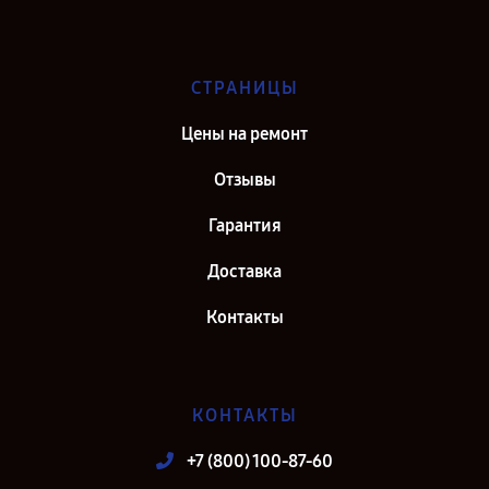
СТРАНИЦЫ
Цены на ремонт
Отзывы
Гарантия
Доставка
Контакты
КОНТАКТЫ
+7 (800) 100-87-60