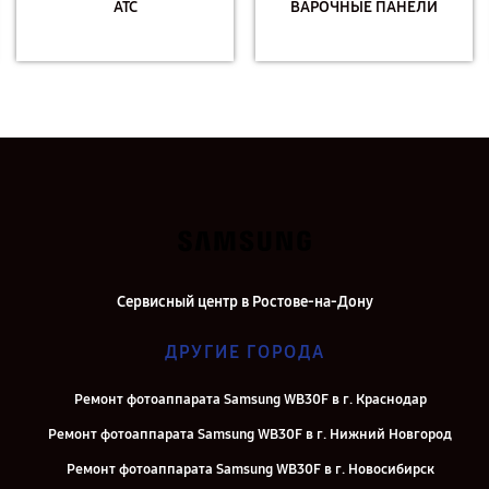
АТС
ВАРОЧНЫЕ ПАНЕЛИ
Сервисный центр в Ростове-на-Дону
ДРУГИЕ ГОРОДА
Ремонт фотоаппарата Samsung WB30F в г. Краснодар
Ремонт фотоаппарата Samsung WB30F в г. Нижний Новгород
Ремонт фотоаппарата Samsung WB30F в г. Новосибирск