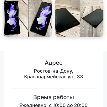
Адрес
Ростов-на-Дону,
Красноармейская ул., 33
Время работы
Ежедневно, с 10:00 до 20:00