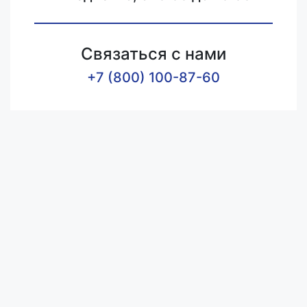
Связаться с нами
+7 (800) 100-87-60