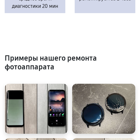
диагностики 20 мин
Примеры нашего ремонта
фотоаппарата