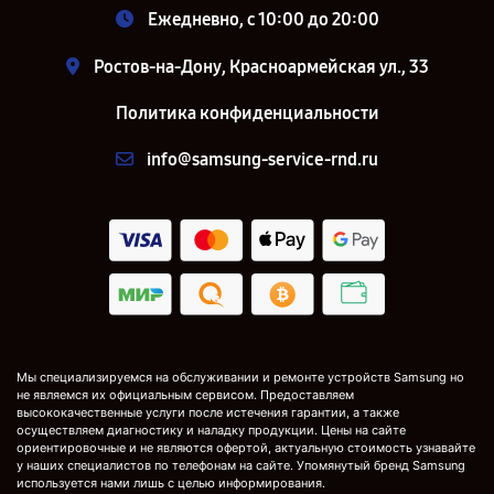
Ежедневно, с 10:00 до 20:00
Ростов-на-Дону, Красноармейская ул., 33
Политика конфиденциальности
info@samsung-service-rnd.ru
Мы специализируемся на обслуживании и ремонте устройств Samsung но
не являемся их официальным сервисом. Предоставляем
высококачественные услуги после истечения гарантии, а также
осуществляем диагностику и наладку продукции. Цены на сайте
ориентировочные и не являются офертой, актуальную стоимость узнавайте
у наших специалистов по телефонам на сайте. Упомянутый бренд Samsung
используется нами лишь с целью информирования.