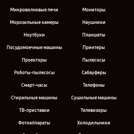
Микроволновые печи
Мониторы
Морозильные камеры
Наушники
Ноутбуки
Планшеты
Посудомоечные машины
Принтеры
Проекторы
Пылесосы
Роботы-пылесосы
Сабвуферы
Смарт-часы
Телефоны
Стиральные машины
Сушильные машины
ТВ-приставки
Телевизоры
Фотоаппараты
Холодильники