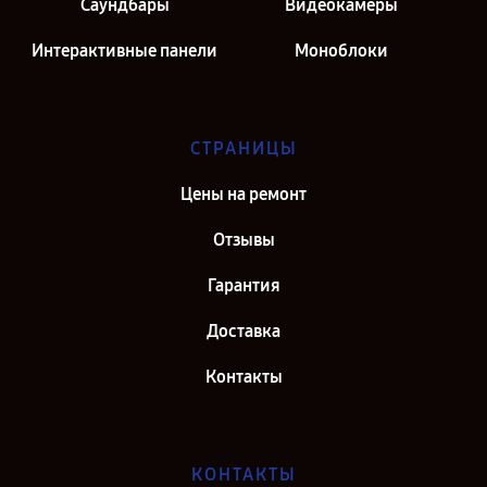
Саундбары
Видеокамеры
Интерактивные панели
Моноблоки
СТРАНИЦЫ
Цены на ремонт
Отзывы
Гарантия
Доставка
Контакты
КОНТАКТЫ