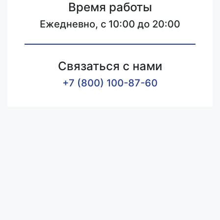
Время работы
Ежедневно, с 10:00 до 20:00
Связаться с нами
+7 (800) 100-87-60