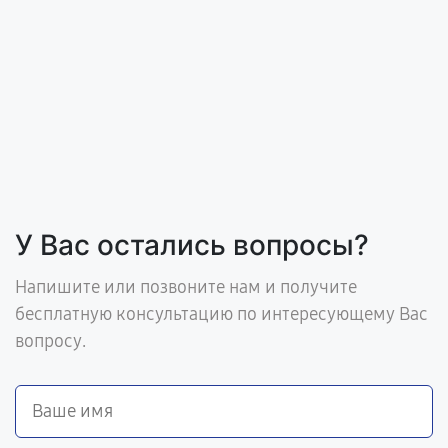
У Вас остались вопросы?
Напишите или позвоните нам и получите
бесплатную консультацию по интересующему Вас
вопросу.