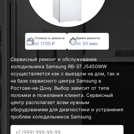
Стоимость ремонта
Время ремонта
от 1700 ₽
от 30 мин
Сервисный ремонт и обслуживание
холодильника Samsung RB-37 J5450WW
осуществляется как с выездом на дом, так и
на базе сервисного центра Samsung в
Ростове-на-Дону. Выбор зависит от типа
поломки и пожелания клиента. Сервисный
центр располагает всем нужным
оборудованием для диагностики и устранения
проблем холодильников Samsung.