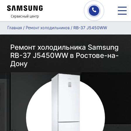
Сервисный центр
/
/
RB-37 J5450WW
Главная
Ремонт холодильников
Ремонт холодильника Samsung
RB-37 J5450WW в Ростове-на-
Дону