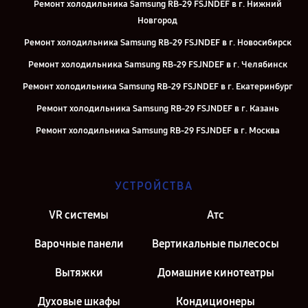
Ремонт холодильника Samsung RB-29 FSJNDEF в г. Нижний
Новгород
Ремонт холодильника Samsung RB-29 FSJNDEF в г. Новосибирск
Ремонт холодильника Samsung RB-29 FSJNDEF в г. Челябинск
Ремонт холодильника Samsung RB-29 FSJNDEF в г. Екатеринбург
Ремонт холодильника Samsung RB-29 FSJNDEF в г. Казань
Ремонт холодильника Samsung RB-29 FSJNDEF в г. Москва
Ремонт холодильника Samsung RB-29 FSJNDEF в г. Санкт-
Петербург
УСТРОЙСТВА
VR системы
Атс
Варочные панели
Вертикальные пылесосы
Вытяжки
Домашние кинотеатры
Духовые шкафы
Кондиционеры