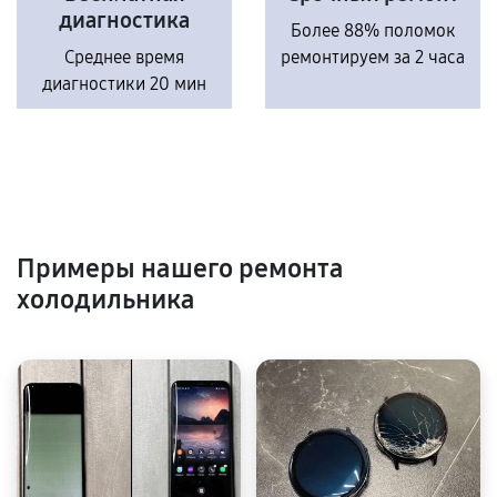
диагностика
Более 88% поломок
Среднее время
ремонтируем за 2 часа
диагностики 20 мин
Примеры нашего ремонта
холодильника