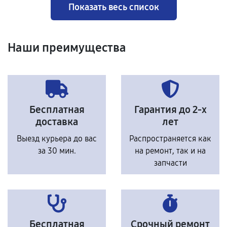
Показать весь список
Наши преимущества
Бесплатная
Гарантия до 2-х
доставка
лет
Выезд курьера до вас
Распространяется как
за 30 мин.
на ремонт, так и на
запчасти
Бесплатная
Срочный ремонт