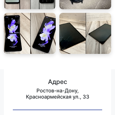
Адрес
Ростов-на-Дону,
Красноармейская ул., 33