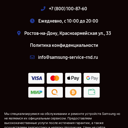
+7 (800) 100-87-60
Ежедневно, с 10:00 до 20:00
Ростов-на-Дону, Красноармейская ул., 33
Политика конфиденциальности
info@samsung-service-rnd.ru
Мы специализируемся на обслуживании и ремонте устройств Samsung но
не являемся их официальным сервисом. Предоставляем
высококачественные услуги после истечения гарантии, а также
осуществляем диагностику и наладку продукции. Цены на сайте