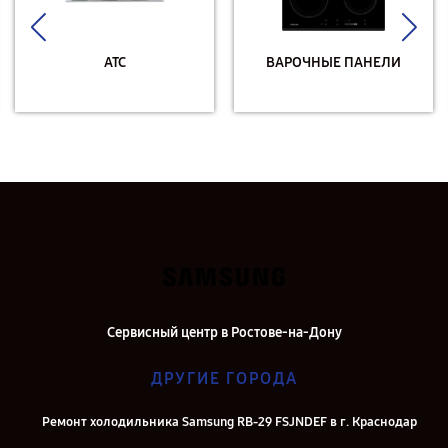
АТС
ВАРОЧНЫЕ ПАНЕЛИ
Сервисный центр в Ростове-на-Дону
ДРУГИЕ ГОРОДА
Ремонт холодильника Samsung RB-29 FSJNDEF в г. Краснодар