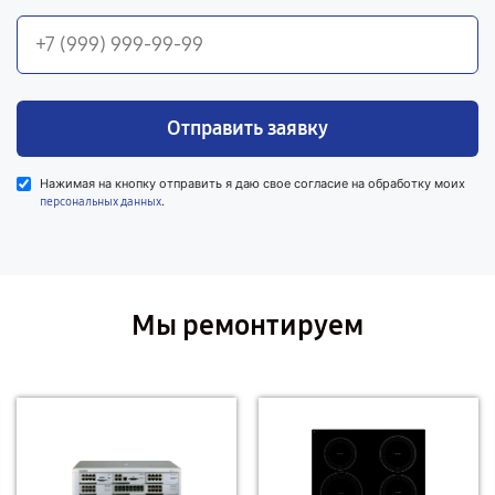
Отправить заявку
Нажимая на кнопку отправить я даю свое согласие на обработку моих
.
персональных данных
Мы ремонтируем