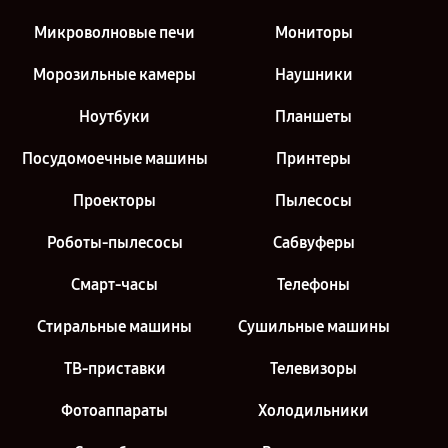
Микроволновые печи
Мониторы
Морозильные камеры
Наушники
Ноутбуки
Планшеты
Посудомоечные машины
Принтеры
Проекторы
Пылесосы
Роботы-пылесосы
Сабвуферы
Смарт-часы
Телефоны
Стиральные машины
Сушильные машины
ТВ-приставки
Телевизоры
Фотоаппараты
Холодильники