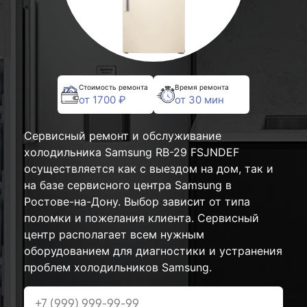
Стоимость ремонта
Время ремонта
от 1700 ₽
от 30 мин
Сервисный ремонт и обслуживание
холодильника Samsung RB-29 FSJNDEF
осуществляется как с выездом на дом, так и
на базе сервисного центра Samsung в
Ростове-на-Дону. Выбор зависит от типа
поломки и пожелания клиента. Сервисный
центр располагает всем нужным
оборудованием для диагностики и устранения
проблем холодильников Samsung.