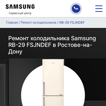
Сервисный центр
/
/
RB-29 FSJNDEF
Главная
Ремонт холодильников
Ремонт холодильника Samsung
RB-29 FSJNDEF в Ростове-на-
Дону