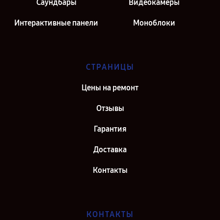
Саундбары
Видеокамеры
Интерактивные панели
Моноблоки
СТРАНИЦЫ
Цены на ремонт
Отзывы
Гарантия
Доставка
Контакты
КОНТАКТЫ