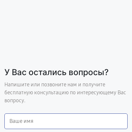
У Вас остались вопросы?
Напишите или позвоните нам и получите
бесплатную консультацию по интересующему Вас
вопросу.