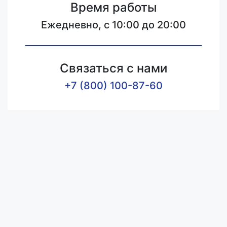
Время работы
Ежедневно, с 10:00 до 20:00
Связаться с нами
+7 (800) 100-87-60