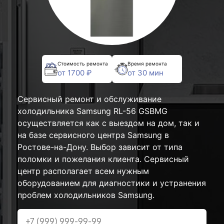
Стоимость ремонта
Время ремонта
от 1700 ₽
от 30 мин
Сервисный ремонт и обслуживание
холодильника Samsung RL-56 GSBMG
осуществляется как с выездом на дом, так и
на базе сервисного центра Samsung в
Ростове-на-Дону. Выбор зависит от типа
поломки и пожелания клиента. Сервисный
центр располагает всем нужным
оборудованием для диагностики и устранения
проблем холодильников Samsung.