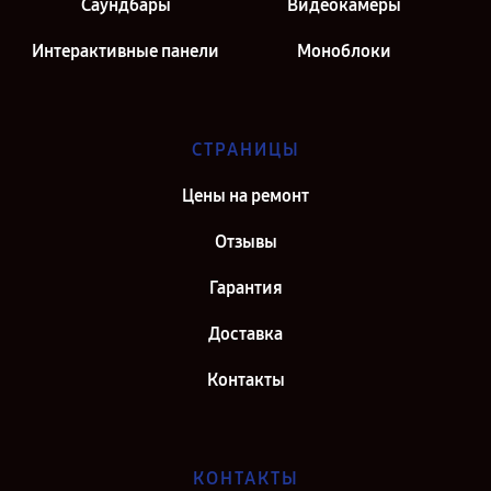
Саундбары
Видеокамеры
Интерактивные панели
Моноблоки
СТРАНИЦЫ
Цены на ремонт
Отзывы
Гарантия
Доставка
Контакты
КОНТАКТЫ