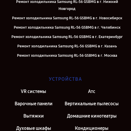
Ремонт холодильника Samsung RL-56 GSBMG в г. Нижний
Новгород
Ремонт холодильника Samsung RL-56 GSBMG в г. Новосибирск
Ремонт холодильника Samsung RL-56 GSBMG в г. Челябинск
Ремонт холодильника Samsung RL-56 GSBMG в г. Екатеринбург
Ремонт холодильника Samsung RL-56 GSBMG в г. Казань
Ремонт холодильника Samsung RL-56 GSBMG в г. Москва
Ремонт холодильника Samsung RL-56 GSBMG в г. Санкт-Петербург
УСТРОЙСТВА
VR системы
Атс
Варочные панели
Вертикальные пылесосы
Вытяжки
Домашние кинотеатры
Духовые шкафы
Кондиционеры