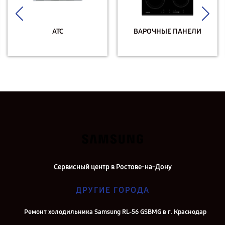
АТС
ВАРОЧНЫЕ ПАНЕЛИ
Сервисный центр в Ростове-на-Дону
ДРУГИЕ ГОРОДА
Ремонт холодильника Samsung RL-56 GSBMG в г. Краснодар