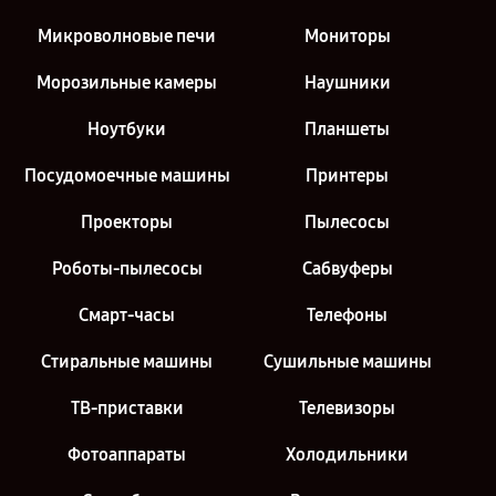
Микроволновые печи
Мониторы
Морозильные камеры
Наушники
Ноутбуки
Планшеты
Посудомоечные машины
Принтеры
Проекторы
Пылесосы
Роботы-пылесосы
Сабвуферы
Смарт-часы
Телефоны
Стиральные машины
Сушильные машины
ТВ-приставки
Телевизоры
Фотоаппараты
Холодильники