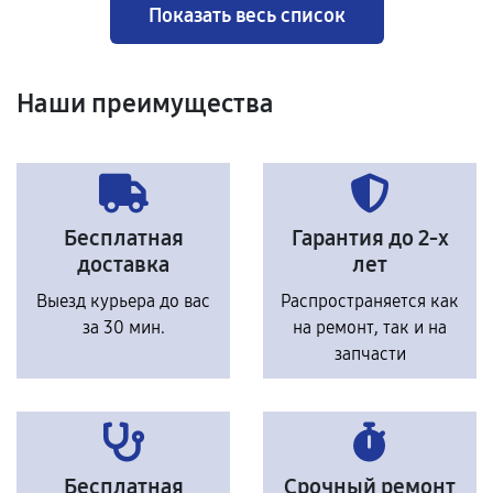
Показать весь список
Наши преимущества
Бесплатная
Гарантия до 2-х
доставка
лет
Выезд курьера до вас
Распространяется как
за 30 мин.
на ремонт, так и на
запчасти
Бесплатная
Срочный ремонт