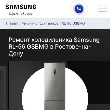
Сервисный центр
/
/
RL-56 GSBMG
Главная
Ремонт холодильников
Ремонт холодильника Samsung
RL-56 GSBMG в Ростове-на-
Дону