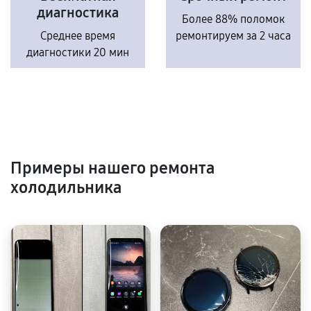
диагностика
Более 88% поломок
Среднее время
ремонтируем за 2 часа
диагностики 20 мин
Примеры нашего ремонта
холодильника