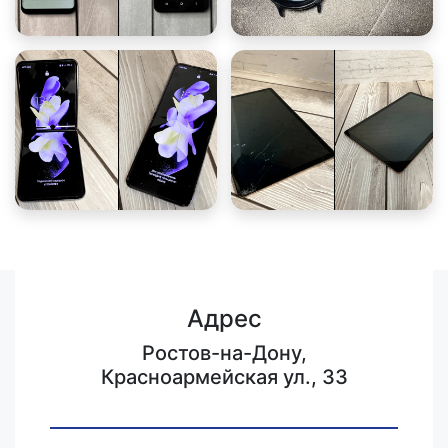
Адрес
Ростов-на-Дону,
Красноармейская ул., 33