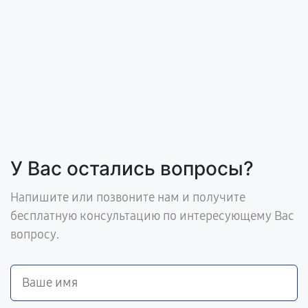
У Вас остались вопросы?
Напишите или позвоните нам и получите
бесплатную консультацию по интересующему Вас
вопросу.