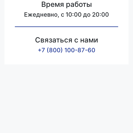
Время работы
Ежедневно, с 10:00 до 20:00
Связаться с нами
+7 (800) 100-87-60