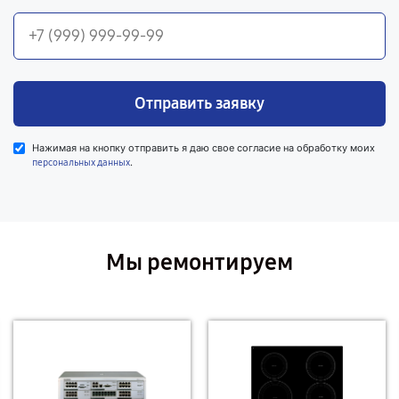
Отправить заявку
Нажимая на кнопку отправить я даю свое согласие на обработку моих
.
персональных данных
Мы ремонтируем