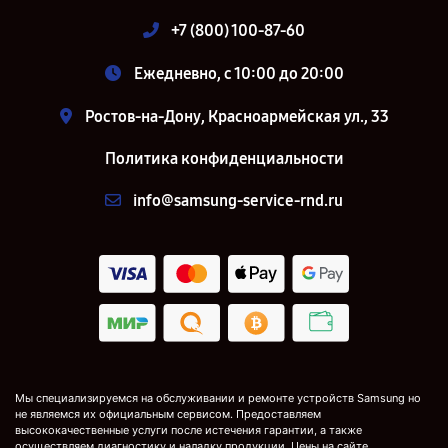
+7 (800) 100-87-60
Ежедневно, с 10:00 до 20:00
Ростов-на-Дону, Красноармейская ул., 33
Политика конфиденциальности
info@samsung-service-rnd.ru
Мы специализируемся на обслуживании и ремонте устройств Samsung но
не являемся их официальным сервисом. Предоставляем
высококачественные услуги после истечения гарантии, а также
осуществляем диагностику и наладку продукции. Цены на сайте