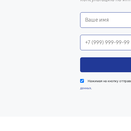
Нажимая на кнопку отправ
.
данных