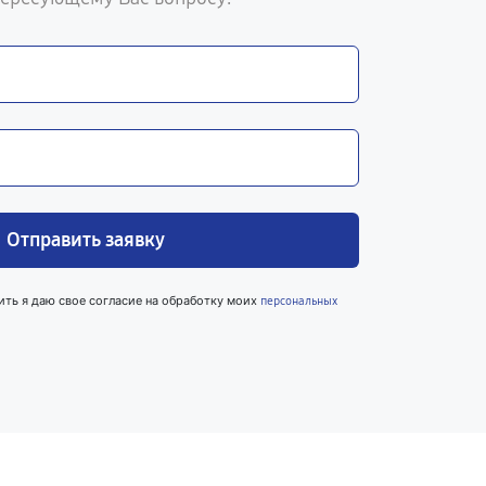
Отправить заявку
ить я даю свое согласие на обработку моих
персональных