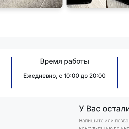
Время работы
Ежедневно, с 10:00 до 20:00
У Вас остал
Напишите или позво
консультацию по ин