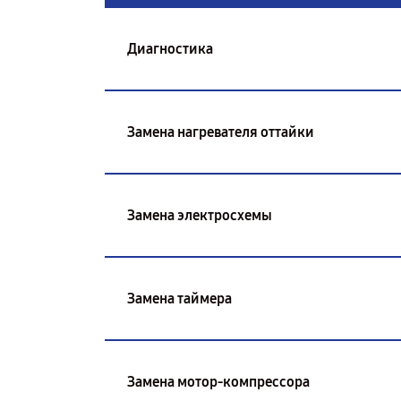
Диагностика
Замена нагревателя оттайки
Замена электросхемы
Замена таймера
Замена мотор-компрессора