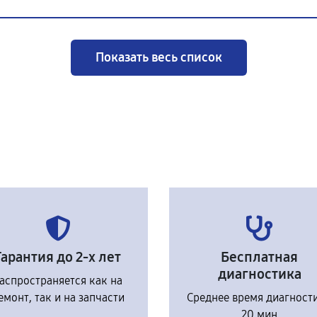
Показать весь список
Гарантия до 2-х лет
Бесплатная
диагностика
аспространяется как на
емонт, так и на запчасти
Среднее время диагност
20 мин