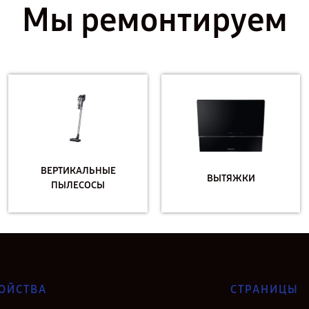
Мы ремонтируем
ВЕРТИКАЛЬНЫЕ
ВЫТЯЖКИ
ПЫЛЕСОСЫ
ОЙСТВА
СТРАНИЦЫ