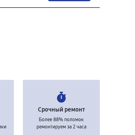
Срочный ремонт
Более 88% поломок
ики
ремонтируем за 2 часа