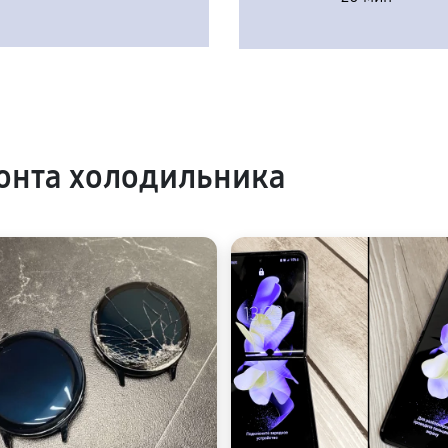
онта холодильника