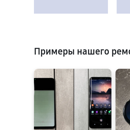
Примеры нашего рем