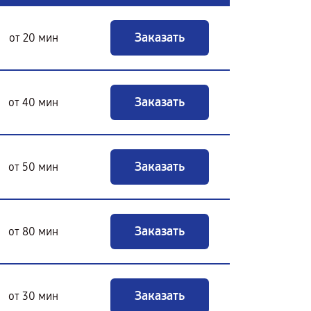
Заказать
от 20 мин
Заказать
от 40 мин
Заказать
от 50 мин
Заказать
от 80 мин
Заказать
от 30 мин