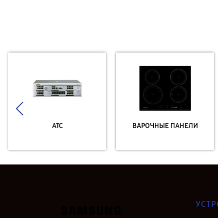
АТС
ВАРОЧНЫЕ ПАНЕЛИ
УСТР