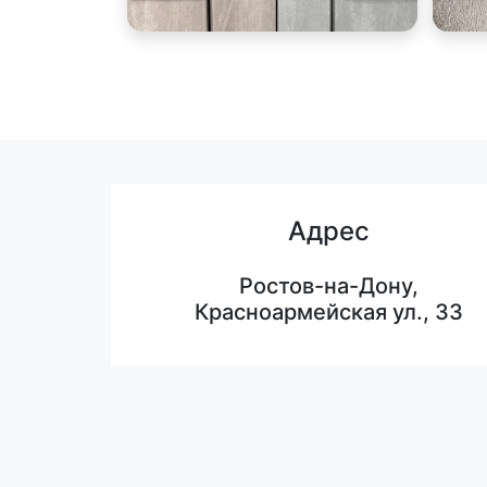
Адрес
Ростов-на-Дону,
Красноармейская ул., 33