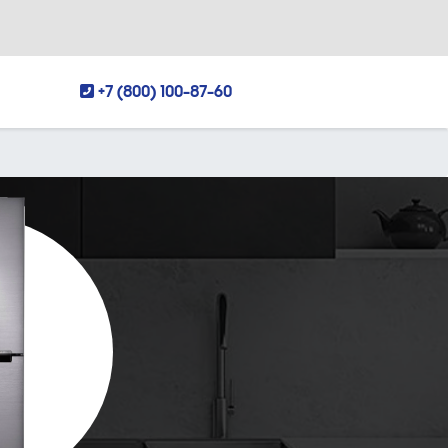
+7 (800) 100-87-60