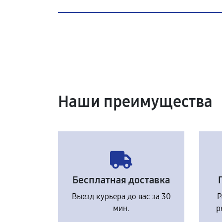
Наши преимущества
Бесплатная доставка
Выезд курьера до вас за 30
Р
мин.
р