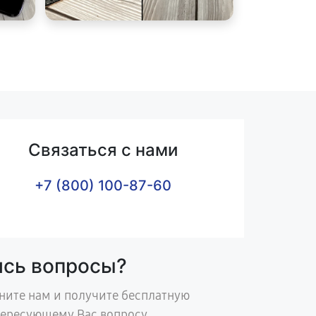
Связаться с нами
+7 (800) 100-87-60
ись вопросы?
ните нам и получите бесплатную
тересующему Вас вопросу.