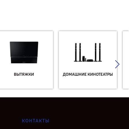
ДОМАШНИЕ КИНОТЕАТРЫ
ДУХОВЫЕ ШКАФЫ
КОНТАКТЫ