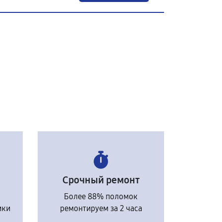
Срочный ремонт
Более 88% поломок
ики
ремонтируем за 2 часа