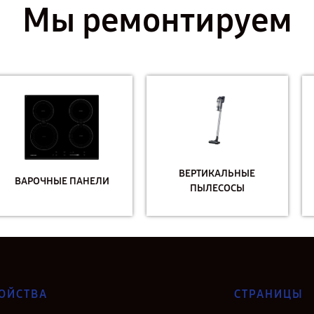
Мы ремонтируем
ВЕРТИКАЛЬНЫЕ
ВЫТЯЖКИ
ПЫЛЕСОСЫ
ОЙСТВА
СТРАНИЦЫ