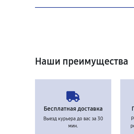
Наши преимущества
Бесплатная доставка
Выезд курьера до вас за 30
Р
мин.
р