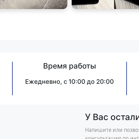
Время работы
Ежедневно, с 10:00 до 20:00
У Вас остал
Напишите или позво
консультацию по ин