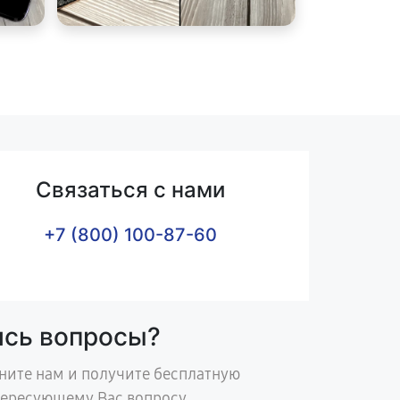
Связаться с нами
+7 (800) 100-87-60
ись вопросы?
ните нам и получите бесплатную
тересующему Вас вопросу.