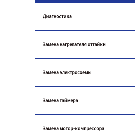
Диагностика
Замена нагревателя оттайки
Замена электросхемы
Замена таймера
Замена мотор-компрессора