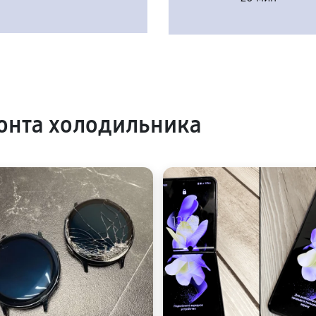
онта холодильника