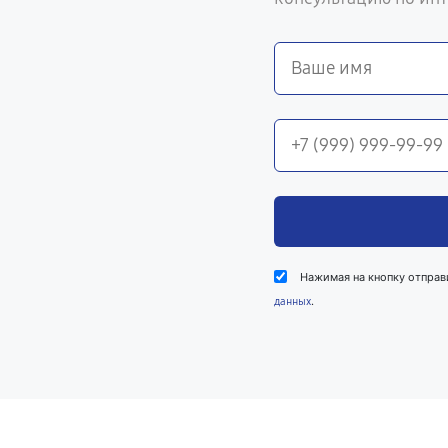
Нажимая на кнопку отправ
.
данных