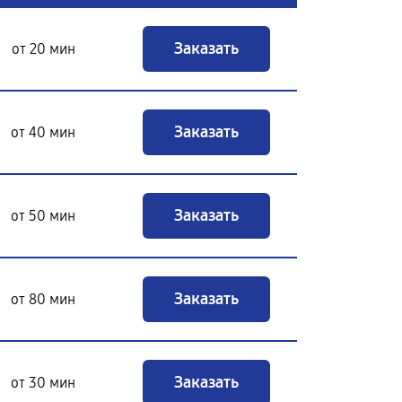
Заказать
от 20 мин
Заказать
от 40 мин
Заказать
от 50 мин
Заказать
от 80 мин
Заказать
от 30 мин