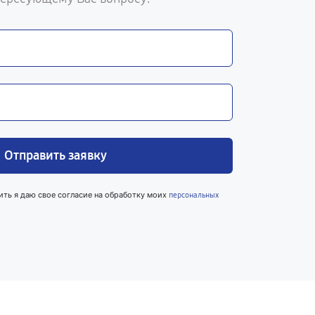
Отправить заявку
ить я даю свое согласие на обработку моих
персональных