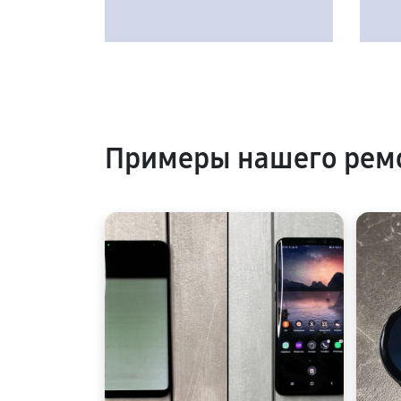
Примеры нашего рем