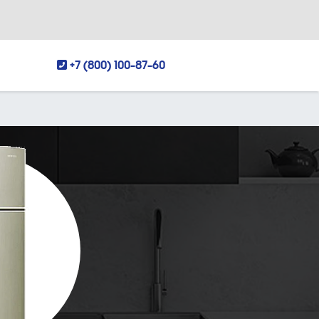
+7 (800) 100-87-60