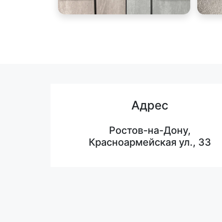
Адрес
Ростов-на-Дону,
Красноармейская ул., 33