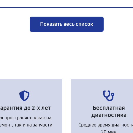
Показать весь список
Гарантия до 2-х лет
Бесплатная
диагностика
аспространяется как на
емонт, так и на запчасти
Среднее время диагност
20 мин