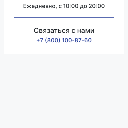
Ежедневно, с 10:00 до 20:00
Связаться с нами
+7 (800) 100-87-60