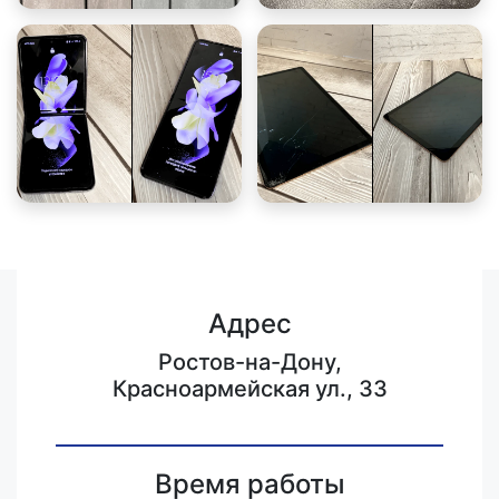
Адрес
Ростов-на-Дону,
Красноармейская ул., 33
Время работы