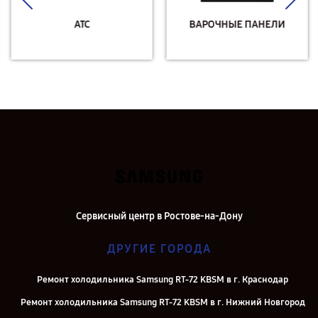
АТС
ВАРОЧНЫЕ ПАНЕЛИ
Сервисный центр в Ростове-на-Дону
ДРУГИЕ ГОРОДА
Ремонт холодильника Samsung RT-72 KBSM в г. Краснодар
Ремонт холодильника Samsung RT-72 KBSM в г. Нижний Новгород