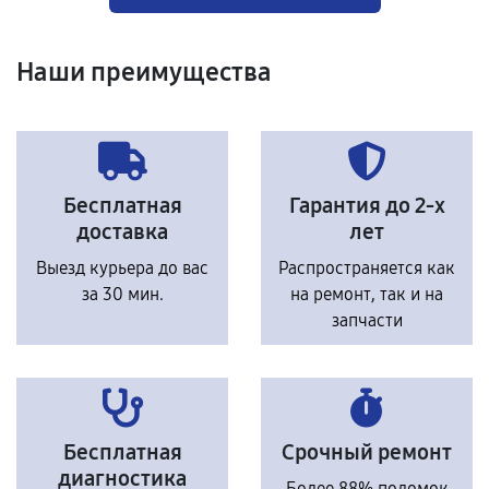
Наши преимущества
Бесплатная
Гарантия до 2-х
доставка
лет
Выезд курьера до вас
Распространяется как
за 30 мин.
на ремонт, так и на
запчасти
Бесплатная
Срочный ремонт
диагностика
Более 88% поломок