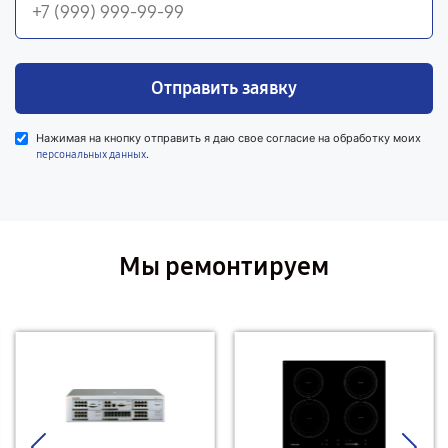
Отправить заявку
Нажимая на кнопку отправить я даю свое согласие на обработку моих
.
персональных данных
Мы ремонтируем