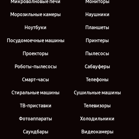
Микроволновые печи
Мониторы
Морозильные камеры
Наушники
Ноутбуки
Планшеты
Посудомоечные машины
Принтеры
Проекторы
Пылесосы
Роботы-пылесосы
Сабвуферы
Смарт-часы
Телефоны
Стиральные машины
Сушильные машины
ТВ-приставки
Телевизоры
Фотоаппараты
Холодильники
Саундбары
Видеокамеры