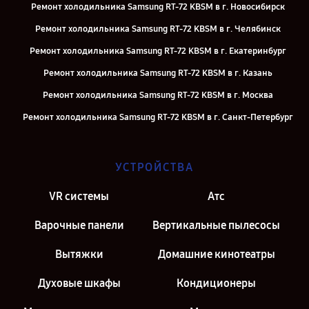
Ремонт холодильника Samsung RT-72 KBSM в г. Новосибирск
Ремонт холодильника Samsung RT-72 KBSM в г. Челябинск
Ремонт холодильника Samsung RT-72 KBSM в г. Екатеринбург
Ремонт холодильника Samsung RT-72 KBSM в г. Казань
Ремонт холодильника Samsung RT-72 KBSM в г. Москва
Ремонт холодильника Samsung RT-72 KBSM в г. Санкт-Петербург
УСТРОЙСТВА
VR системы
Атс
Варочные панели
Вертикальные пылесосы
Вытяжки
Домашние кинотеатры
Духовые шкафы
Кондиционеры