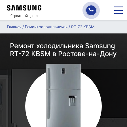
Сервисный центр
/
/
RT-72 KBSM
Главная
Ремонт холодильников
Ремонт холодильника Samsung
RT-72 KBSM в Ростове-на-Дону