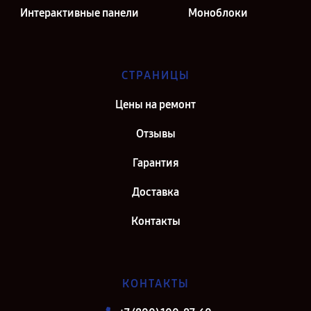
Интерактивные панели
Моноблоки
СТРАНИЦЫ
Цены на ремонт
Отзывы
Гарантия
Доставка
Контакты
КОНТАКТЫ