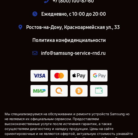
+7 (800) 100-87-60
Ежедневно, с 10:00 до 20:00
Ростов-на-Дону, Красноармейская ул., 33
Политика конфиденциальности
info@samsung-service-rnd.ru
Мы специализируемся на обслуживании и ремонте устройств Samsung но
не являемся их официальным сервисом. Предоставляем
высококачественные услуги после истечения гарантии, а также
осуществляем диагностику и наладку продукции. Цены на сайте
ориентировочные и не являются офертой, актуальную стоимость узнавайте