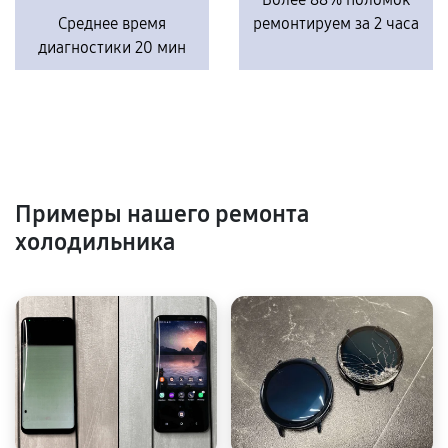
Среднее время
ремонтируем за 2 часа
диагностики 20 мин
Примеры нашего ремонта
холодильника