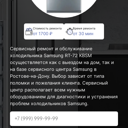
Стоимость ремонта
Время ремонта
от 1700 ₽
от 30 мин
Сервисный ремонт и обслуживание
холодильника Samsung RT-72 KBSM
осуществляется как с выездом на дом, так и
на базе сервисного центра Samsung в
Ростове-на-Дону. Выбор зависит от типа
поломки и пожелания клиента. Сервисный
центр располагает всем нужным
оборудованием для диагностики и устранения
проблем холодильников Samsung.