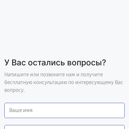
У Вас остались вопросы?
Напишите или позвоните нам и получите
бесплатную консультацию по интересующему Вас
вопросу.