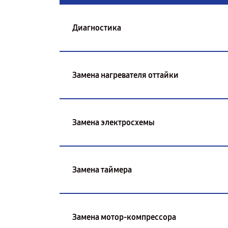
Диагностика
Замена нагревателя оттайки
Замена электросхемы
Замена таймера
Замена мотор-компрессора