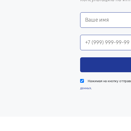
Нажимая на кнопку отправ
.
данных