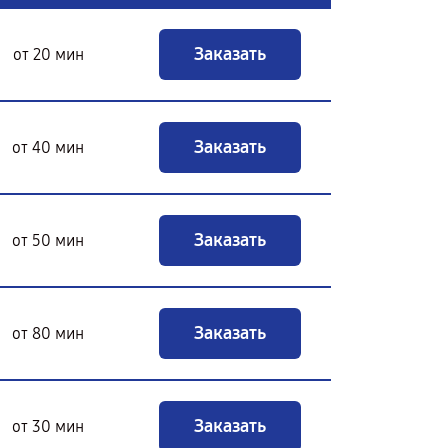
Заказать
от 20 мин
Заказать
от 40 мин
Заказать
от 50 мин
Заказать
от 80 мин
Заказать
от 30 мин