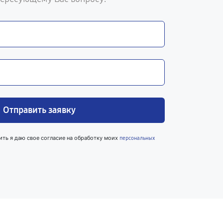
Отправить заявку
ить я даю свое согласие на обработку моих
персональных