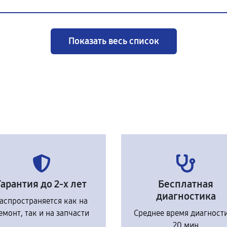
Показать весь список
Гарантия до 2-х лет
Бесплатная
диагностика
аспространяется как на
емонт, так и на запчасти
Среднее время диагност
20 мин