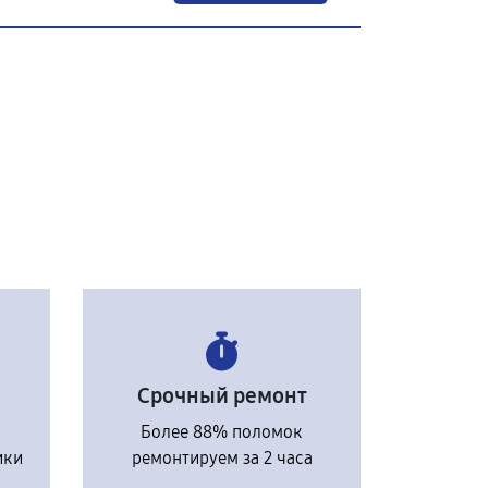
Срочный ремонт
Более 88% поломок
ики
ремонтируем за 2 часа