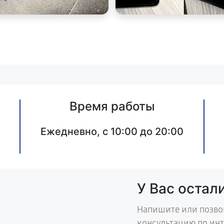
Время работы
Ежедневно, с 10:00 до 20:00
У Вас остал
Напишите или позво
консультацию по ин