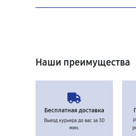
Наши преимущества
Бесплатная доставка
Выезд курьера до вас за 30
Р
мин.
р