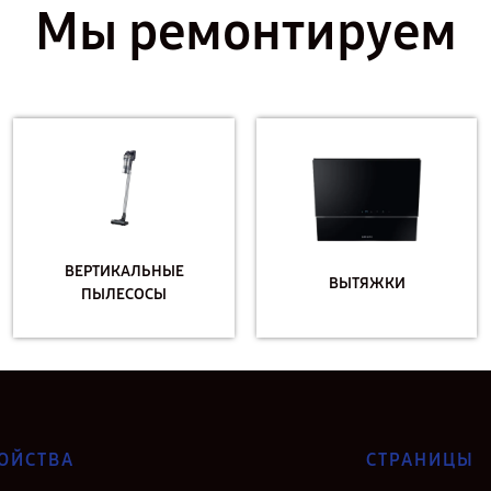
Мы ремонтируем
ВЕРТИКАЛЬНЫЕ
ВЫТЯЖКИ
ПЫЛЕСОСЫ
ОЙСТВА
СТРАНИЦЫ