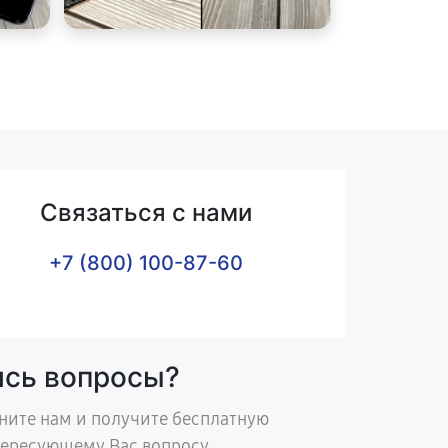
Связаться с нами
+7 (800) 100-87-60
ись вопросы?
ните нам и получите бесплатную
тересующему Вас вопросу.