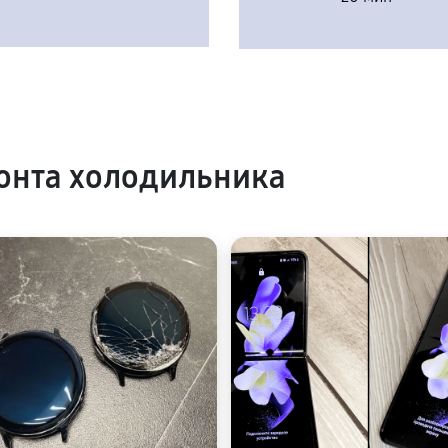
онта холодильника