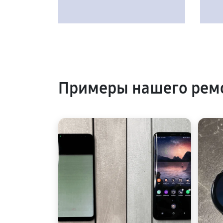
Примеры нашего рем