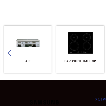
АТС
ВАРОЧНЫЕ ПАНЕЛИ
УСТР