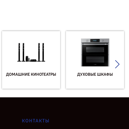
ДОМАШНИЕ КИНОТЕАТРЫ
ДУХОВЫЕ ШКАФЫ
КОНТАКТЫ