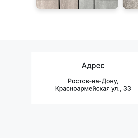
Адрес
Ростов-на-Дону,
Красноармейская ул., 33