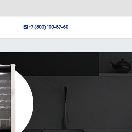
+7 (800) 100-87-60