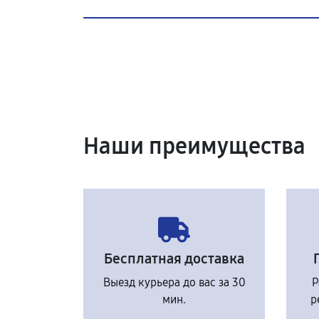
Наши преимущества
Бесплатная доставка
Выезд курьера до вас за 30
Р
мин.
р