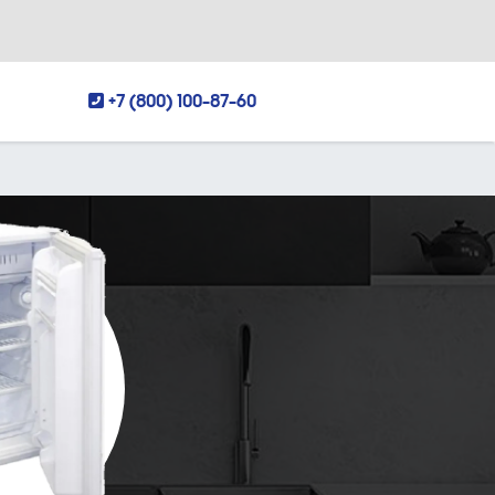
+7 (800) 100-87-60