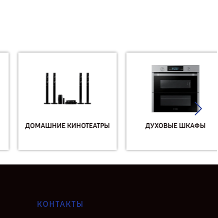
ДОМАШНИЕ КИНОТЕАТРЫ
ДУХОВЫЕ ШКАФЫ
КОНТАКТЫ