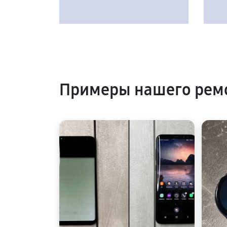
Примеры нашего рем