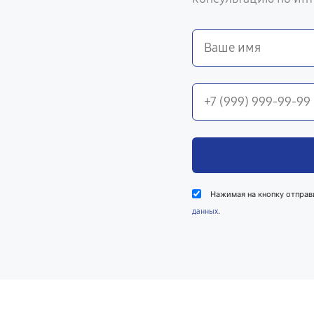
Нажимая на кнопку отправ
.
данных