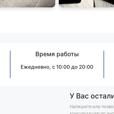
Время работы
Ежедневно, с 10:00 до 20:00
У Вас остал
Напишите или позво
консультацию по ин