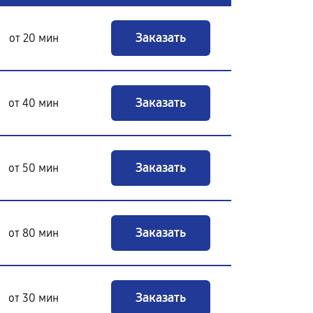
Заказать
от 20 мин
Заказать
от 40 мин
Заказать
от 50 мин
Заказать
от 80 мин
Заказать
от 30 мин