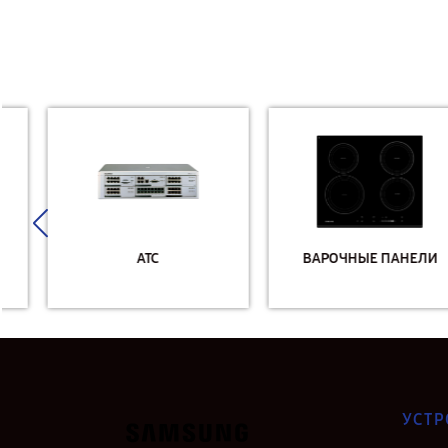
АТС
ВАРОЧНЫЕ ПАНЕЛИ
УСТР