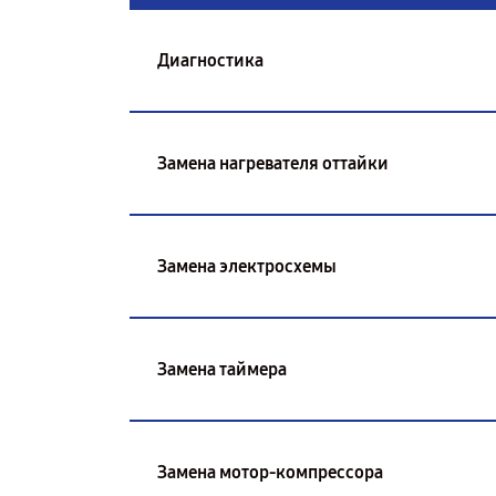
Диагностика
Замена нагревателя оттайки
Замена электросхемы
Замена таймера
Замена мотор-компрессора