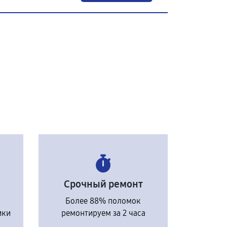
Срочный ремонт
Более 88% поломок
ики
ремонтируем за 2 часа