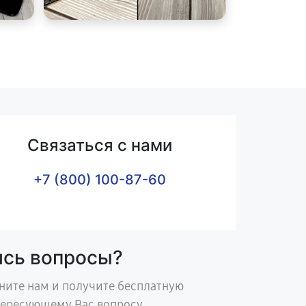
Связаться с нами
+7 (800) 100-87-60
ись вопросы?
ните нам и получите бесплатную
тересующему Вас вопросу.