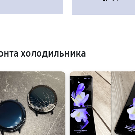
онта холодильника