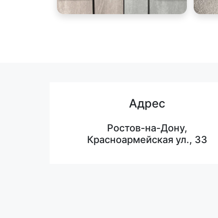
Адрес
Ростов-на-Дону,
Красноармейская ул., 33