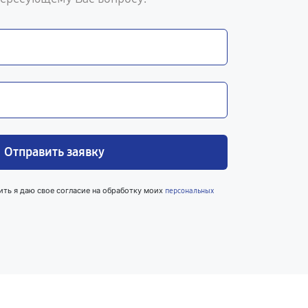
Отправить заявку
ить я даю свое согласие на обработку моих
персональных