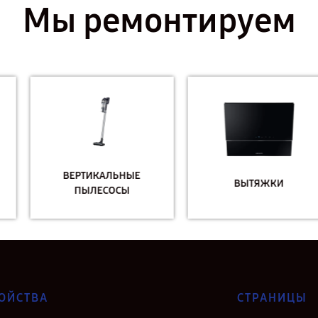
Мы ремонтируем
ВЕРТИКАЛЬНЫЕ
ВЫТЯЖКИ
ПЫЛЕСОСЫ
ОЙСТВА
СТРАНИЦЫ