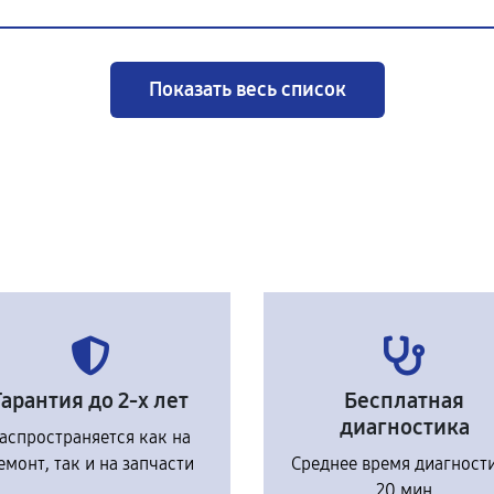
Показать весь список
Гарантия до 2-х лет
Бесплатная
диагностика
аспространяется как на
емонт, так и на запчасти
Среднее время диагност
20 мин