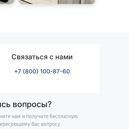
Связаться с нами
+7 (800) 100-87-60
ись вопросы?
ните нам и получите бесплатную
тересующему Вас вопросу.