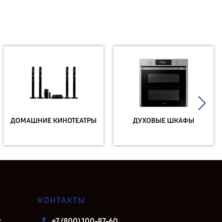
ДОМАШНИЕ КИНОТЕАТРЫ
ДУХОВЫЕ ШКАФЫ
КОНТАКТЫ
т
+7 (800) 100-87-60