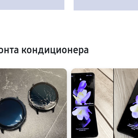
онта кондиционера