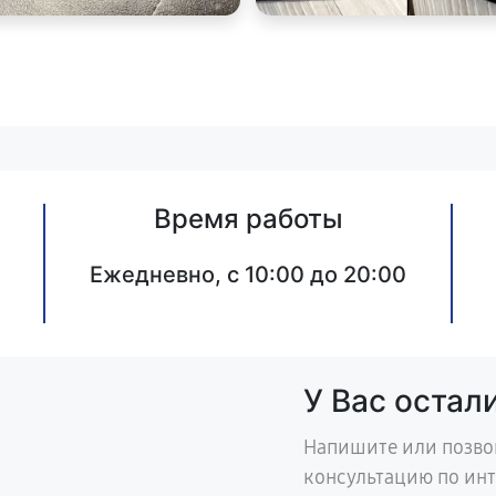
Время работы
Ежедневно, с 10:00 до 20:00
У Вас остал
Напишите или позво
консультацию по ин