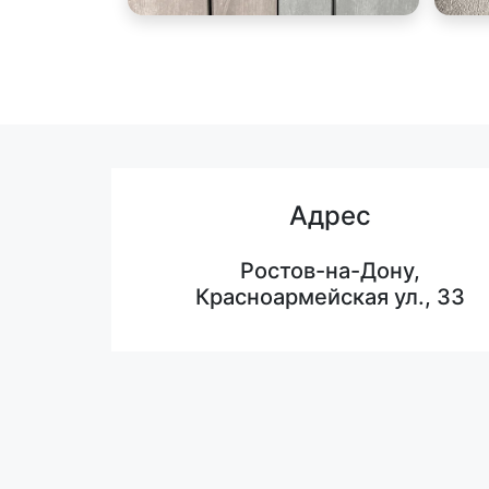
Адрес
Ростов-на-Дону,
Красноармейская ул., 33