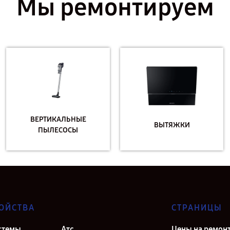
Мы ремонтируем
ВЕРТИКАЛЬНЫЕ
ВЫТЯЖКИ
ПЫЛЕСОСЫ
ОЙСТВА
СТРАНИЦЫ
стемы
Атс
Цены на ремон