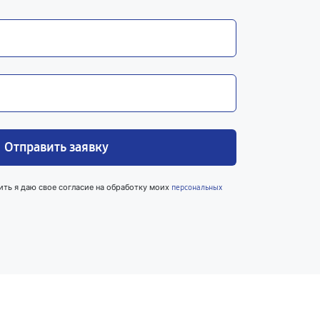
Отправить заявку
ить я даю свое согласие на обработку моих
персональных