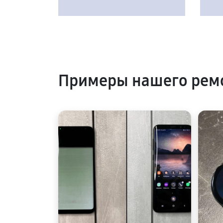
Примеры нашего рем