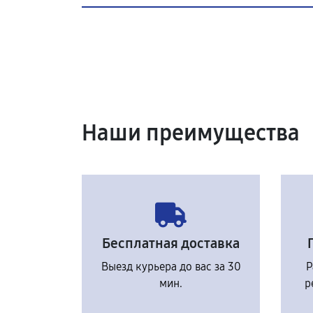
Наши преимущества
Бесплатная доставка
Выезд курьера до вас за 30
Р
мин.
р