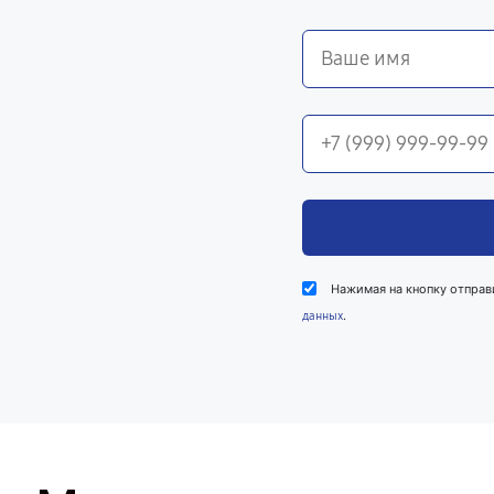
Нажимая на кнопку отправ
.
данных