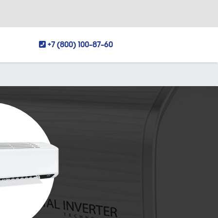
+7 (800) 100-87-60