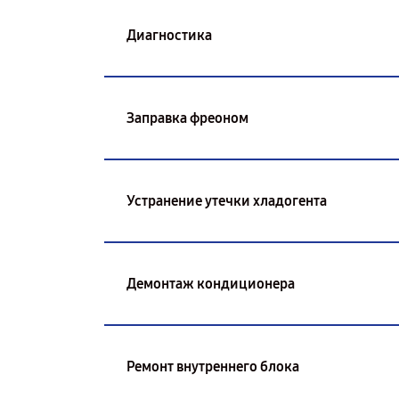
Диагностика
Заправка фреоном
Устранение утечки хладогента
Демонтаж кондиционера
Ремонт внутреннего блока