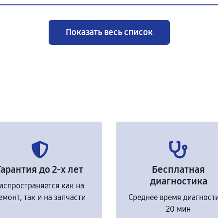
Показать весь список
Гарантия до 2-х лет
Бесплатная
диагностика
аспространяется как на
емонт, так и на запчасти
Среднее время диагност
20 мин