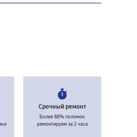
Срочный ремонт
Более 88% поломок
ики
ремонтируем за 2 часа