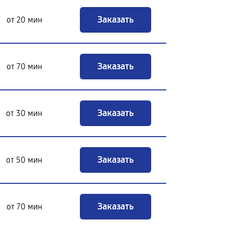
Заказать
от 20 мин
Заказать
от 70 мин
Заказать
от 30 мин
Заказать
от 50 мин
Заказать
от 70 мин