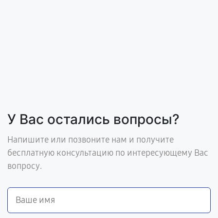
У Вас остались вопросы?
Напишите или позвоните нам и получите
бесплатную консультацию по интересующему Вас
вопросу.