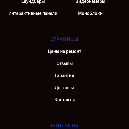
Саундбары
Видеокамеры
Интерактивные панели
Моноблоки
СТРАНИЦЫ
Цены на ремонт
Отзывы
Гарантия
Доставка
Контакты
КОНТАКТЫ