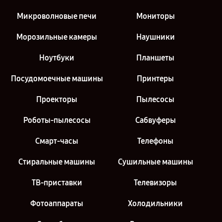
Микроволновые печи
Мониторы
Морозильные камеры
Наушники
Ноутбуки
Планшеты
Посудомоечные машины
Принтеры
Проекторы
Пылесосы
Роботы-пылесосы
Сабвуферы
Смарт-часы
Телефоны
Стиральные машины
Сушильные машины
ТВ-приставки
Телевизоры
Фотоаппараты
Холодильники