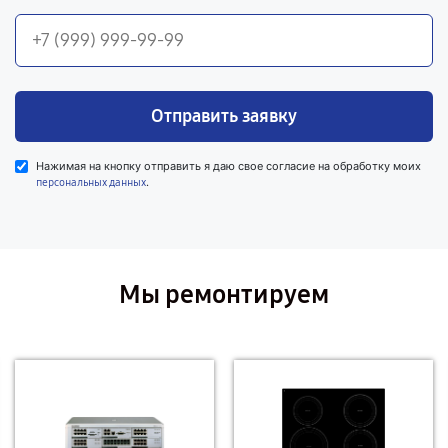
Отправить заявку
Нажимая на кнопку отправить я даю свое согласие на обработку моих
.
персональных данных
Мы ремонтируем