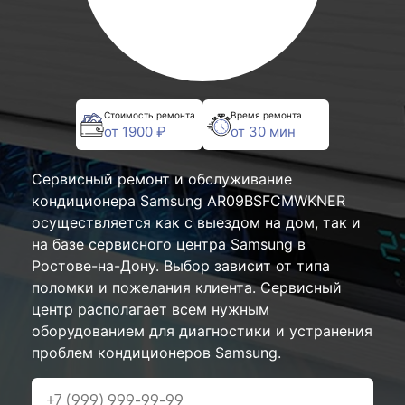
Стоимость ремонта
Время ремонта
от 1900 ₽
от 30 мин
Сервисный ремонт и обслуживание
кондиционера Samsung AR09BSFCMWKNER
осуществляется как с выездом на дом, так и
на базе сервисного центра Samsung в
Ростове-на-Дону. Выбор зависит от типа
поломки и пожелания клиента. Сервисный
центр располагает всем нужным
оборудованием для диагностики и устранения
проблем кондиционеров Samsung.