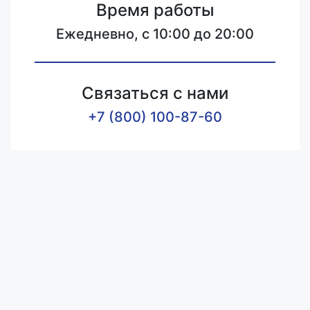
Время работы
Ежедневно, с 10:00 до 20:00
Связаться с нами
+7 (800) 100-87-60