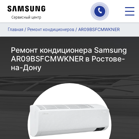
Сервисный центр
/
/
AR09BSFCMWKNER
Главная
Ремонт кондиционеров
Ремонт кондиционера Samsung
AR09BSFCMWKNER в Ростове-
на-Дону