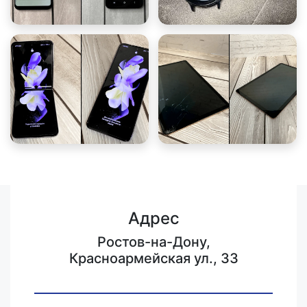
Адрес
Ростов-на-Дону,
Красноармейская ул., 33