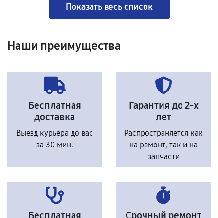
Показать весь список
Наши преимущества
Бесплатная
Гарантия до 2-х
доставка
лет
Выезд курьера до вас
Распространяется как
за 30 мин.
на ремонт, так и на
запчасти
Бесплатная
Срочный ремонт