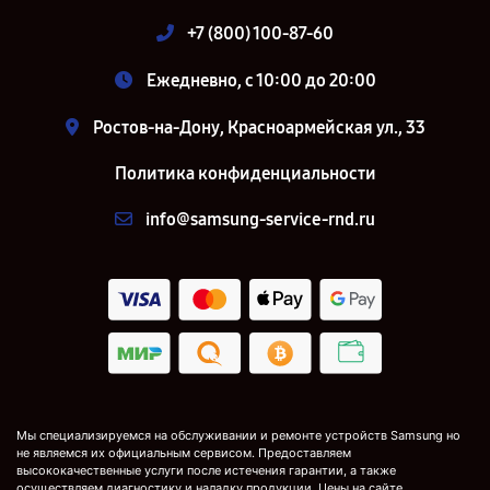
+7 (800) 100-87-60
Ежедневно, с 10:00 до 20:00
Ростов-на-Дону, Красноармейская ул., 33
Политика конфиденциальности
info@samsung-service-rnd.ru
Мы специализируемся на обслуживании и ремонте устройств Samsung но
не являемся их официальным сервисом. Предоставляем
высококачественные услуги после истечения гарантии, а также
осуществляем диагностику и наладку продукции. Цены на сайте