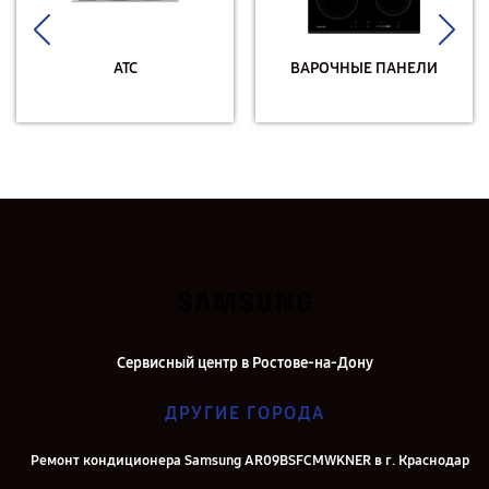
АТС
ВАРОЧНЫЕ ПАНЕЛИ
Сервисный центр в Ростове-на-Дону
ДРУГИЕ ГОРОДА
Ремонт кондиционера Samsung AR09BSFCMWKNER в г. Краснодар