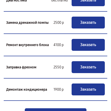
Заказать
Диагностика
бесплатно
Заказать
Замена дренажной помпы
2500 р
Заказать
Ремонт внутреннего блока
4100 р
Заказать
Заправка фреоном
2550 р
Заказать
Демонтаж кондиционера
1900 р