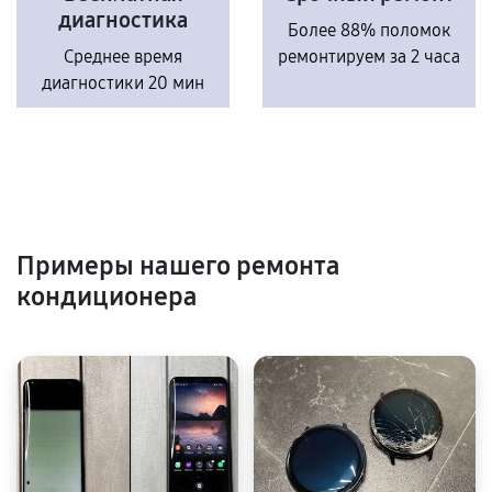
диагностика
Более 88% поломок
Среднее время
ремонтируем за 2 часа
диагностики 20 мин
Примеры нашего ремонта
кондиционера