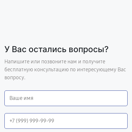
У Вас остались вопросы?
Напишите или позвоните нам и получите
бесплатную консультацию по интересующему Вас
вопросу.