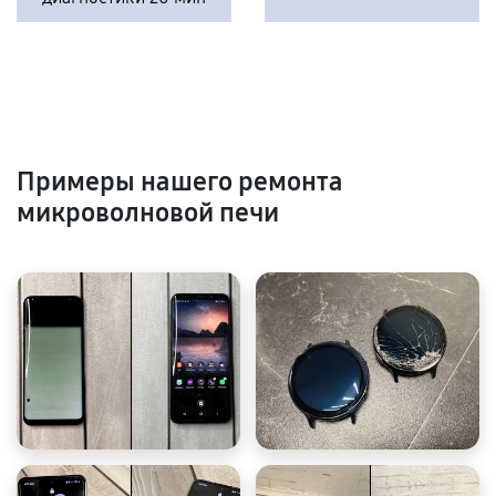
Примеры нашего ремонта
микроволновой печи