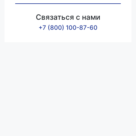
Связаться с нами
+7 (800) 100-87-60