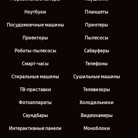
Ноутбуки
Планшеты
Посудомоечные машины
Принтеры
Проекторы
Пылесосы
Роботы-пылесосы
Сабвуферы
Смарт-часы
Телефоны
Стиральные машины
Сушильные машины
ТВ-приставки
Телевизоры
Фотоаппараты
Холодильники
Саундбары
Видеокамеры
Интерактивные панели
Моноблоки