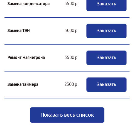
Заказать
Замена конденсатора
3500 р
Заказать
Замена ТЭН
3000 р
Заказать
Ремонт магнетрона
3500 р
Заказать
Замена таймера
2500 р
Показать весь список