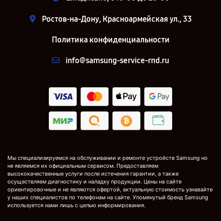
Ростов-на-Дону, Красноармейская ул., 33
Политика конфиденциальности
info@samsung-service-rnd.ru
Мы специализируемся на обслуживании и ремонте устройств Samsung но
не являемся их официальным сервисом. Предоставляем
высококачественные услуги после истечения гарантии, а также
осуществляем диагностику и наладку продукции. Цены на сайте
ориентировочные и не являются офертой, актуальную стоимость узнавайте
у наших специалистов по телефонам на сайте. Упомянутый бренд Samsung
используется нами лишь с целью информирования.