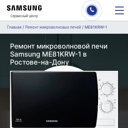
Сервисный центр
/
/
ME81KRW-1
Главная
Ремонт микроволновых печей
Ремонт микроволновой печи
Samsung ME81KRW-1 в
Ростове-на-Дону