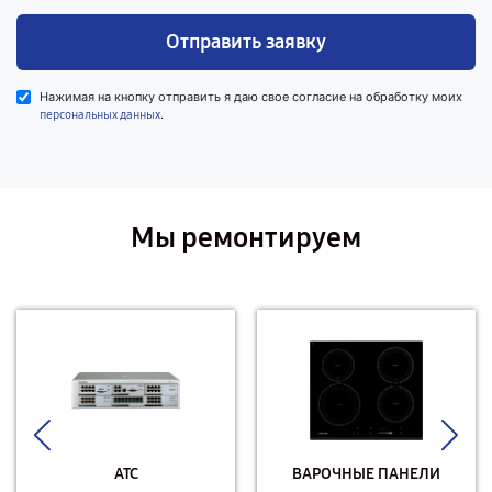
Отправить заявку
Нажимая на кнопку отправить я даю свое согласие на обработку моих
.
персональных данных
Мы ремонтируем
АТС
ВАРОЧНЫЕ ПАНЕЛИ