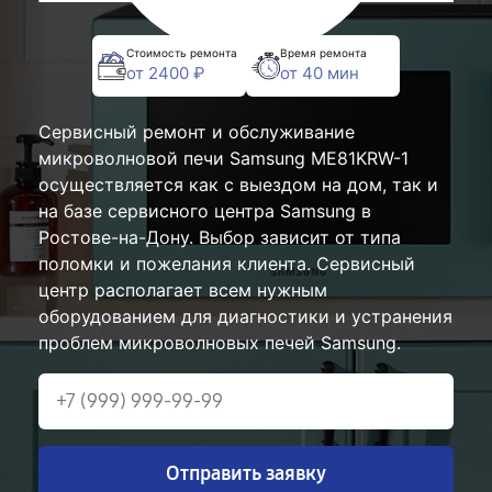
Стоимость ремонта
Время ремонта
от 2400 ₽
от 40 мин
Сервисный ремонт и обслуживание
микроволновой печи Samsung ME81KRW-1
осуществляется как с выездом на дом, так и
на базе сервисного центра Samsung в
Ростове-на-Дону. Выбор зависит от типа
поломки и пожелания клиента. Сервисный
центр располагает всем нужным
оборудованием для диагностики и устранения
проблем микроволновых печей Samsung.
Отправить заявку