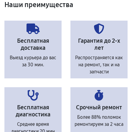
Наши преимущества
Бесплатная
Гарантия до 2-х
доставка
лет
Выезд курьера до вас
Распространяется как
за 30 мин.
на ремонт, так и на
запчасти
Бесплатная
Срочный ремонт
диагностика
Более 88% поломок
Среднее время
ремонтируем за 2 часа
диагностики 20 мин