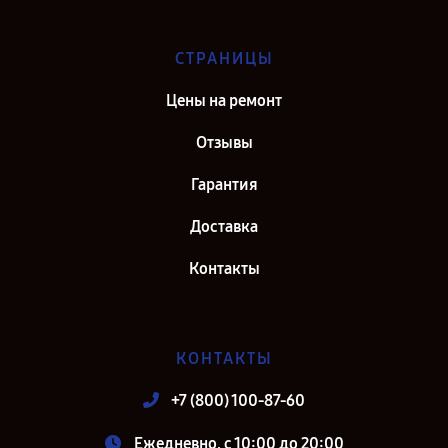
СТРАНИЦЫ
Цены на ремонт
Отзывы
Гарантия
Доставка
Контакты
КОНТАКТЫ
+7 (800) 100-87-60
Ежедневно, с 10:00 до 20:00