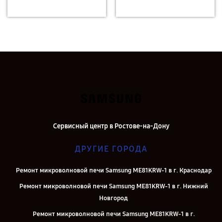
Сервисный центр в Ростове-на-Дону
ДРУГИЕ ГОРОДА
Ремонт микроволновой печи Samsung ME81KRW-1 в г. Краснодар
Ремонт микроволновой печи Samsung ME81KRW-1 в г. Нижний
Новгород
Ремонт микроволновой печи Samsung ME81KRW-1 в г.