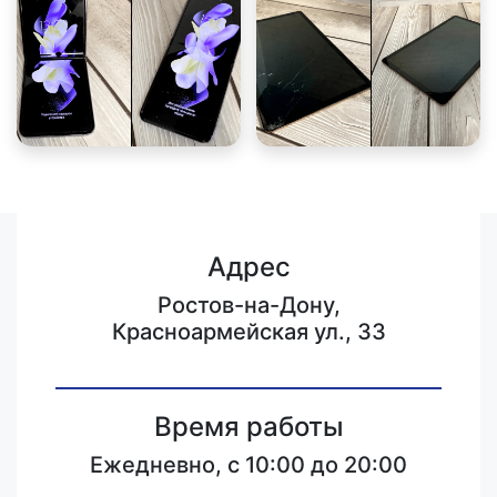
Адрес
Ростов-на-Дону,
Красноармейская ул., 33
Время работы
Ежедневно, с 10:00 до 20:00