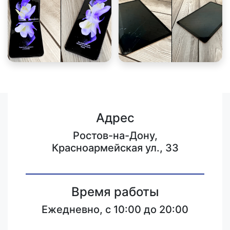
Адрес
Ростов-на-Дону,
Красноармейская ул., 33
Время работы
Ежедневно, с 10:00 до 20:00