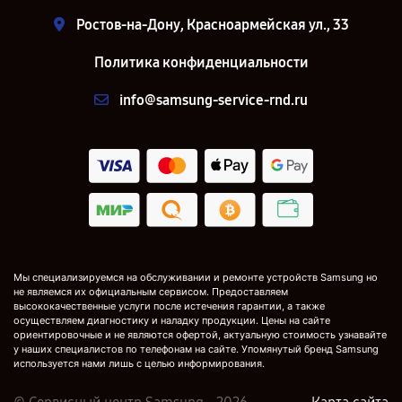
Ростов-на-Дону, Красноармейская ул., 33
Политика конфиденциальности
info@samsung-service-rnd.ru
Мы специализируемся на обслуживании и ремонте устройств Samsung но
не являемся их официальным сервисом. Предоставляем
высококачественные услуги после истечения гарантии, а также
осуществляем диагностику и наладку продукции. Цены на сайте
ориентировочные и не являются офертой, актуальную стоимость узнавайте
у наших специалистов по телефонам на сайте. Упомянутый бренд Samsung
используется нами лишь с целью информирования.