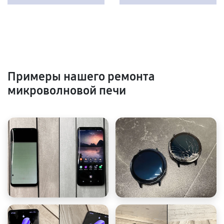
Примеры нашего ремонта
микроволновой печи