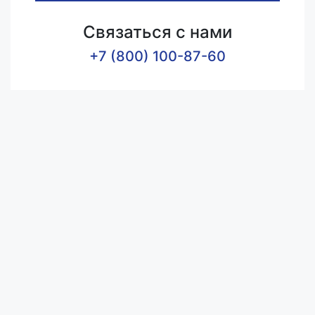
Связаться с нами
+7 (800) 100-87-60