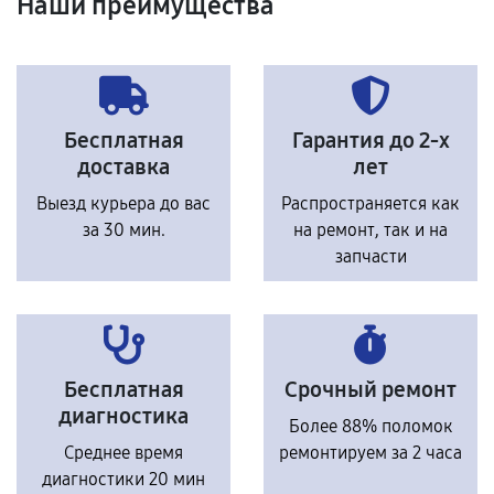
Наши преимущества
Бесплатная
Гарантия до 2-х
доставка
лет
Выезд курьера до вас
Распространяется как
за 30 мин.
на ремонт, так и на
запчасти
Бесплатная
Срочный ремонт
диагностика
Более 88% поломок
Среднее время
ремонтируем за 2 часа
диагностики 20 мин