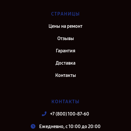
СТРАНИЦЫ
Цены на ремонт
Отзывы
Гарантия
Доставка
Контакты
КОНТАКТЫ
+7 (800) 100-87-60
Ежедневно, с 10:00 до 20:00