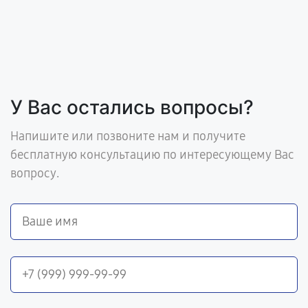
У Вас остались вопросы?
Напишите или позвоните нам и получите
бесплатную консультацию по интересующему Вас
вопросу.