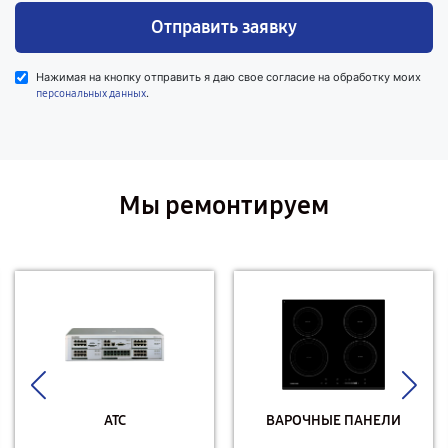
Отправить заявку
Нажимая на кнопку отправить я даю свое согласие на обработку моих
.
персональных данных
Мы ремонтируем
АТС
ВАРОЧНЫЕ ПАНЕЛИ