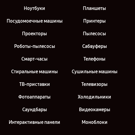
Ноутбуки
Планшеты
Посудомоечные машины
Принтеры
Проекторы
Пылесосы
Роботы-пылесосы
Сабвуферы
Смарт-часы
Телефоны
Стиральные машины
Сушильные машины
ТВ-приставки
Телевизоры
Фотоаппараты
Холодильники
Саундбары
Видеокамеры
Интерактивные панели
Моноблоки