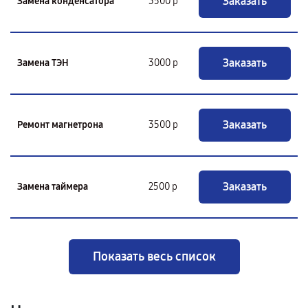
Заказать
Замена конденсатора
3500 р
Заказать
Замена ТЭН
3000 р
Заказать
Ремонт магнетрона
3500 р
Заказать
Замена таймера
2500 р
Показать весь список