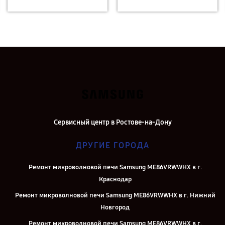
Сервисный центр в Ростове-на-Дону
ДРУГИЕ ГОРОДА
Ремонт микроволновой печи Samsung ME86VRWWHX в г.
Краснодар
Ремонт микроволновой печи Samsung ME86VRWWHX в г. Нижний
Новгород
Ремонт микроволновой печи Samsung ME86VRWWHX в г.