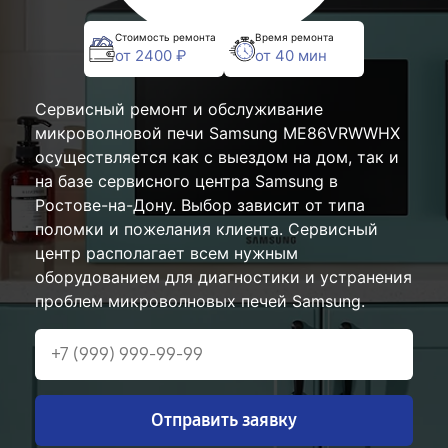
Стоимость ремонта
Время ремонта
от 2400 ₽
от 40 мин
Сервисный ремонт и обслуживание
микроволновой печи Samsung ME86VRWWHX
осуществляется как с выездом на дом, так и
на базе сервисного центра Samsung в
Ростове-на-Дону. Выбор зависит от типа
поломки и пожелания клиента. Сервисный
центр располагает всем нужным
оборудованием для диагностики и устранения
проблем микроволновых печей Samsung.
Отправить заявку