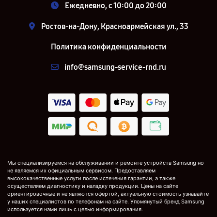
Ежедневно, с 10:00 до 20:00
Ростов-на-Дону, Красноармейская ул., 33
Политика конфиденциальности
info@samsung-service-rnd.ru
Мы специализируемся на обслуживании и ремонте устройств Samsung но
не являемся их официальным сервисом. Предоставляем
высококачественные услуги после истечения гарантии, а также
осуществляем диагностику и наладку продукции. Цены на сайте
ориентировочные и не являются офертой, актуальную стоимость узнавайте
у наших специалистов по телефонам на сайте. Упомянутый бренд Samsung
используется нами лишь с целью информирования.