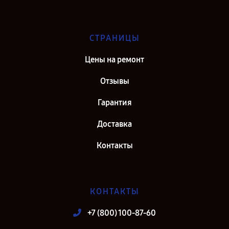
СТРАНИЦЫ
Цены на ремонт
Отзывы
Гарантия
Доставка
Контакты
КОНТАКТЫ
+7 (800) 100-87-60