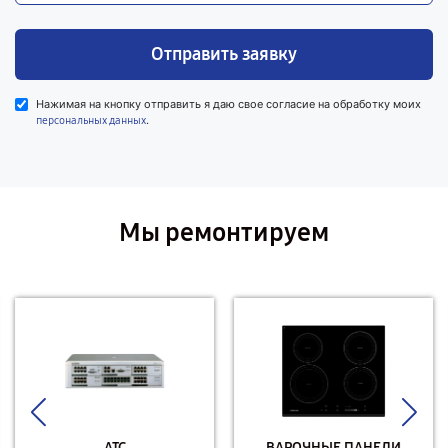
Отправить заявку
Нажимая на кнопку отправить я даю свое согласие на обработку моих
.
персональных данных
Мы ремонтируем
АТС
ВАРОЧНЫЕ ПАНЕЛИ