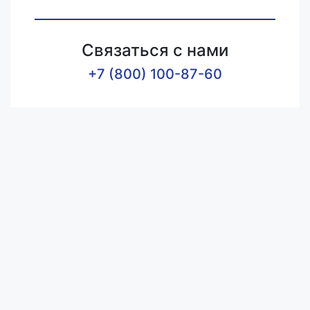
Связаться с нами
+7 (800) 100-87-60