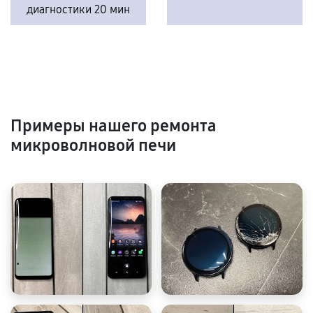
диагностики 20 мин
Примеры нашего ремонта
микроволновой печи