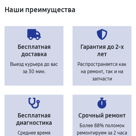
Наши преимущества
Бесплатная
Гарантия до 2-х
доставка
лет
Выезд курьера до вас
Распространяется как
за 30 мин.
на ремонт, так и на
запчасти
Бесплатная
Срочный ремонт
диагностика
Более 88% поломок
Среднее время
ремонтируем за 2 часа