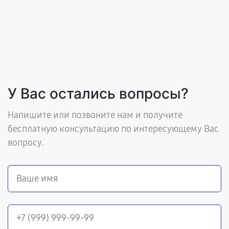
У Вас остались вопросы?
Напишите или позвоните нам и получите
бесплатную консультацию по интересующему Вас
вопросу.