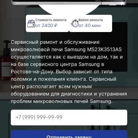
Стоимость ремонта
Время ремонта
от 2400 ₽
от 40 мин
Сервисный ремонт и обслуживание
микроволновой печи Samsung MS23K3513AS
осуществляется как с выездом на дом, так и
на базе сервисного центра Samsung в
Ростове-на-Дону. Выбор зависит от типа
поломки и пожелания клиента. Сервисный
центр располагает всем нужным
оборудованием для диагностики и устранения
проблем микроволновых печей Samsung.
Отправить заявку