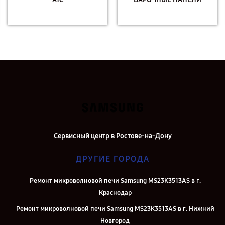
Сервисный центр в Ростове-на-Дону
ДРУГИЕ ГОРОДА
Ремонт микроволновой печи Samsung MS23K3513AS в г.
Краснодар
Ремонт микроволновой печи Samsung MS23K3513AS в г. Нижний
Новгород