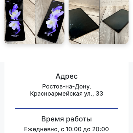
Адрес
Ростов-на-Дону,
Красноармейская ул., 33
Время работы
Ежедневно, с 10:00 до 20:00