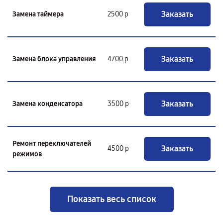
Заказать
Замена таймера
2500 р
Заказать
Замена блока управления
4700 р
Заказать
Замена конденсатора
3500 р
Ремонт переключателей
Заказать
4500 р
режимов
Показать весь список