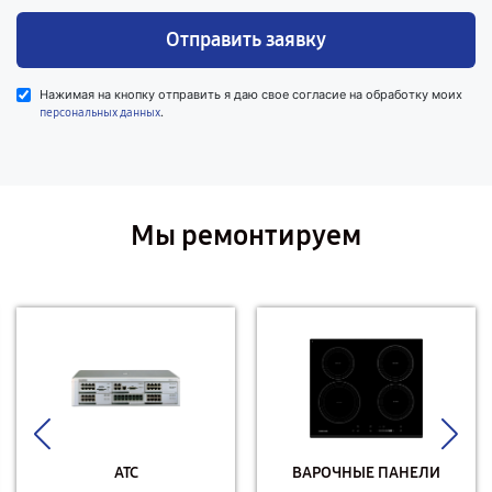
Отправить заявку
Нажимая на кнопку отправить я даю свое согласие на обработку моих
.
персональных данных
Мы ремонтируем
АТС
ВАРОЧНЫЕ ПАНЕЛИ