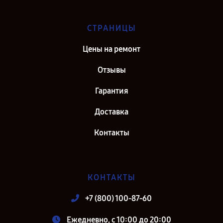
СТРАНИЦЫ
Цены на ремонт
Отзывы
Гарантия
Доставка
Контакты
КОНТАКТЫ
+7 (800) 100-87-60
Ежедневно, с 10:00 до 20:00