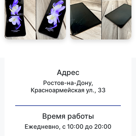
Адрес
Ростов-на-Дону,
Красноармейская ул., 33
Время работы
Ежедневно, с 10:00 до 20:00