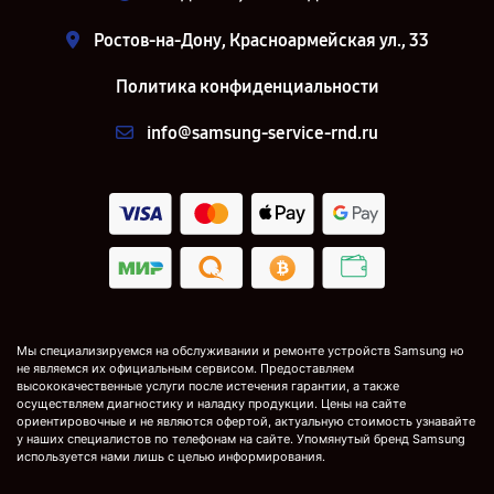
Ростов-на-Дону, Красноармейская ул., 33
Политика конфиденциальности
info@samsung-service-rnd.ru
Мы специализируемся на обслуживании и ремонте устройств Samsung но
не являемся их официальным сервисом. Предоставляем
высококачественные услуги после истечения гарантии, а также
осуществляем диагностику и наладку продукции. Цены на сайте
ориентировочные и не являются офертой, актуальную стоимость узнавайте
у наших специалистов по телефонам на сайте. Упомянутый бренд Samsung
используется нами лишь с целью информирования.