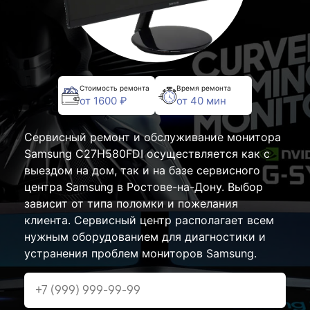
Стоимость ремонта
Время ремонта
от 1600 ₽
от 40 мин
Сервисный ремонт и обслуживание монитора
Samsung C27H580FDI осуществляется как с
выездом на дом, так и на базе сервисного
центра Samsung в Ростове-на-Дону. Выбор
зависит от типа поломки и пожелания
клиента. Сервисный центр располагает всем
нужным оборудованием для диагностики и
устранения проблем мониторов Samsung.