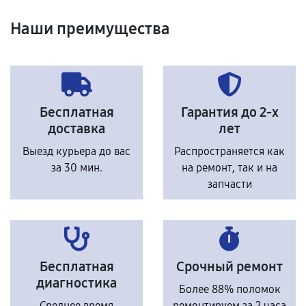
Наши преимущества
Бесплатная
Гарантия до 2-х
доставка
лет
Выезд курьера до вас
Распространяется как
за 30 мин.
на ремонт, так и на
запчасти
Бесплатная
Срочный ремонт
диагностика
Более 88% поломок
Среднее время
ремонтируем за 2 часа