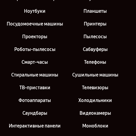
Ноутбуки
Планшеты
Посудомоечные машины
Принтеры
Проекторы
Пылесосы
Роботы-пылесосы
Сабвуферы
Смарт-часы
Телефоны
Стиральные машины
Сушильные машины
ТВ-приставки
Телевизоры
Фотоаппараты
Холодильники
Саундбары
Видеокамеры
Интерактивные панели
Моноблоки