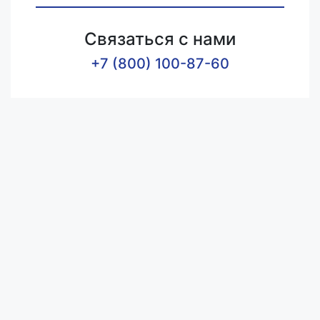
Связаться с нами
+7 (800) 100-87-60