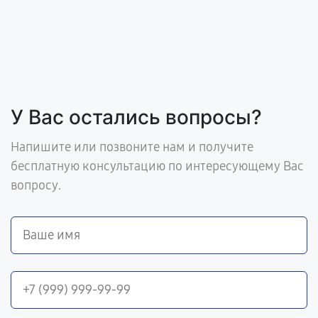
У Вас остались вопросы?
Напишите или позвоните нам и получите
бесплатную консультацию по интересующему Вас
вопросу.