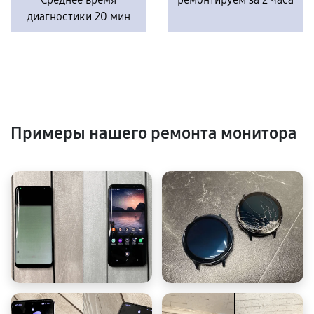
диагностики 20 мин
Примеры нашего ремонта монитора