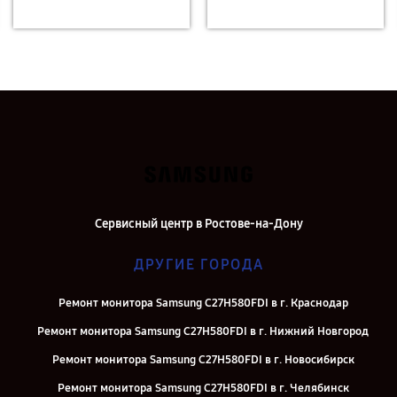
Сервисный центр в Ростове-на-Дону
ДРУГИЕ ГОРОДА
Ремонт монитора Samsung C27H580FDI в г. Краснодар
Ремонт монитора Samsung C27H580FDI в г. Нижний Новгород
Ремонт монитора Samsung C27H580FDI в г. Новосибирск
Ремонт монитора Samsung C27H580FDI в г. Челябинск