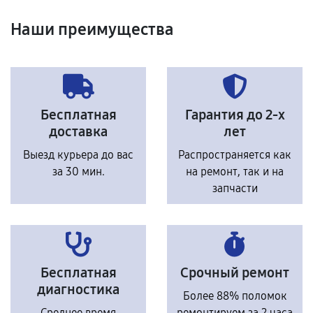
Наши преимущества
Бесплатная
Гарантия до 2-х
доставка
лет
Выезд курьера до вас
Распространяется как
за 30 мин.
на ремонт, так и на
запчасти
Бесплатная
Срочный ремонт
диагностика
Более 88% поломок
Среднее время
ремонтируем за 2 часа