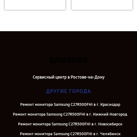
Сервисный центр в Ростове-на-Дону
ДРУГИЕ ГОРОДА
Ремонт монитора Samsung C27R500FHI в г. Краснодар
Ремонт монитора Samsung C27R500FHI в г. Нижний Новгород
Ремонт монитора Samsung C27R500FHI в г. Новосибирск
Ремонт монитора Samsung C27R500FHI в г. Челябинск