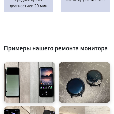
диагностики 20 мин
Примеры нашего ремонта монитора