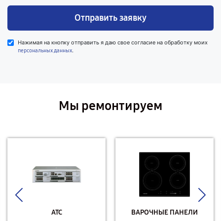
Отправить заявку
Нажимая на кнопку отправить я даю свое согласие на обработку моих
.
персональных данных
Мы ремонтируем
АТС
ВАРОЧНЫЕ ПАНЕЛИ