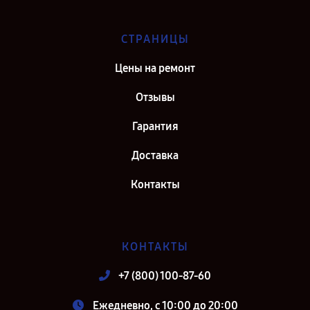
СТРАНИЦЫ
Цены на ремонт
Отзывы
Гарантия
Доставка
Контакты
КОНТАКТЫ
+7 (800) 100-87-60
Ежедневно, с 10:00 до 20:00