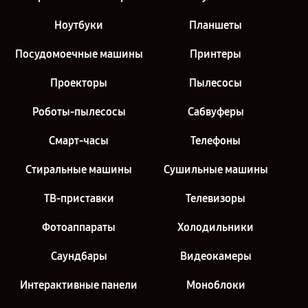
Ноутбуки
Планшеты
Посудомоечные машины
Принтеры
Проекторы
Пылесосы
Роботы-пылесосы
Сабвуферы
Смарт-часы
Телефоны
Стиральные машины
Сушильные машины
ТВ-приставки
Телевизоры
Фотоаппараты
Холодильники
Саундбары
Видеокамеры
Интерактивные панели
Моноблоки