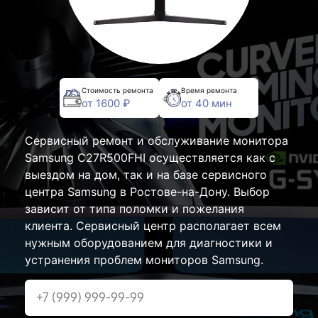
Стоимость ремонта
Время ремонта
от 1600 ₽
от 40 мин
Сервисный ремонт и обслуживание монитора
Samsung C27R500FHI осуществляется как с
выездом на дом, так и на базе сервисного
центра Samsung в Ростове-на-Дону. Выбор
зависит от типа поломки и пожелания
клиента. Сервисный центр располагает всем
нужным оборудованием для диагностики и
устранения проблем мониторов Samsung.