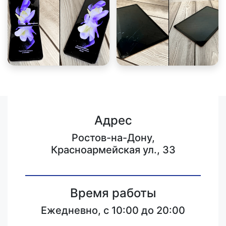
Адрес
Ростов-на-Дону,
Красноармейская ул., 33
Время работы
Ежедневно, с 10:00 до 20:00