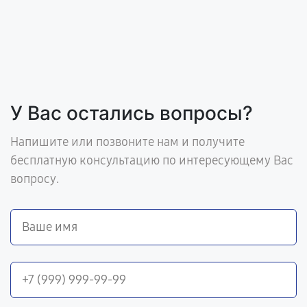
У Вас остались вопросы?
Напишите или позвоните нам и получите
бесплатную консультацию по интересующему Вас
вопросу.