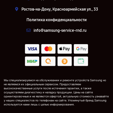
Ростов-на-Дону, Красноармейская ул., 33
Политика конфиденциальности
info@samsung-service-rnd.ru
Мы специализируемся на обслуживании и ремонте устройств Samsung но
не являемся их официальным сервисом. Предоставляем
высококачественные услуги после истечения гарантии, а также
осуществляем диагностику и наладку продукции. Цены на сайте
ориентировочные и не являются офертой, актуальную стоимость узнавайте
у наших специалистов по телефонам на сайте. Упомянутый бренд Samsung
используется нами лишь с целью информирования.