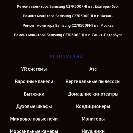
Ремонт монитора Samsung C27R500FHI в г. Екатеринбург
Ремонт монитора Samsung C27R500FHI в г. Казань
Ремонт монитора Samsung C27R500FHI в г. Москва
Ремонт монитора Samsung C27R500FHI в г. Санкт-Петербург
УСТРОЙСТВА
VR системы
Атс
Варочные панели
Вертикальные пылесосы
Вытяжки
Домашние кинотеатры
Духовые шкафы
Кондиционеры
Микроволновые печи
Мониторы
Морозильные камеры
Наушники