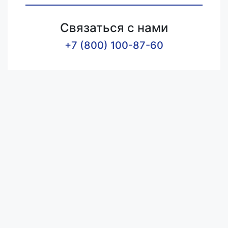
Связаться с нами
+7 (800) 100-87-60