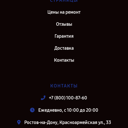
СТРАНИЦЫ
Цены на ремонт
Отзывы
Гарантия
Доставка
Контакты
КОНТАКТЫ
+7 (800) 100-87-60
Ежедневно, с 10:00 до 20:00
Ростов-на-Дону, Красноармейская ул., 33