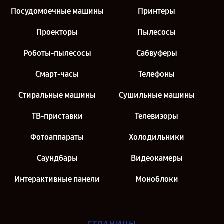
Посудомоечные машины
Принтеры
Проекторы
Пылесосы
Роботы-пылесосы
Сабвуферы
Смарт-часы
Телефоны
Стиральные машины
Сушильные машины
ТВ-приставки
Телевизоры
Фотоаппараты
Холодильники
Саундбары
Видеокамеры
Интерактивные панели
Моноблоки