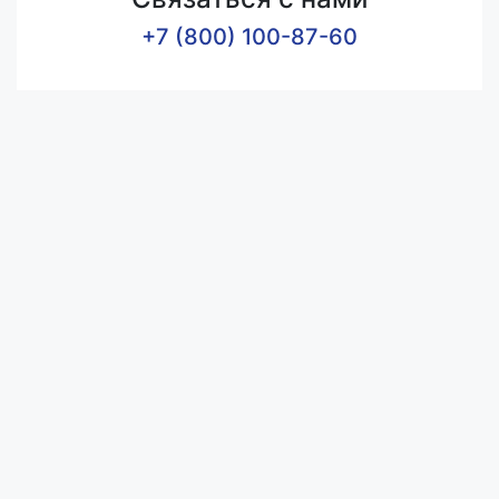
+7 (800) 100-87-60