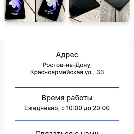
Адрес
Ростов-на-Дону,
Красноармейская ул., 33
Время работы
Ежедневно, с 10:00 до 20:00
Связаться с нами