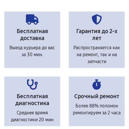
Бесплатная
Гарантия до 2-х
доставка
лет
Выезд курьера до вас
Распространяется как
за 30 мин.
на ремонт, так и на
запчасти
Бесплатная
Срочный ремонт
диагностика
Более 88% поломок
Среднее время
ремонтируем за 2 часа
диагностики 20 мин