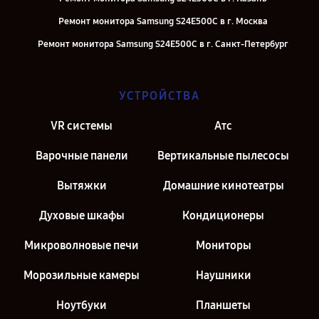
Ремонт монитора Samsung S24E500C в г. Москва
Ремонт монитора Samsung S24E500C в г. Санкт-Петербург
УСТРОЙСТВА
VR системы
Атс
Варочные панели
Вертикальные пылесосы
Вытяжки
Домашние кинотеатры
Духовые шкафы
Кондиционеры
Микроволновые печи
Мониторы
Морозильные камеры
Наушники
Ноутбуки
Планшеты