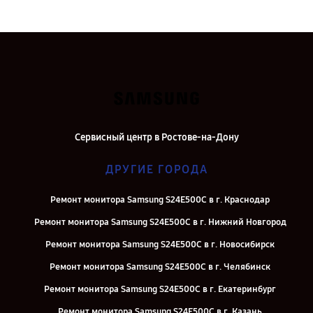
Сервисный центр в Ростове-на-Дону
ДРУГИЕ ГОРОДА
Ремонт монитора Samsung S24E500C в г. Краснодар
Ремонт монитора Samsung S24E500C в г. Нижний Новгород
Ремонт монитора Samsung S24E500C в г. Новосибирск
Ремонт монитора Samsung S24E500C в г. Челябинск
Ремонт монитора Samsung S24E500C в г. Екатеринбург
Ремонт монитора Samsung S24E500C в г. Казань