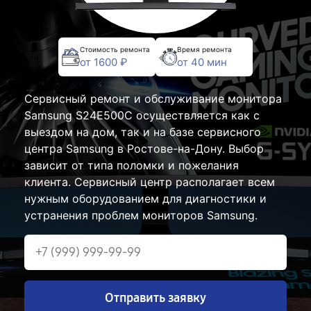
Стоимость ремонта
Время ремонта
от 1600 ₽
от 40 мин
Сервисный ремонт и обслуживание монитора
Samsung S24E500C осуществляется как с
выездом на дом, так и на базе сервисного
центра Samsung в Ростове-на-Дону. Выбор
зависит от типа поломки и пожелания
клиента. Сервисный центр располагает всем
нужным оборудованием для диагностики и
устранения проблем мониторов Samsung.
Отправить заявку