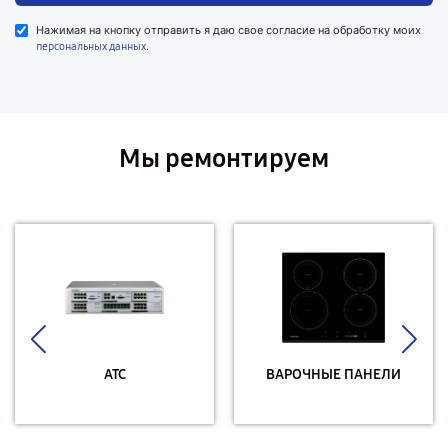
Нажимая на кнопку отправить я даю свое согласие на обработку моих
.
персональных данных
Мы ремонтируем
АТС
ВАРОЧНЫЕ ПАНЕЛИ