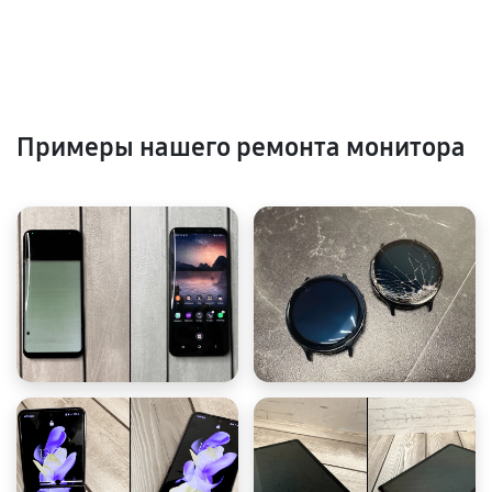
Примеры нашего ремонта монитора