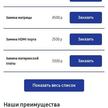
Заказать
Замена матрицы
4500 р
Заказать
Замена HDMI порта
2500 р
Замена материнской
Заказать
3300 р
платы
Показать весь список
Наши преимущества