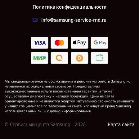
Политика конфиденциальности
info@samsung-service-rnd.ru
Мы специализируемся на обслуживании и ремонте устройств Samsung но
не являемся их официальным сервисом. Предоставляем
высококачественные услуги после истечения гарантии, а также
осуществляем диагностику и наладку продукции. Цены на сайте
ориентировочные и не являются офертой, актуальную стоимость узнавайте
у наших специалистов по телефонам на сайте. Упомянутый бренд Samsung
используется нами лишь с целью информирования.
© Сервисный центр Samsung - 2026
Карта сайта