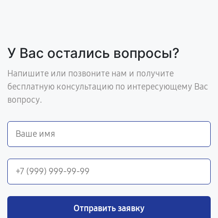
У Вас остались вопросы?
Напишите или позвоните нам и получите
бесплатную консультацию по интересующему Вас
вопросу.
Отправить заявку