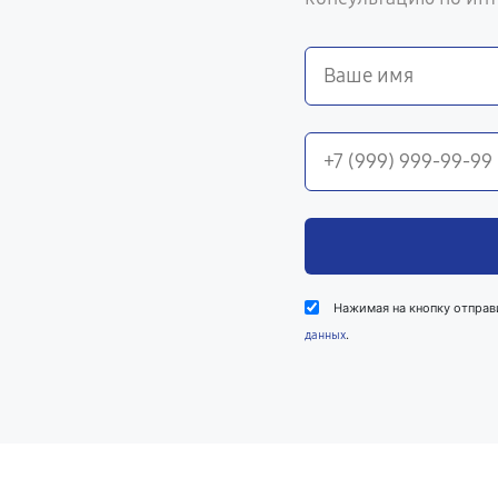
Нажимая на кнопку отправ
.
данных