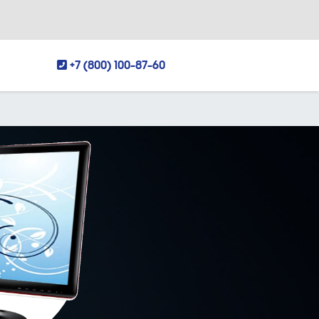
+7 (800) 100-87-60