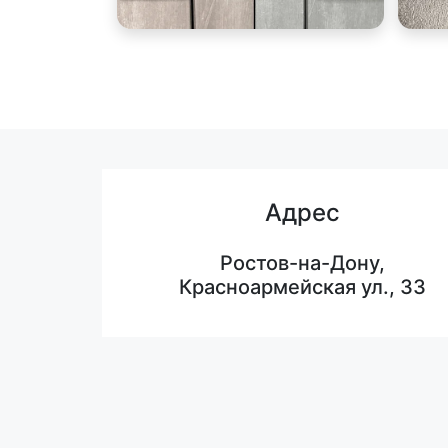
Адрес
Ростов-на-Дону,
Красноармейская ул., 33