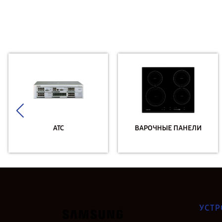
АТС
ВАРОЧНЫЕ ПАНЕЛИ
УСТР