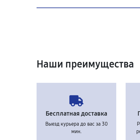
Наши преимущества
Бесплатная доставка
Выезд курьера до вас за 30
Р
мин.
р