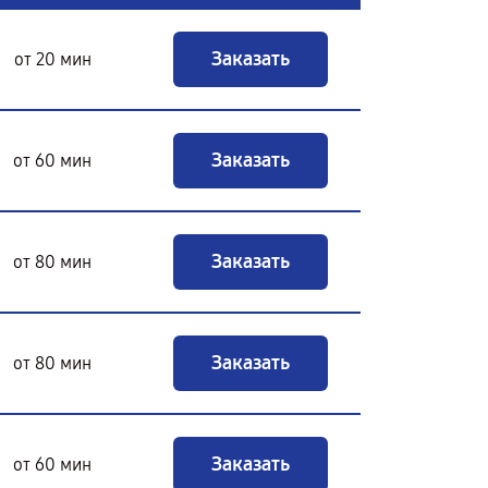
Заказать
от 20 мин
Заказать
от 60 мин
Заказать
от 80 мин
Заказать
от 80 мин
Заказать
от 60 мин