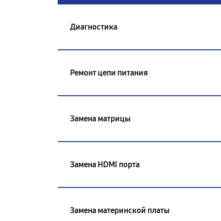
Диагностика
Ремонт цепи питания
Замена матрицы
Замена HDMI порта
Замена материнской платы