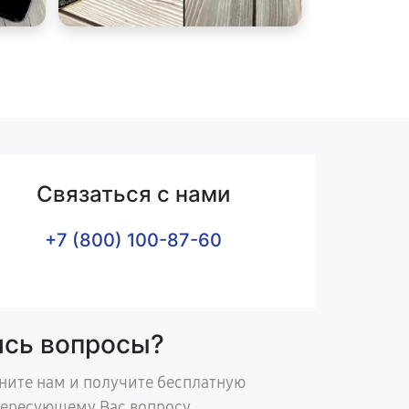
Связаться с нами
+7 (800) 100-87-60
ись вопросы?
ните нам и получите бесплатную
тересующему Вас вопросу.