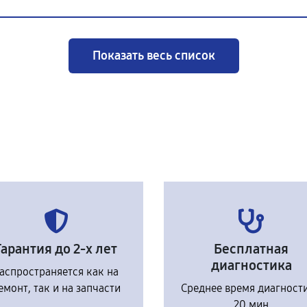
Показать весь список
Гарантия до 2-х лет
Бесплатная
диагностика
аспространяется как на
емонт, так и на запчасти
Среднее время диагност
20 мин