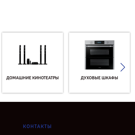
ДОМАШНИЕ КИНОТЕАТРЫ
ДУХОВЫЕ ШКАФЫ
КОНТАКТЫ