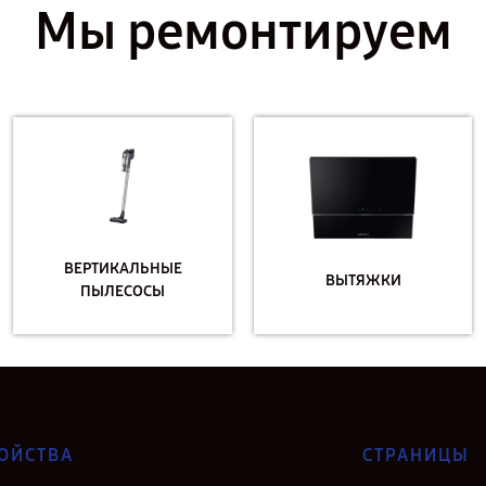
Мы ремонтируем
ВЕРТИКАЛЬНЫЕ
ВЫТЯЖКИ
ПЫЛЕСОСЫ
ОЙСТВА
СТРАНИЦЫ