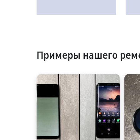
Примеры нашего рем