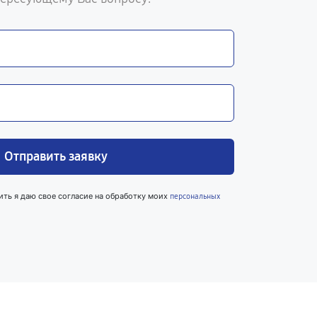
Отправить заявку
ить я даю свое согласие на обработку моих
персональных