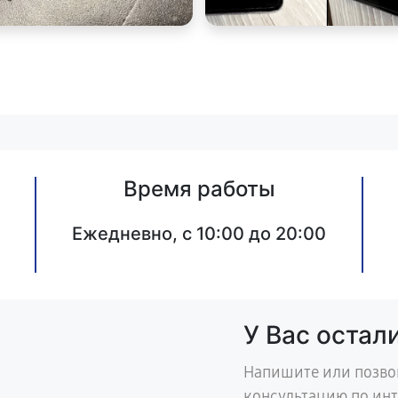
Время работы
Ежедневно, с 10:00 до 20:00
У Вас остал
Напишите или позво
консультацию по ин