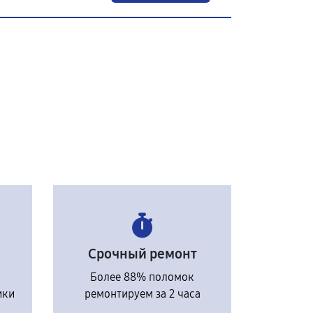
Срочный ремонт
Более 88% поломок
ики
ремонтируем за 2 часа