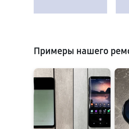
Примеры нашего рем