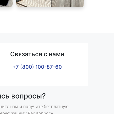
Связаться с нами
+7 (800) 100-87-60
ись вопросы?
ните нам и получите бесплатную
тересующему Вас вопросу.