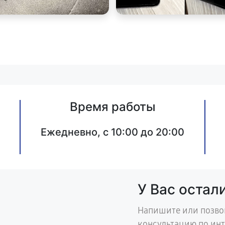
Время работы
Ежедневно, с 10:00 до 20:00
У Вас остал
Напишите или позво
консультацию по ин