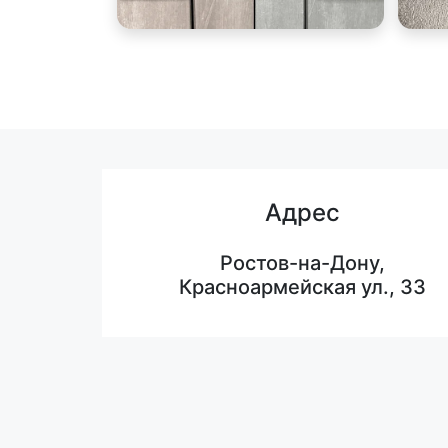
Адрес
Ростов-на-Дону,
Красноармейская ул., 33