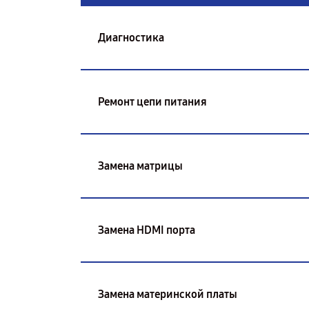
Диагностика
Ремонт цепи питания
Замена матрицы
Замена HDMI порта
Замена материнской платы