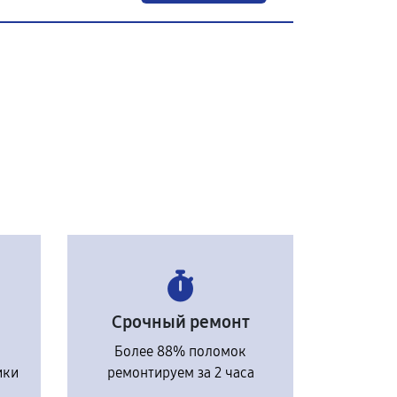
Срочный ремонт
Более 88% поломок
ики
ремонтируем за 2 часа