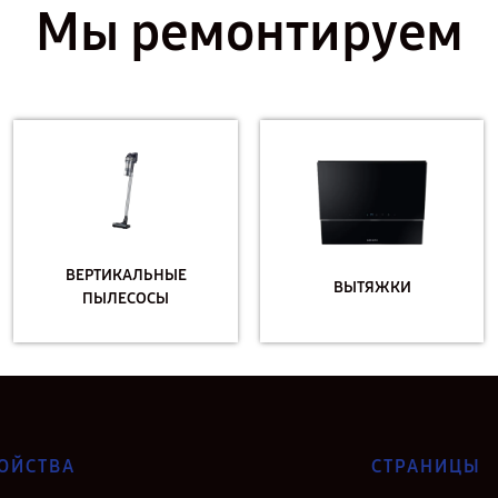
Мы ремонтируем
ВЕРТИКАЛЬНЫЕ
ВЫТЯЖКИ
ПЫЛЕСОСЫ
ОЙСТВА
СТРАНИЦЫ