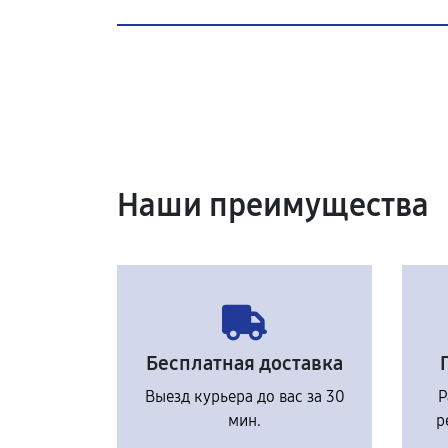
Наши преимущества
Бесплатная доставка
Выезд курьера до вас за 30
Р
мин.
р