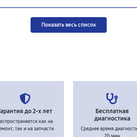
Показать весь список
Гарантия до 2-х лет
Бесплатная
диагностика
аспространяется как на
емонт, так и на запчасти
Среднее время диагност
20 мин