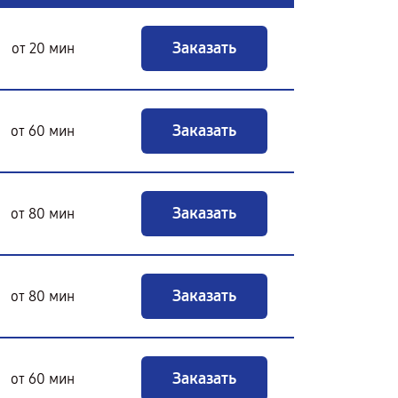
Заказать
от 20 мин
Заказать
от 60 мин
Заказать
от 80 мин
Заказать
от 80 мин
Заказать
от 60 мин