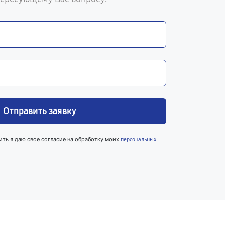
Отправить заявку
ить я даю свое согласие на обработку моих
персональных