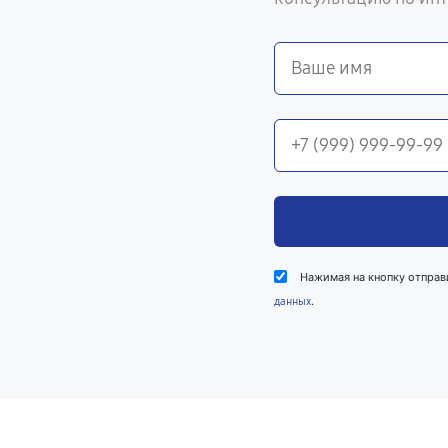
Нажимая на кнопку отправ
.
данных