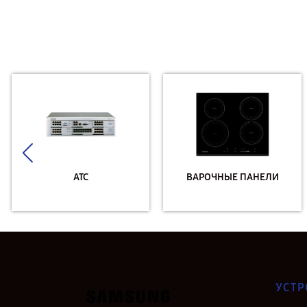
АТС
ВАРОЧНЫЕ ПАНЕЛИ
УСТР