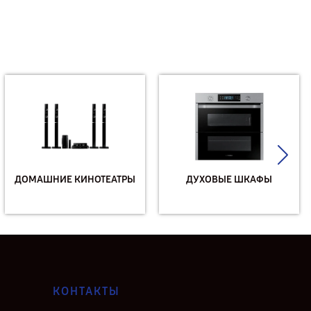
ДОМАШНИЕ КИНОТЕАТРЫ
ДУХОВЫЕ ШКАФЫ
КОНТАКТЫ