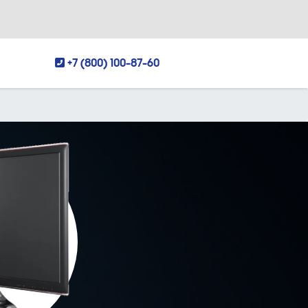
+7 (800) 100-87-60