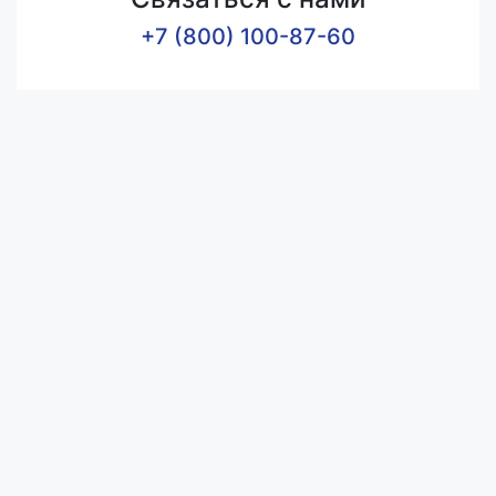
+7 (800) 100-87-60