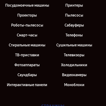
Посудомоечные машины
Принтеры
Проекторы
Пылесосы
Роботы-пылесосы
Сабвуферы
Смарт-часы
Телефоны
Стиральные машины
Сушильные машины
ТВ-приставки
Телевизоры
Фотоаппараты
Холодильники
Саундбары
Видеокамеры
Интерактивные панели
Моноблоки