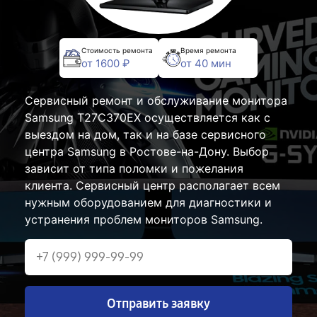
Стоимость ремонта
Время ремонта
от 1600 ₽
от 40 мин
Сервисный ремонт и обслуживание монитора
Samsung T27C370EX осуществляется как с
выездом на дом, так и на базе сервисного
центра Samsung в Ростове-на-Дону. Выбор
зависит от типа поломки и пожелания
клиента. Сервисный центр располагает всем
нужным оборудованием для диагностики и
устранения проблем мониторов Samsung.
Отправить заявку