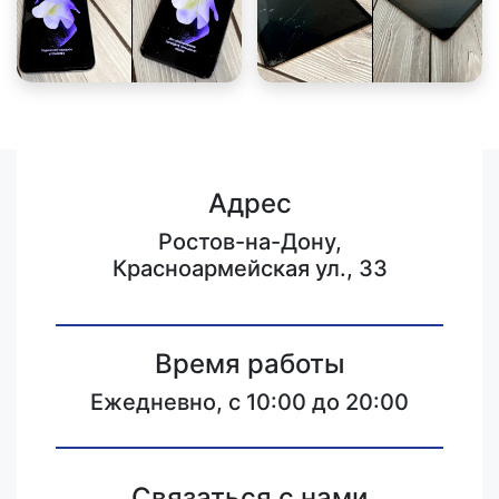
Адрес
Ростов-на-Дону,
Красноармейская ул., 33
Время работы
Ежедневно, с 10:00 до 20:00
Связаться с нами