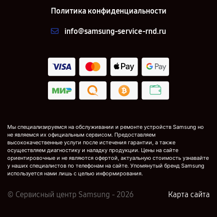
Политика конфиденциальности
info@samsung-service-rnd.ru
Мы специализируемся на обслуживании и ремонте устройств Samsung но
не являемся их официальным сервисом. Предоставляем
высококачественные услуги после истечения гарантии, а также
осуществляем диагностику и наладку продукции. Цены на сайте
ориентировочные и не являются офертой, актуальную стоимость узнавайте
у наших специалистов по телефонам на сайте. Упомянутый бренд Samsung
используется нами лишь с целью информирования.
© Сервисный центр Samsung - 2026
Карта сайта