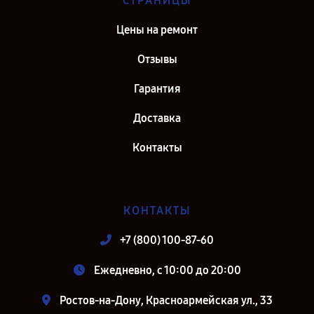
СТРАНИЦЫ
Цены на ремонт
Отзывы
Гарантия
Доставка
Контакты
КОНТАКТЫ
+7 (800) 100-87-60
Ежедневно, с 10:00 до 20:00
Ростов-на-Дону, Красноармейская ул., 33