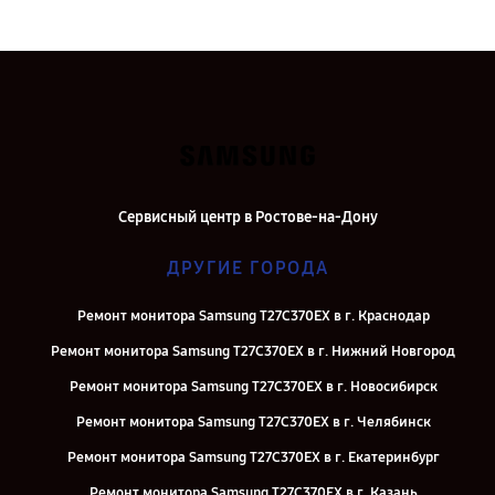
Сервисный центр в Ростове-на-Дону
ДРУГИЕ ГОРОДА
Ремонт монитора Samsung T27C370EX в г. Краснодар
Ремонт монитора Samsung T27C370EX в г. Нижний Новгород
Ремонт монитора Samsung T27C370EX в г. Новосибирск
Ремонт монитора Samsung T27C370EX в г. Челябинск
Ремонт монитора Samsung T27C370EX в г. Екатеринбург
Ремонт монитора Samsung T27C370EX в г. Казань