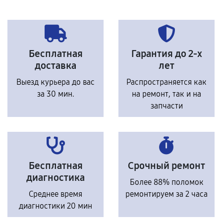
Бесплатная
Гарантия до 2-х
доставка
лет
Выезд курьера до вас
Распространяется как
за 30 мин.
на ремонт, так и на
запчасти
Бесплатная
Срочный ремонт
диагностика
Более 88% поломок
Среднее время
ремонтируем за 2 часа
диагностики 20 мин