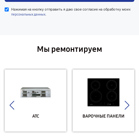
Нажимая на кнопку отправить я даю свое согласие на обработку моих
.
персональных данных
Мы ремонтируем
АТС
ВАРОЧНЫЕ ПАНЕЛИ