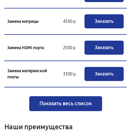
Заказать
Замена матрицы
4500 р
Заказать
Замена HDMI порта
2500 р
Замена материнской
Заказать
3300 р
платы
Показать весь список
Наши преимущества