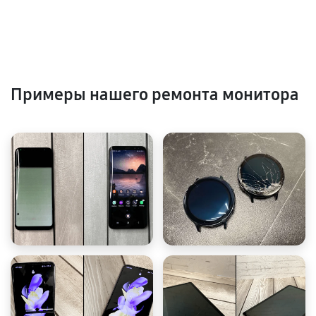
Примеры нашего ремонта монитора