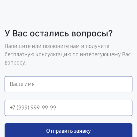
У Вас остались вопросы?
Напишите или позвоните нам и получите
бесплатную консультацию по интересующему Вас
вопросу.
Отправить заявку