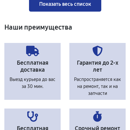
Показать весь список
Наши преимущества
Бесплатная
Гарантия до 2-х
доставка
лет
Выезд курьера до вас
Распространяется как
за 30 мин.
на ремонт, так и на
запчасти
Бесплатная
Срочный ремонт