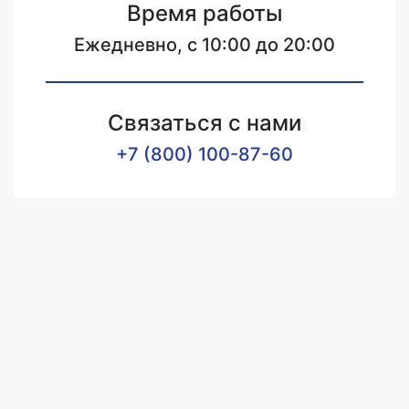
Время работы
Ежедневно, с 10:00 до 20:00
Связаться с нами
+7 (800) 100-87-60