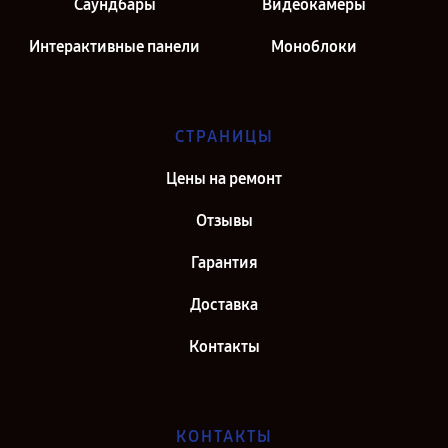
Саундбары
Видеокамеры
Интерактивные панели
Моноблоки
СТРАНИЦЫ
Цены на ремонт
Отзывы
Гарантия
Доставка
Контакты
КОНТАКТЫ