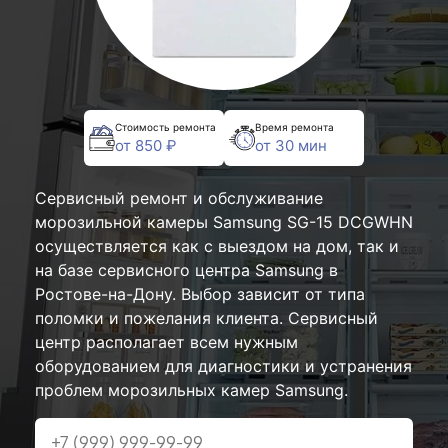
Стоимость ремонта
Время ремонта
от 850 ₽
от 30 мин
Сервисный ремонт и обслуживание
морозильной камеры Samsung SG-15 DCGWHN
осуществляется как с выездом на дом, так и
на базе сервисного центра Samsung в
Ростове-на-Дону. Выбор зависит от типа
поломки и пожелания клиента. Сервисный
центр располагает всем нужным
оборудованием для диагностики и устранения
проблем морозильных камер Samsung.