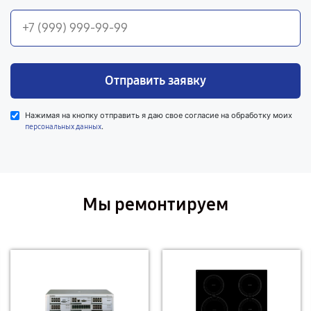
Отправить заявку
Нажимая на кнопку отправить я даю свое согласие на обработку моих
.
персональных данных
Мы ремонтируем