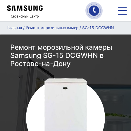
Сервисный центр
/
/
SG-15 DCGWHN
Главная
Ремонт морозильных камер
Ремонт морозильной камеры
Samsung SG-15 DCGWHN в
Ростове-на-Дону