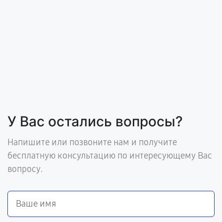
У Вас остались вопросы?
Напишите или позвоните нам и получите
бесплатную консультацию по интересующему Вас
вопросу.