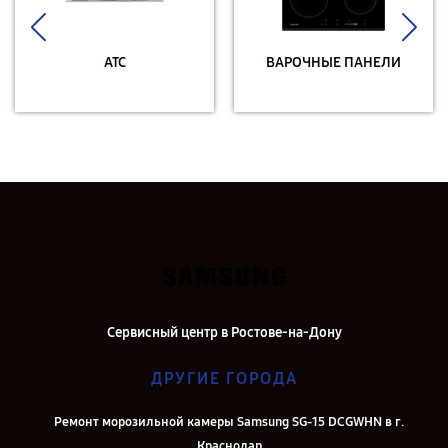
АТС
ВАРОЧНЫЕ ПАНЕЛИ
Сервисный центр в Ростове-на-Дону
ДРУГИЕ ГОРОДА
Ремонт морозильной камеры Samsung SG-15 DCGWHN в г.
Краснодар