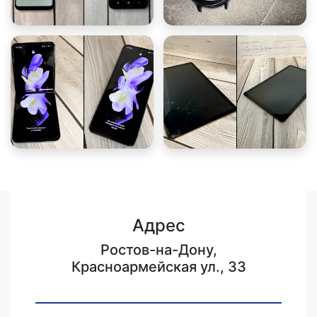
Адрес
Ростов-на-Дону,
Красноармейская ул., 33