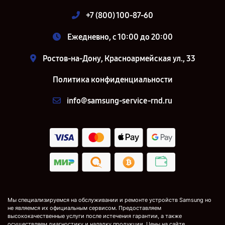
+7 (800) 100-87-60
Ежедневно, с 10:00 до 20:00
Ростов-на-Дону, Красноармейская ул., 33
Политика конфиденциальности
info@samsung-service-rnd.ru
Мы специализируемся на обслуживании и ремонте устройств Samsung но
не являемся их официальным сервисом. Предоставляем
высококачественные услуги после истечения гарантии, а также
осуществляем диагностику и наладку продукции. Цены на сайте