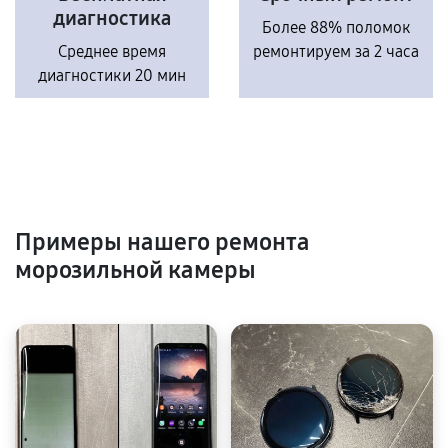
диагностика
Более 88% поломок
Среднее время
ремонтируем за 2 часа
диагностики 20 мин
Примеры нашего ремонта
морозильной камеры