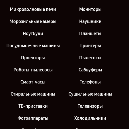
Микроволновые печи
Мониторы
Морозильные камеры
Наушники
Ноутбуки
Планшеты
Посудомоечные машины
Принтеры
Проекторы
Пылесосы
Роботы-пылесосы
Сабвуферы
Смарт-часы
Телефоны
Стиральные машины
Сушильные машины
ТВ-приставки
Телевизоры
Фотоаппараты
Холодильники