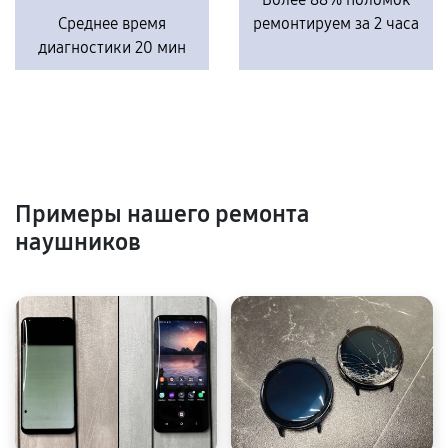
Среднее время
ремонтируем за 2 часа
диагностики 20 мин
Примеры нашего ремонта
наушников