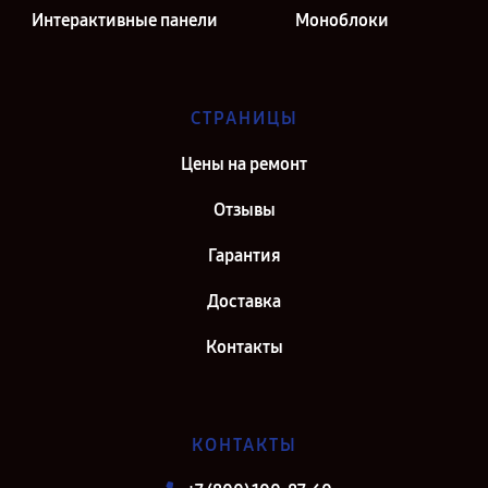
Интерактивные панели
Моноблоки
СТРАНИЦЫ
Цены на ремонт
Отзывы
Гарантия
Доставка
Контакты
КОНТАКТЫ