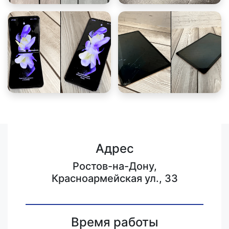
Адрес
Ростов-на-Дону,
Красноармейская ул., 33
Время работы