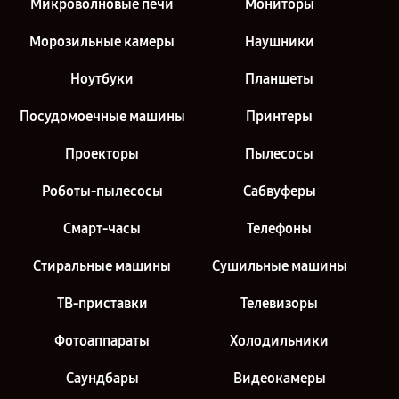
Микроволновые печи
Мониторы
Морозильные камеры
Наушники
Ноутбуки
Планшеты
Посудомоечные машины
Принтеры
Проекторы
Пылесосы
Роботы-пылесосы
Сабвуферы
Смарт-часы
Телефоны
Стиральные машины
Сушильные машины
ТВ-приставки
Телевизоры
Фотоаппараты
Холодильники
Саундбары
Видеокамеры