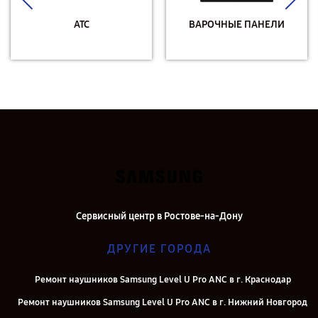
АТС
ВАРОЧНЫЕ ПАНЕЛИ
Сервисный центр в Ростове-на-Дону
ДРУГИЕ ГОРОДА
Ремонт наушников Samsung Level U Pro ANC в г. Краснодар
Ремонт наушников Samsung Level U Pro ANC в г. Нижний Новгород