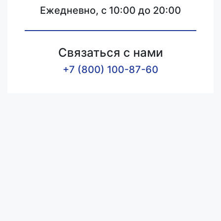
Ежедневно, с 10:00 до 20:00
Связаться с нами
+7 (800) 100-87-60