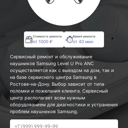
Стоимость ремонта
Время ремонта
от 1000 ₽
от 40 мин
Сервисный ремонт и обслуживание
наушников Samsung Level U Pro ANC
осуществляется как с выездом на дом, так и
на базе сервисного центра Samsung в
Ростове-на-Дону. Выбор зависит от типа
поломки и пожелания клиента. Сервисный
центр располагает всем нужным
оборудованием для диагностики и устранения
проблем наушников Samsung.