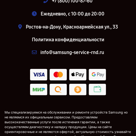
+7 (800) 100-87-60
Ежедневно, с 10:00 до 20:00
Ростов-на-Дону, Красноармейская ул., 33
Политика конфиденциальности
info@samsung-service-rnd.ru
Мы специализируемся на обслуживании и ремонте устройств Samsung но
не являемся их официальным сервисом. Предоставляем
высококачественные услуги после истечения гарантии, а также
осуществляем диагностику и наладку продукции. Цены на сайте
ориентировочные и не являются офертой, актуальную стоимость узнавайте