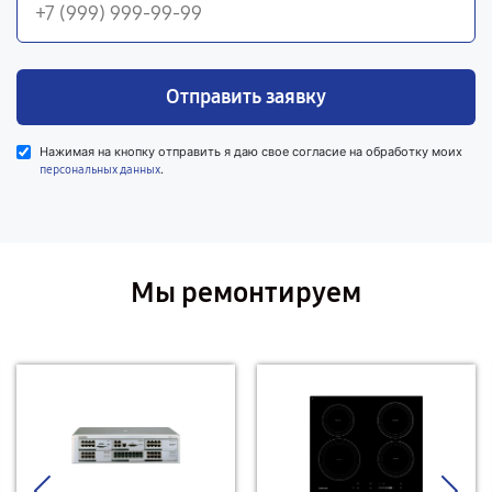
Отправить заявку
Нажимая на кнопку отправить я даю свое согласие на обработку моих
.
персональных данных
Мы ремонтируем