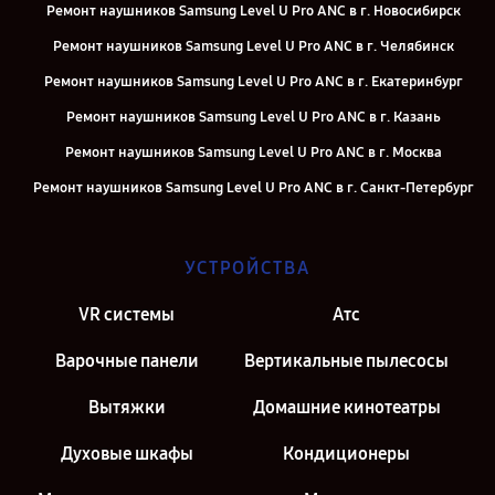
Ремонт наушников Samsung Level U Pro ANC в г. Новосибирск
Ремонт наушников Samsung Level U Pro ANC в г. Челябинск
Ремонт наушников Samsung Level U Pro ANC в г. Екатеринбург
Ремонт наушников Samsung Level U Pro ANC в г. Казань
Ремонт наушников Samsung Level U Pro ANC в г. Москва
Ремонт наушников Samsung Level U Pro ANC в г. Санкт-Петербург
УСТРОЙСТВА
VR системы
Атс
Варочные панели
Вертикальные пылесосы
Вытяжки
Домашние кинотеатры
Духовые шкафы
Кондиционеры