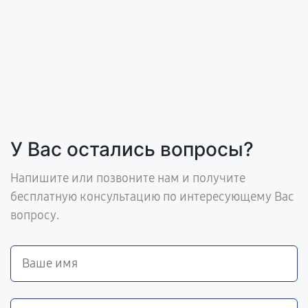
У Вас остались вопросы?
Напишите или позвоните нам и получите
бесплатную консультацию по интересующему Вас
вопросу.