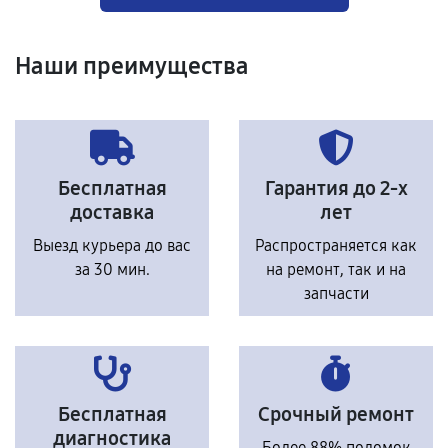
Наши преимущества
Бесплатная
Гарантия до 2-х
доставка
лет
Выезд курьера до вас
Распространяется как
за 30 мин.
на ремонт, так и на
запчасти
Бесплатная
Срочный ремонт
диагностика
Более 88% поломок