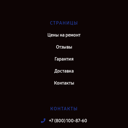
СТРАНИЦЫ
Цены на ремонт
Отзывы
Гарантия
Доставка
Контакты
КОНТАКТЫ
+7 (800) 100-87-60