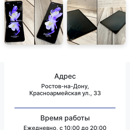
Адрес
Ростов-на-Дону,
Красноармейская ул., 33
Время работы
Ежедневно, с 10:00 до 20:00