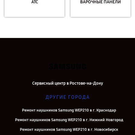
АТС
ВАРОЧНЫЕ ПАНЕЛИ
Сервисный центр в Ростове-на-Дону
ДРУГИЕ ГОРОДА
Ремонт наушников Samsung WEP210 в г. Краснодар
Ремонт наушников Samsung WEP210 в г. Нижний Новгород
Ремонт наушников Samsung WEP210 в г. Новосибирск