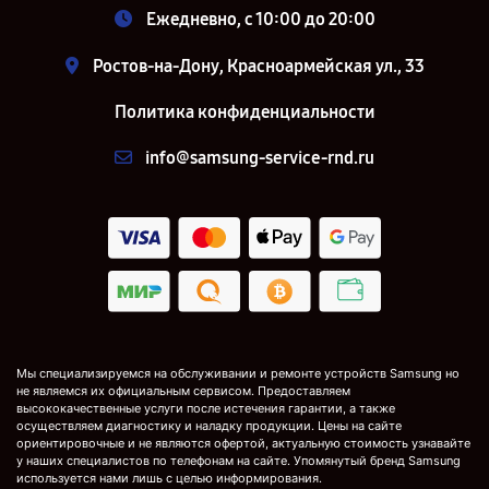
Ежедневно, с 10:00 до 20:00
Ростов-на-Дону, Красноармейская ул., 33
Политика конфиденциальности
info@samsung-service-rnd.ru
Мы специализируемся на обслуживании и ремонте устройств Samsung но
не являемся их официальным сервисом. Предоставляем
высококачественные услуги после истечения гарантии, а также
осуществляем диагностику и наладку продукции. Цены на сайте
ориентировочные и не являются офертой, актуальную стоимость узнавайте
у наших специалистов по телефонам на сайте. Упомянутый бренд Samsung
используется нами лишь с целью информирования.