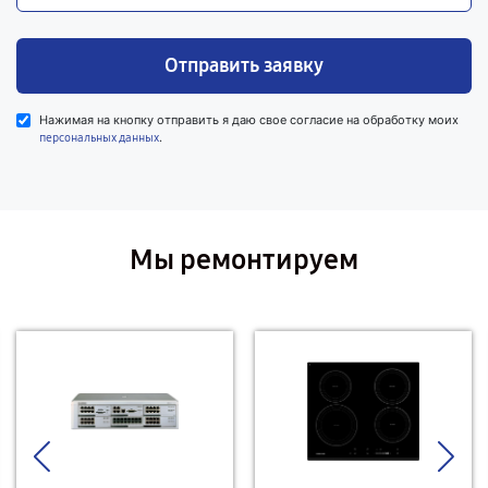
Отправить заявку
Нажимая на кнопку отправить я даю свое согласие на обработку моих
.
персональных данных
Мы ремонтируем