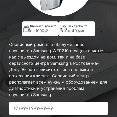
Стоимость ремонта
Время ремонта
от 1000 ₽
от 40 мин
Сервисный ремонт и обслуживание
наушников Samsung WEP210 осуществляется
как с выездом на дом, так и на базе
сервисного центра Samsung в Ростове-на-
Дону. Выбор зависит от типа поломки и
пожелания клиента. Сервисный центр
располагает всем нужным оборудованием для
диагностики и устранения проблем
наушников Samsung.