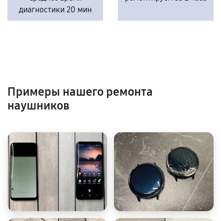
диагностики 20 мин
Примеры нашего ремонта
наушников