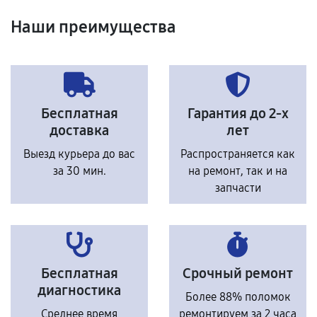
Наши преимущества
Бесплатная
Гарантия до 2-х
доставка
лет
Выезд курьера до вас
Распространяется как
за 30 мин.
на ремонт, так и на
запчасти
Бесплатная
Срочный ремонт
диагностика
Более 88% поломок
Среднее время
ремонтируем за 2 часа