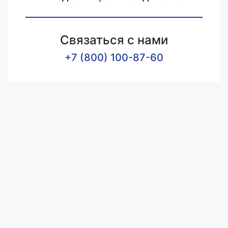
Связаться с нами
+7 (800) 100-87-60