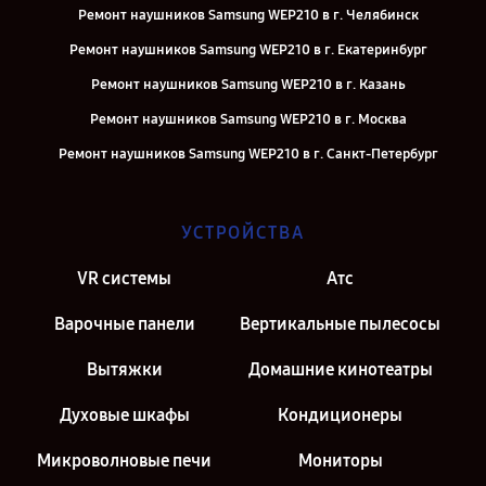
Ремонт наушников Samsung WEP210 в г. Челябинск
Ремонт наушников Samsung WEP210 в г. Екатеринбург
Ремонт наушников Samsung WEP210 в г. Казань
Ремонт наушников Samsung WEP210 в г. Москва
Ремонт наушников Samsung WEP210 в г. Санкт-Петербург
УСТРОЙСТВА
VR системы
Атс
Варочные панели
Вертикальные пылесосы
Вытяжки
Домашние кинотеатры
Духовые шкафы
Кондиционеры
Микроволновые печи
Мониторы