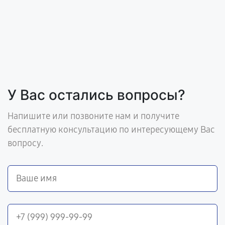
У Вас остались вопросы?
Напишите или позвоните нам и получите
бесплатную консультацию по интересующему Вас
вопросу.