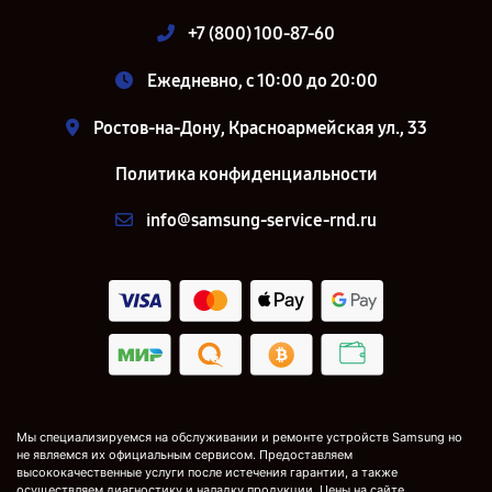
+7 (800) 100-87-60
Ежедневно, с 10:00 до 20:00
Ростов-на-Дону, Красноармейская ул., 33
Политика конфиденциальности
info@samsung-service-rnd.ru
Мы специализируемся на обслуживании и ремонте устройств Samsung но
не являемся их официальным сервисом. Предоставляем
высококачественные услуги после истечения гарантии, а также
осуществляем диагностику и наладку продукции. Цены на сайте