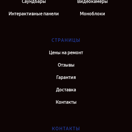
Саундбары
Видеокамеры
Интерактивные панели
Моноблоки
СТРАНИЦЫ
Цены на ремонт
Отзывы
Гарантия
Доставка
Контакты
КОНТАКТЫ