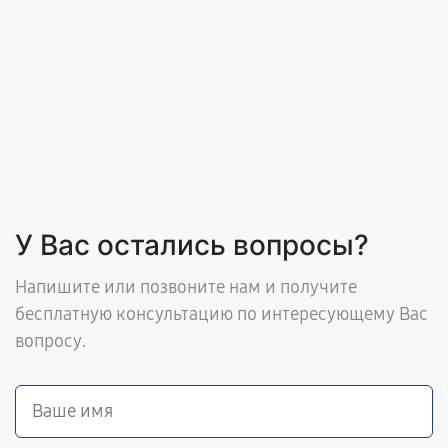
У Вас остались вопросы?
Напишите или позвоните нам и получите
бесплатную консультацию по интересующему Вас
вопросу.