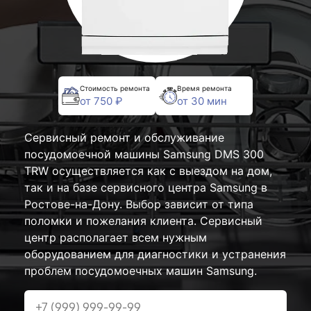
Стоимость ремонта
Время ремонта
от 750 ₽
от 30 мин
Сервисный ремонт и обслуживание
посудомоечной машины Samsung DMS 300
TRW осуществляется как с выездом на дом,
так и на базе сервисного центра Samsung в
Ростове-на-Дону. Выбор зависит от типа
поломки и пожелания клиента. Сервисный
центр располагает всем нужным
оборудованием для диагностики и устранения
проблем посудомоечных машин Samsung.