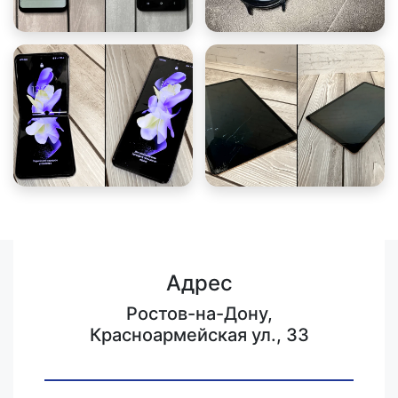
Адрес
Ростов-на-Дону,
Красноармейская ул., 33