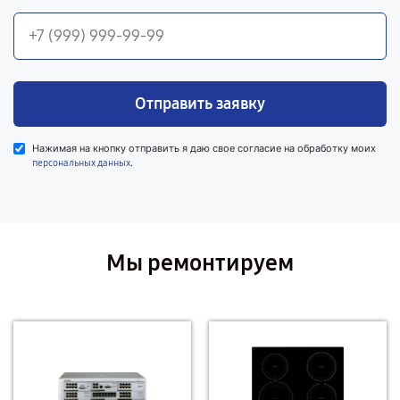
Отправить заявку
Нажимая на кнопку отправить я даю свое согласие на обработку моих
.
персональных данных
Мы ремонтируем