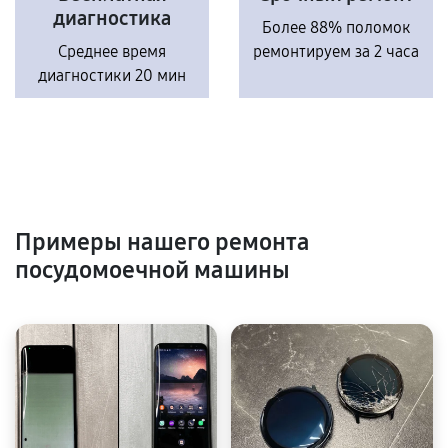
диагностика
Более 88% поломок
Среднее время
ремонтируем за 2 часа
диагностики 20 мин
Примеры нашего ремонта
посудомоечной машины