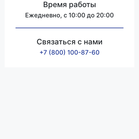
Время работы
Ежедневно, с 10:00 до 20:00
Связаться с нами
+7 (800) 100-87-60