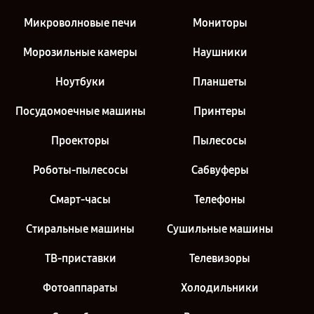
Микроволновые печи
Мониторы
Морозильные камеры
Наушники
Ноутбуки
Планшеты
Посудомоечные машины
Принтеры
Проекторы
Пылесосы
Роботы-пылесосы
Сабвуферы
Смарт-часы
Телефоны
Стиральные машины
Сушильные машины
ТВ-приставки
Телевизоры
Фотоаппараты
Холодильники