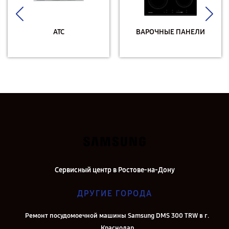
АТС
ВАРОЧНЫЕ ПАНЕЛИ
Сервисный центр в Ростове-на-Дону
ДРУГИЕ ГОРОДА
Ремонт посудомоечной машины Samsung DMS 300 TRW в г.
Краснодар