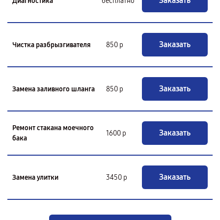
Заказать
Диагностика
бесплатно
Заказать
Чистка разбрызгивателя
850 р
Заказать
Замена заливного шланга
850 р
Ремонт стакана моечного
Заказать
1600 р
бака
Заказать
Замена улитки
3450 р