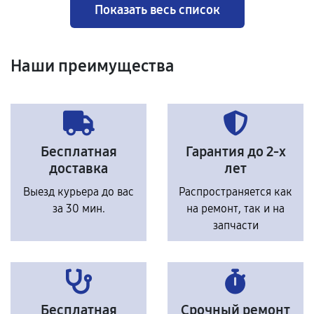
Показать весь список
Наши преимущества
Бесплатная
Гарантия до 2-х
доставка
лет
Выезд курьера до вас
Распространяется как
за 30 мин.
на ремонт, так и на
запчасти
Бесплатная
Срочный ремонт