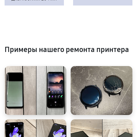
Примеры нашего ремонта принтера