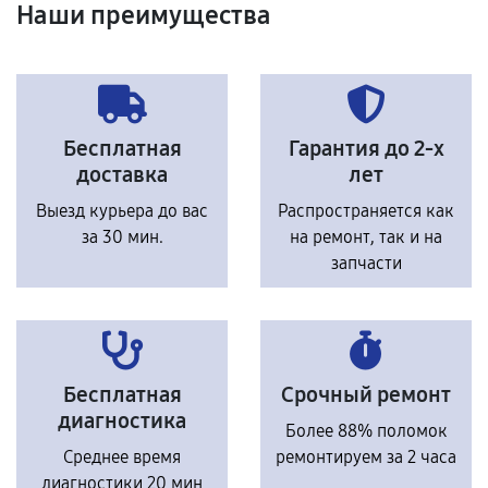
Наши преимущества
Бесплатная
Гарантия до 2-х
доставка
лет
Выезд курьера до вас
Распространяется как
за 30 мин.
на ремонт, так и на
запчасти
Бесплатная
Срочный ремонт
диагностика
Более 88% поломок
Среднее время
ремонтируем за 2 часа
диагностики 20 мин