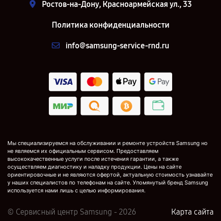
Ростов-на-Дону, Красноармейская ул., 33
Политика конфиденциальности
info@samsung-service-rnd.ru
Мы специализируемся на обслуживании и ремонте устройств Samsung но
не являемся их официальным сервисом. Предоставляем
высококачественные услуги после истечения гарантии, а также
осуществляем диагностику и наладку продукции. Цены на сайте
ориентировочные и не являются офертой, актуальную стоимость узнавайте
у наших специалистов по телефонам на сайте. Упомянутый бренд Samsung
используется нами лишь с целью информирования.
© Сервисный центр Samsung - 2026
Карта сайта