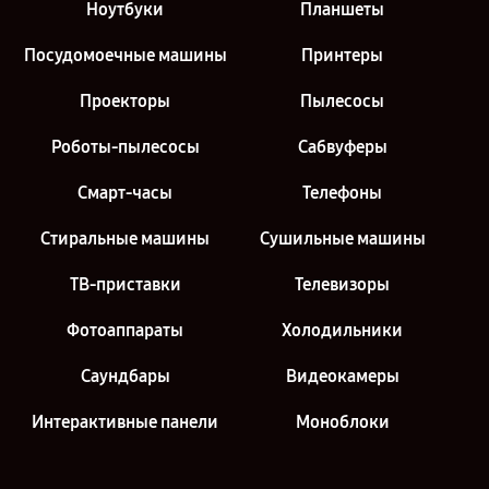
Ноутбуки
Планшеты
Посудомоечные машины
Принтеры
Проекторы
Пылесосы
Роботы-пылесосы
Сабвуферы
Смарт-часы
Телефоны
Стиральные машины
Сушильные машины
ТВ-приставки
Телевизоры
Фотоаппараты
Холодильники
Саундбары
Видеокамеры
Интерактивные панели
Моноблоки