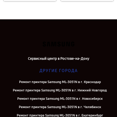
Сервисный центр в Ростове-на-Дону
ДРУГИЕ ГОРОДА
Ремонт принтера Samsung ML-3051N в г. Краснодар
Ремонт принтера Samsung ML-3051N в г. Нижний Новгород
Ремонт принтера Samsung ML-3051N в г. Новосибирск
Ремонт принтера Samsung ML-3051N в г. Челябинск
Ремонт принтера Samsung ML-3051N в г. Екатеринбург