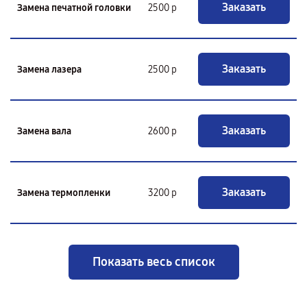
Заказать
Замена печатной головки
2500 р
Заказать
Замена лазера
2500 р
Заказать
Замена вала
2600 р
Заказать
Замена термопленки
3200 р
Показать весь список