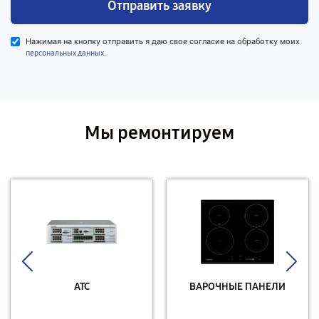
Отправить заявку
Нажимая на кнопку отправить я даю свое согласие на обработку моих
.
персональных данных
Мы ремонтируем
АТС
ВАРОЧНЫЕ ПАНЕЛИ