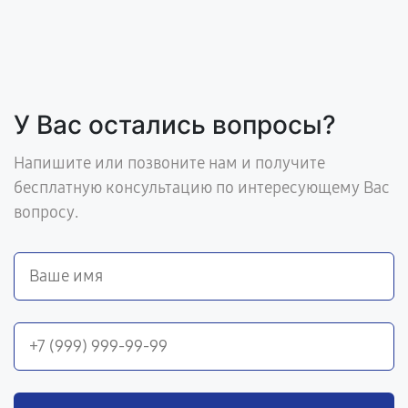
У Вас остались вопросы?
Напишите или позвоните нам и получите
бесплатную консультацию по интересующему Вас
вопросу.