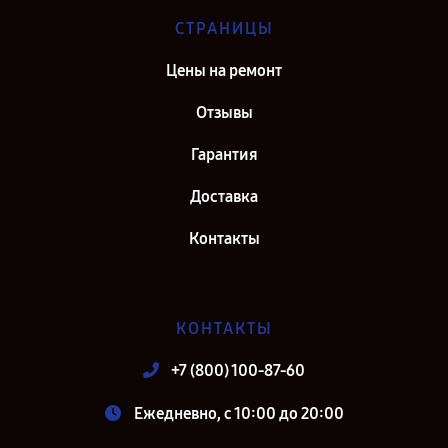
СТРАНИЦЫ
Цены на ремонт
Отзывы
Гарантия
Доставка
Контакты
КОНТАКТЫ
+7 (800) 100-87-60
Ежедневно, с 10:00 до 20:00