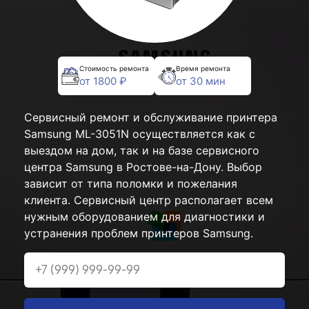
Стоимость ремонта
Время ремонта
от 1800 ₽
от 30 мин
Сервисный ремонт и обслуживание принтера
Samsung ML-3051N осуществляется как с
выездом на дом, так и на базе сервисного
центра Samsung в Ростове-на-Дону. Выбор
зависит от типа поломки и пожелания
клиента. Сервисный центр располагает всем
нужным оборудованием для диагностики и
устранения проблем принтеров Samsung.