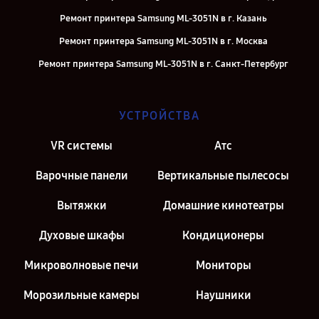
Ремонт принтера Samsung ML-3051N в г. Казань
Ремонт принтера Samsung ML-3051N в г. Москва
Ремонт принтера Samsung ML-3051N в г. Санкт-Петербург
УСТРОЙСТВА
VR системы
Атс
Варочные панели
Вертикальные пылесосы
Вытяжки
Домашние кинотеатры
Духовые шкафы
Кондиционеры
Микроволновые печи
Мониторы
Морозильные камеры
Наушники