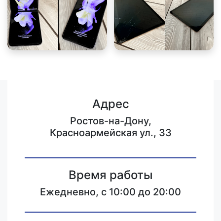
Адрес
Ростов-на-Дону,
Красноармейская ул., 33
Время работы
Ежедневно, с 10:00 до 20:00