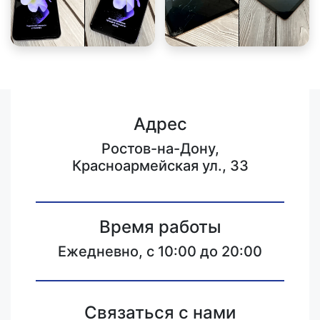
Адрес
Ростов-на-Дону,
Красноармейская ул., 33
Время работы
Ежедневно, с 10:00 до 20:00
Связаться с нами