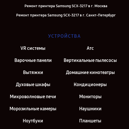
Ремонт принтера Samsung SCX-3217 в г. Москва
Ремонт принтера Samsung SCX-3217 в г. Санкт-Петербург
УСТРОЙСТВА
VR системы
Атс
Варочные панели
Вертикальные пылесосы
Вытяжки
Домашние кинотеатры
Духовые шкафы
Кондиционеры
Микроволновые печи
Мониторы
Морозильные камеры
Наушники
Ноутбуки
Планшеты