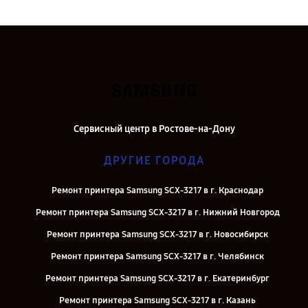
Сервисный центр в Ростове-на-Дону
ДРУГИЕ ГОРОДА
Ремонт принтера Samsung SCX-3217 в г. Краснодар
Ремонт принтера Samsung SCX-3217 в г. Нижний Новгород
Ремонт принтера Samsung SCX-3217 в г. Новосибирск
Ремонт принтера Samsung SCX-3217 в г. Челябинск
Ремонт принтера Samsung SCX-3217 в г. Екатеринбург
Ремонт принтера Samsung SCX-3217 в г. Казань