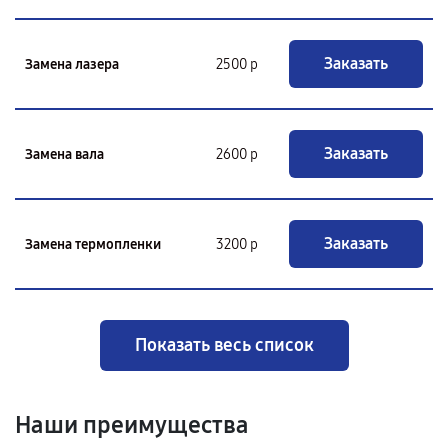
Заказать
Замена лазера
2500 р
Заказать
Замена вала
2600 р
Заказать
Замена термопленки
3200 р
Показать весь список
Наши преимущества