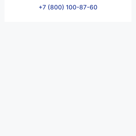
+7 (800) 100-87-60