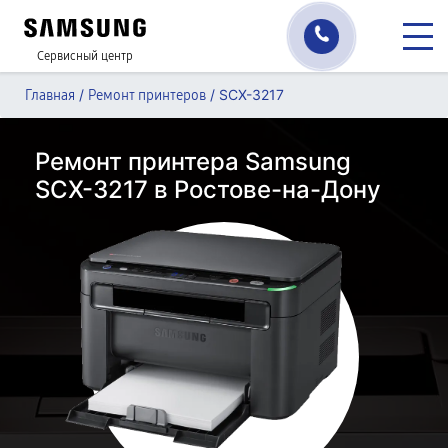
Сервисный центр
/
/
SCX-3217
Главная
Ремонт принтеров
Ремонт принтера Samsung
SCX-3217 в Ростове-на-Дону