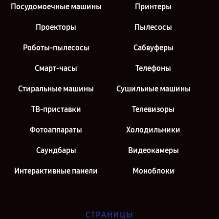
Посудомоечные машины
Принтеры
Проекторы
Пылесосы
Роботы-пылесосы
Сабвуферы
Смарт-часы
Телефоны
Стиральные машины
Сушильные машины
ТВ-приставки
Телевизоры
Фотоаппараты
Холодильники
Саундбары
Видеокамеры
Интерактивные панели
Моноблоки
СТРАНИЦЫ