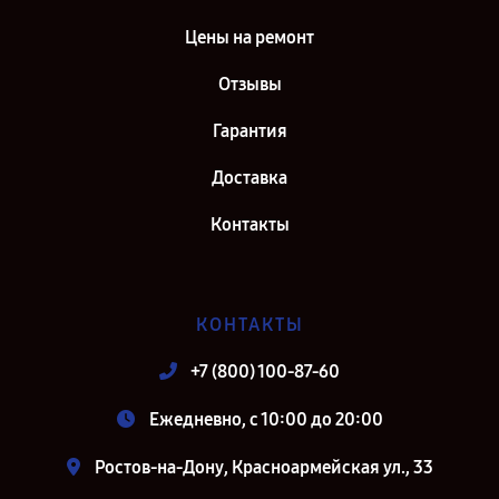
Цены на ремонт
Отзывы
Гарантия
Доставка
Контакты
КОНТАКТЫ
+7 (800) 100-87-60
Ежедневно, с 10:00 до 20:00
Ростов-на-Дону, Красноармейская ул., 33