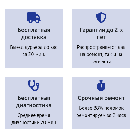
Бесплатная
Гарантия до 2-х
доставка
лет
Выезд курьера до вас
Распространяется как
за 30 мин.
на ремонт, так и на
запчасти
Бесплатная
Срочный ремонт
диагностика
Более 88% поломок
Среднее время
ремонтируем за 2 часа
диагностики 20 мин