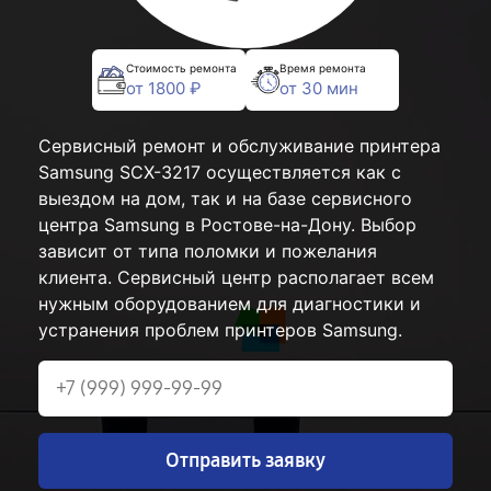
Стоимость ремонта
Время ремонта
от 1800 ₽
от 30 мин
Сервисный ремонт и обслуживание принтера
Samsung SCX-3217 осуществляется как с
выездом на дом, так и на базе сервисного
центра Samsung в Ростове-на-Дону. Выбор
зависит от типа поломки и пожелания
клиента. Сервисный центр располагает всем
нужным оборудованием для диагностики и
устранения проблем принтеров Samsung.
Отправить заявку