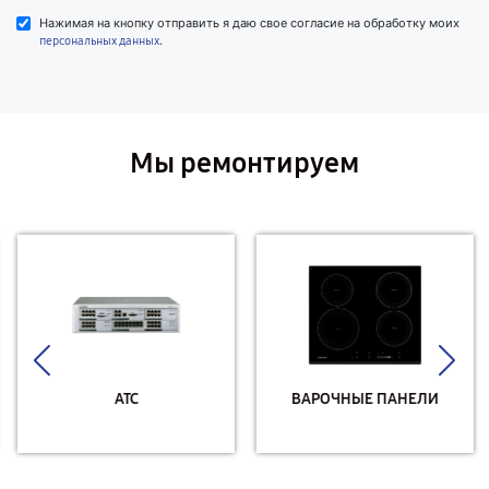
Нажимая на кнопку отправить я даю свое согласие на обработку моих
.
персональных данных
Мы ремонтируем
АТС
ВАРОЧНЫЕ ПАНЕЛИ