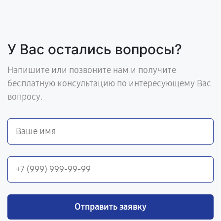
У Вас остались вопросы?
Напишите или позвоните нам и получите
бесплатную консультацию по интересующему Вас
вопросу.
Отправить заявку