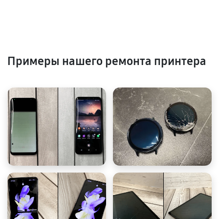
Примеры нашего ремонта принтера