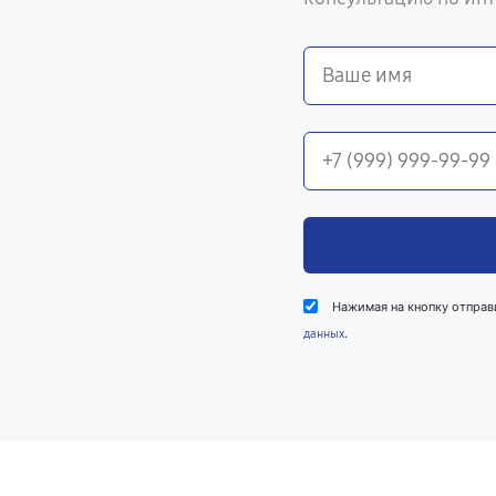
Нажимая на кнопку отправ
.
данных