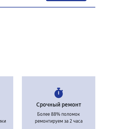
Срочный ремонт
Более 88% поломок
ики
ремонтируем за 2 часа