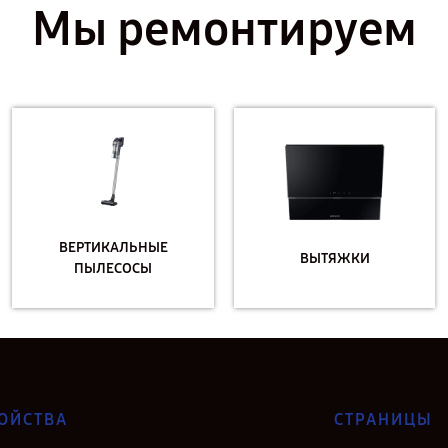
Мы ремонтируем
ВЕРТИКАЛЬНЫЕ
ВЫТЯЖКИ
ПЫЛЕСОСЫ
ОЙСТВА
СТРАНИЦЫ