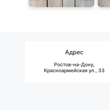
Адрес
Ростов-на-Дону,
Красноармейская ул., 33