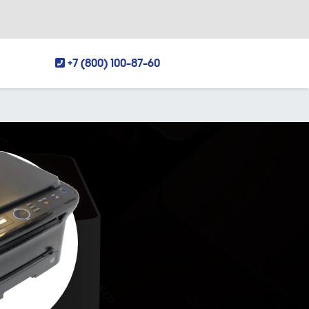
+7 (800) 100-87-60