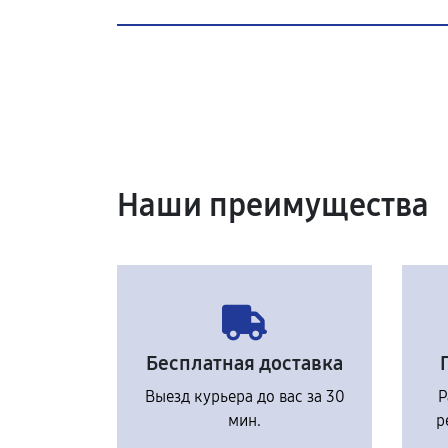
Наши преимущества
Бесплатная доставка
Выезд курьера до вас за 30
Р
мин.
р