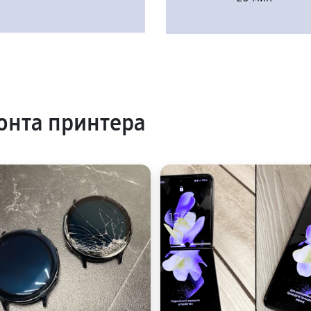
онта принтера