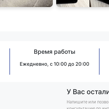
Время работы
Ежедневно, с 10:00 до 20:00
У Вас остал
Напишите или позво
консультацию по ин