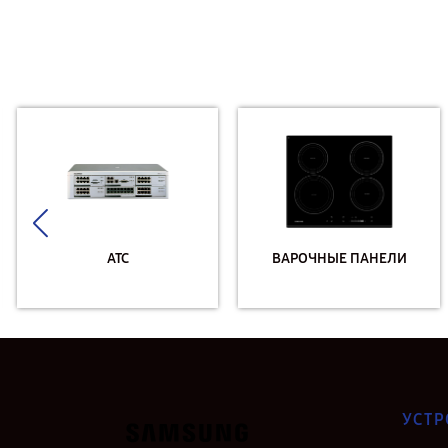
АТС
ВАРОЧНЫЕ ПАНЕЛИ
УСТР