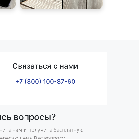
Связаться с нами
+7 (800) 100-87-60
ись вопросы?
ните нам и получите бесплатную
тересующему Вас вопросу.