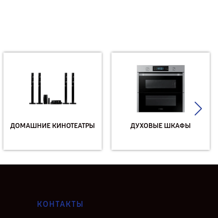
ДОМАШНИЕ КИНОТЕАТРЫ
ДУХОВЫЕ ШКАФЫ
КОНТАКТЫ