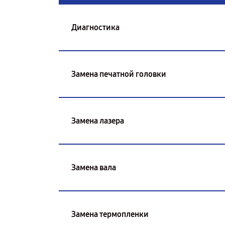
Диагностика
Замена печатной головки
Замена лазера
Замена вала
Замена термопленки