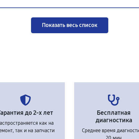
Показать весь список
Гарантия до 2-х лет
Бесплатная
диагностика
аспространяется как на
емонт, так и на запчасти
Среднее время диагност
20 мин