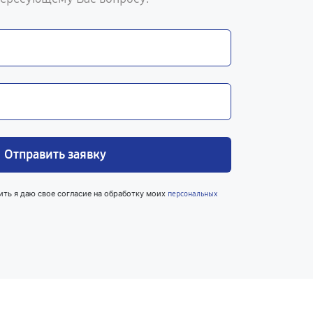
Отправить заявку
ить я даю свое согласие на обработку моих
персональных