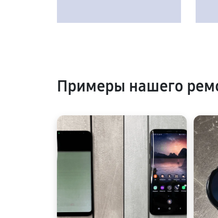
Примеры нашего рем