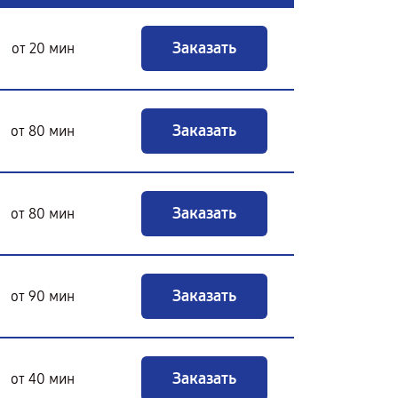
Заказать
от 20 мин
Заказать
от 80 мин
Заказать
от 80 мин
Заказать
от 90 мин
Заказать
от 40 мин