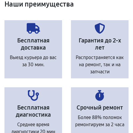
Наши преимущества
Бесплатная
Гарантия до 2-х
доставка
лет
Выезд курьера до вас
Распространяется как
за 30 мин.
на ремонт, так и на
запчасти
Бесплатная
Срочный ремонт
диагностика
Более 88% поломок
Среднее время
ремонтируем за 2 часа
диагностики 20 мин