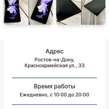
Адрес
Ростов-на-Дону,
Красноармейская ул., 33
Время работы
Ежедневно, с 10:00 до 20:00