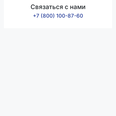
Связаться с нами
+7 (800) 100-87-60