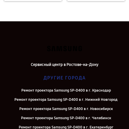
Сервисный центр в Ростове-на-Дону
ДРУГИЕ ГОРОДА
Ремонт проектора Samsung SP-D400 в г. Краснодар
Ремонт проектора Samsung SP-D400 в г. Нижний Новгород
Ремонт проектора Samsung SP-D400 в г. Новосибирск
Ремонт проектора Samsung SP-D400 в г. Челябинск
Ремонт проектора Samsung SP-D400 в г. Екатеринбург