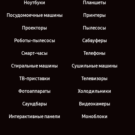
Ноутбуки
Планшеты
Посудомоечные машины
Принтеры
Проекторы
Пылесосы
Роботы-пылесосы
Сабвуферы
Смарт-часы
Телефоны
Стиральные машины
Сушильные машины
ТВ-приставки
Телевизоры
Фотоаппараты
Холодильники
Саундбары
Видеокамеры
Интерактивные панели
Моноблоки