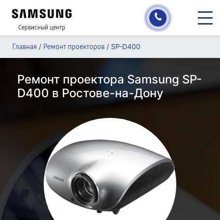
Сервисный центр
/
/
SP-D400
Главная
Ремонт проекторов
Ремонт проектора Samsung SP-
D400 в Ростове-на-Дону