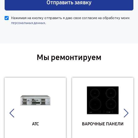
Отправить заявку
Нажимая на кнопку отправить я даю свое согласие на обработку моих
.
персональных данных
Мы ремонтируем
АТС
ВАРОЧНЫЕ ПАНЕЛИ