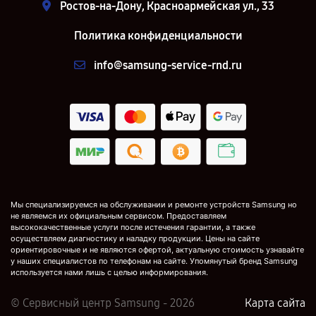
Ростов-на-Дону, Красноармейская ул., 33
Политика конфиденциальности
info@samsung-service-rnd.ru
Мы специализируемся на обслуживании и ремонте устройств Samsung но
не являемся их официальным сервисом. Предоставляем
высококачественные услуги после истечения гарантии, а также
осуществляем диагностику и наладку продукции. Цены на сайте
ориентировочные и не являются офертой, актуальную стоимость узнавайте
у наших специалистов по телефонам на сайте. Упомянутый бренд Samsung
используется нами лишь с целью информирования.
© Сервисный центр Samsung - 2026
Карта сайта