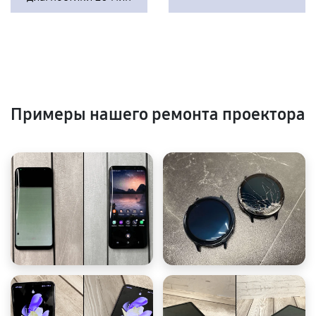
Примеры нашего ремонта проектора