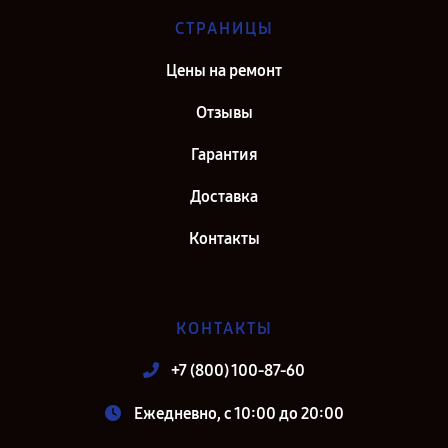
СТРАНИЦЫ
Цены на ремонт
Отзывы
Гарантия
Доставка
Контакты
КОНТАКТЫ
+7 (800) 100-87-60
Ежедневно, с 10:00 до 20:00