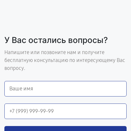
У Вас остались вопросы?
Напишите или позвоните нам и получите
бесплатную консультацию по интересующему Вас
вопросу.