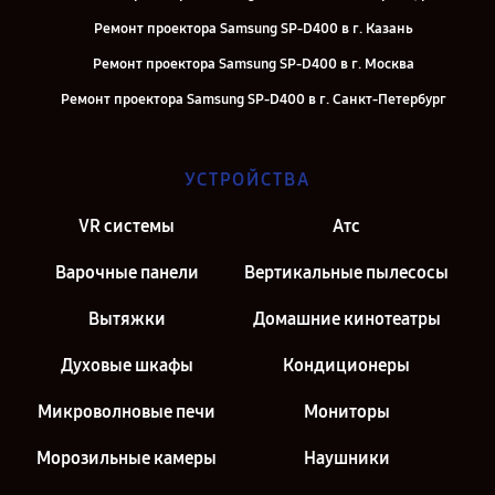
Ремонт проектора Samsung SP-D400 в г. Казань
Ремонт проектора Samsung SP-D400 в г. Москва
Ремонт проектора Samsung SP-D400 в г. Санкт-Петербург
УСТРОЙСТВА
VR системы
Атс
Варочные панели
Вертикальные пылесосы
Вытяжки
Домашние кинотеатры
Духовые шкафы
Кондиционеры
Микроволновые печи
Мониторы
Морозильные камеры
Наушники