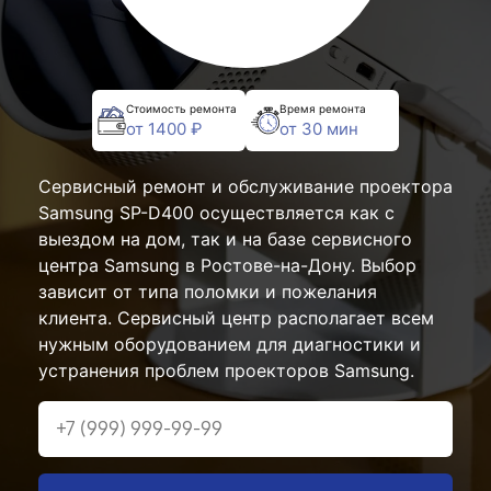
Стоимость ремонта
Время ремонта
от 1400 ₽
от 30 мин
Сервисный ремонт и обслуживание проектора
Samsung SP-D400 осуществляется как с
выездом на дом, так и на базе сервисного
центра Samsung в Ростове-на-Дону. Выбор
зависит от типа поломки и пожелания
клиента. Сервисный центр располагает всем
нужным оборудованием для диагностики и
устранения проблем проекторов Samsung.