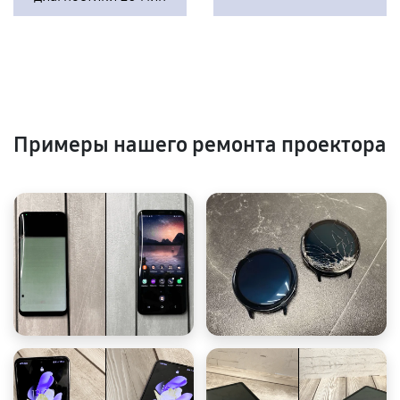
Примеры нашего ремонта проектора