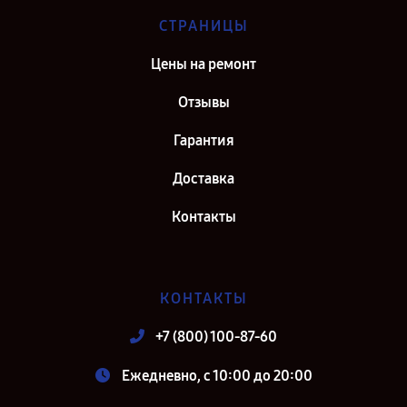
СТРАНИЦЫ
Цены на ремонт
Отзывы
Гарантия
Доставка
Контакты
КОНТАКТЫ
+7 (800) 100-87-60
Ежедневно, с 10:00 до 20:00