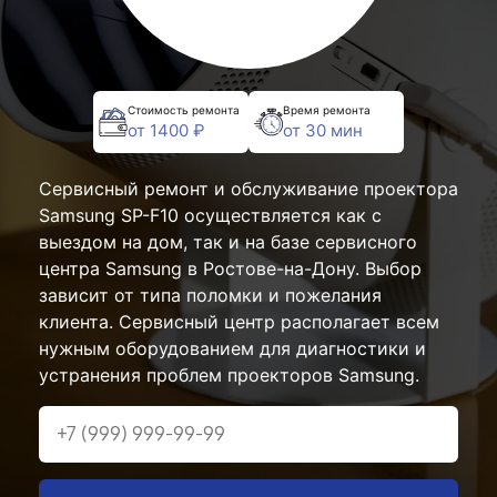
Стоимость ремонта
Время ремонта
от 1400 ₽
от 30 мин
Сервисный ремонт и обслуживание проектора
Samsung SP-F10 осуществляется как с
выездом на дом, так и на базе сервисного
центра Samsung в Ростове-на-Дону. Выбор
зависит от типа поломки и пожелания
клиента. Сервисный центр располагает всем
нужным оборудованием для диагностики и
устранения проблем проекторов Samsung.