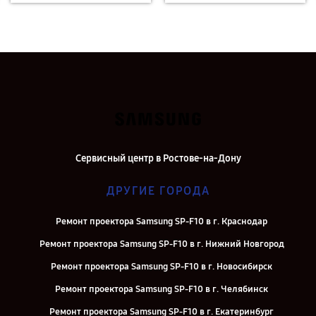
Сервисный центр в Ростове-на-Дону
ДРУГИЕ ГОРОДА
Ремонт проектора Samsung SP-F10 в г. Краснодар
Ремонт проектора Samsung SP-F10 в г. Нижний Новгород
Ремонт проектора Samsung SP-F10 в г. Новосибирск
Ремонт проектора Samsung SP-F10 в г. Челябинск
Ремонт проектора Samsung SP-F10 в г. Екатеринбург