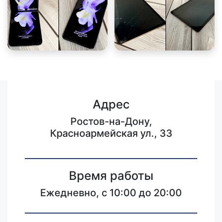
Адрес
Ростов-на-Дону,
Красноармейская ул., 33
Время работы
Ежедневно, с 10:00 до 20:00