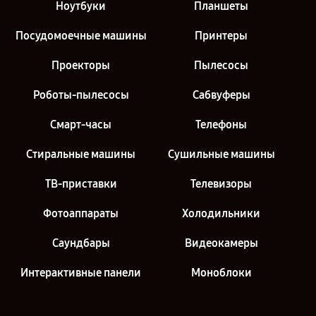
Ноутбуки
Планшеты
Посудомоечные машины
Принтеры
Проекторы
Пылесосы
Роботы-пылесосы
Сабвуферы
Смарт-часы
Телефоны
Стиральные машины
Сушильные машины
ТВ-приставки
Телевизоры
Фотоаппараты
Холодильники
Саундбары
Видеокамеры
Интерактивные панели
Моноблоки