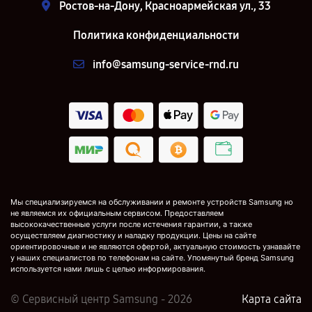
Ростов-на-Дону, Красноармейская ул., 33
Политика конфиденциальности
info@samsung-service-rnd.ru
Мы специализируемся на обслуживании и ремонте устройств Samsung но
не являемся их официальным сервисом. Предоставляем
высококачественные услуги после истечения гарантии, а также
осуществляем диагностику и наладку продукции. Цены на сайте
ориентировочные и не являются офертой, актуальную стоимость узнавайте
у наших специалистов по телефонам на сайте. Упомянутый бренд Samsung
используется нами лишь с целью информирования.
© Сервисный центр Samsung - 2026
Карта сайта