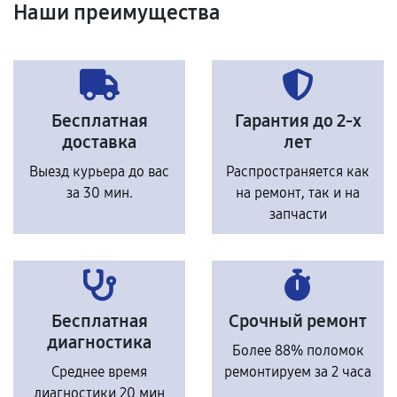
Наши преимущества
Бесплатная
Гарантия до 2-х
доставка
лет
Выезд курьера до вас
Распространяется как
за 30 мин.
на ремонт, так и на
запчасти
Бесплатная
Срочный ремонт
диагностика
Более 88% поломок
Среднее время
ремонтируем за 2 часа
диагностики 20 мин