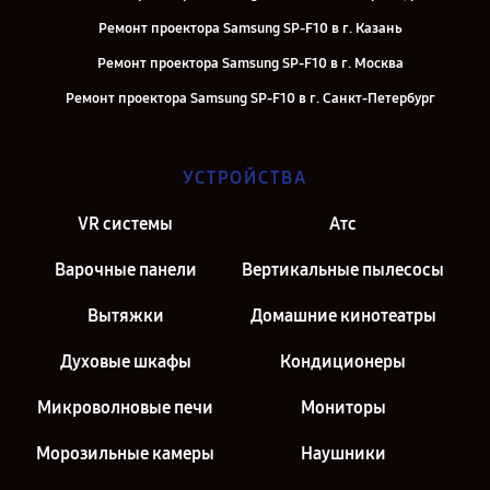
Ремонт проектора Samsung SP-F10 в г. Казань
Ремонт проектора Samsung SP-F10 в г. Москва
Ремонт проектора Samsung SP-F10 в г. Санкт-Петербург
УСТРОЙСТВА
VR системы
Атс
Варочные панели
Вертикальные пылесосы
Вытяжки
Домашние кинотеатры
Духовые шкафы
Кондиционеры
Микроволновые печи
Мониторы
Морозильные камеры
Наушники