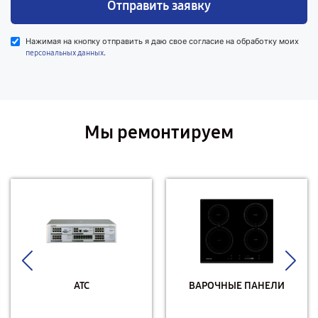
Отправить заявку
Нажимая на кнопку отправить я даю свое согласие на обработку моих
.
персональных данных
Мы ремонтируем
АТС
ВАРОЧНЫЕ ПАНЕЛИ