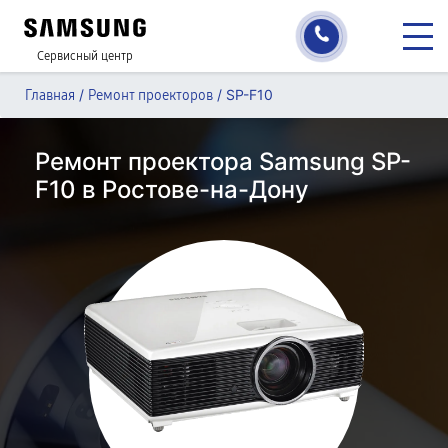
Сервисный центр
/
/
SP-F10
Главная
Ремонт проекторов
Ремонт проектора Samsung SP-
F10 в Ростове-на-Дону