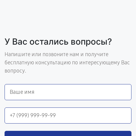
У Вас остались вопросы?
Напишите или позвоните нам и получите
бесплатную консультацию по интересующему Вас
вопросу.