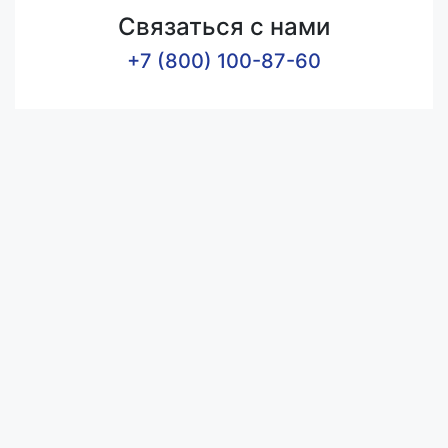
Связаться с нами
+7 (800) 100-87-60