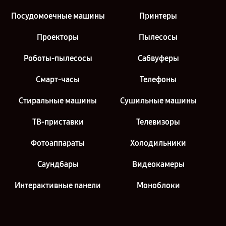
Посудомоечные машины
Принтеры
Проекторы
Пылесосы
Роботы-пылесосы
Сабвуферы
Смарт-часы
Телефоны
Стиральные машины
Сушильные машины
ТВ-приставки
Телевизоры
Фотоаппараты
Холодильники
Саундбары
Видеокамеры
Интерактивные панели
Моноблоки