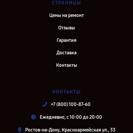
СТРАНИЦЫ
Цены на ремонт
Отзывы
Гарантия
Доставка
Контакты
КОНТАКТЫ
+7 (800) 100-87-60
Ежедневно, с 10:00 до 20:00
Ростов-на-Дону, Красноармейская ул., 33