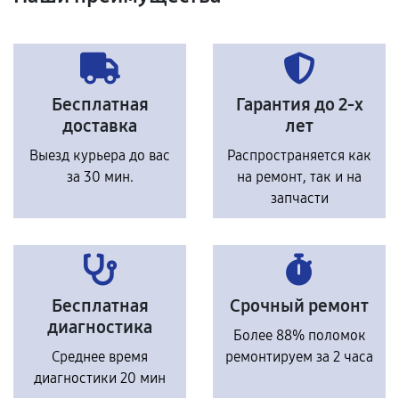
Бесплатная
Гарантия до 2-х
доставка
лет
Выезд курьера до вас
Распространяется как
за 30 мин.
на ремонт, так и на
запчасти
Бесплатная
Срочный ремонт
диагностика
Более 88% поломок
Среднее время
ремонтируем за 2 часа
диагностики 20 мин