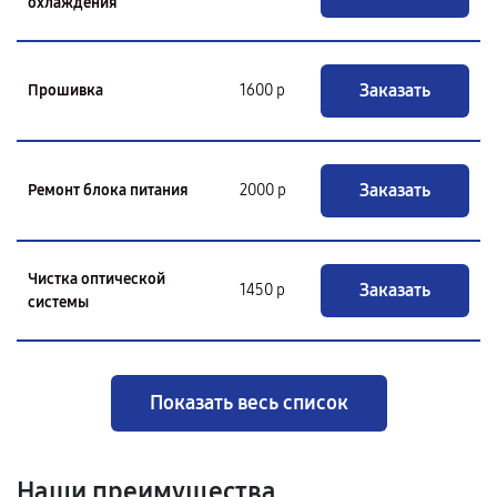
охлаждения
Заказать
Прошивка
1600 р
Заказать
Ремонт блока питания
2000 р
Чистка оптической
Заказать
1450 р
системы
Показать весь список
Наши преимущества