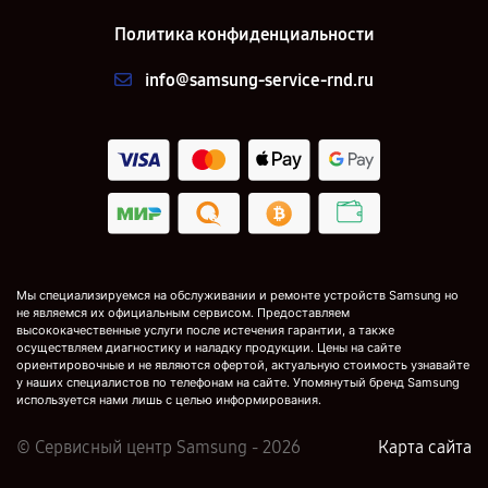
Политика конфиденциальности
info@samsung-service-rnd.ru
Мы специализируемся на обслуживании и ремонте устройств Samsung но
не являемся их официальным сервисом. Предоставляем
высококачественные услуги после истечения гарантии, а также
осуществляем диагностику и наладку продукции. Цены на сайте
ориентировочные и не являются офертой, актуальную стоимость узнавайте
у наших специалистов по телефонам на сайте. Упомянутый бренд Samsung
используется нами лишь с целью информирования.
© Сервисный центр Samsung - 2026
Карта сайта