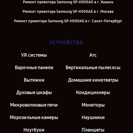
Ремонт проектора Samsung SP-H500AE в г. Казань
Ремонт проектора Samsung SP-H500AE в г. Москва
Ремонт проектора Samsung SP-H500AE в г. Санкт-Петербург
УСТРОЙСТВА
VR системы
Атс
Варочные панели
Вертикальные пылесосы
Вытяжки
Домашние кинотеатры
Духовые шкафы
Кондиционеры
Микроволновые печи
Мониторы
Морозильные камеры
Наушники
Ноутбуки
Планшеты