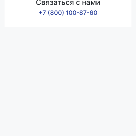
Связаться с нами
+7 (800) 100-87-60