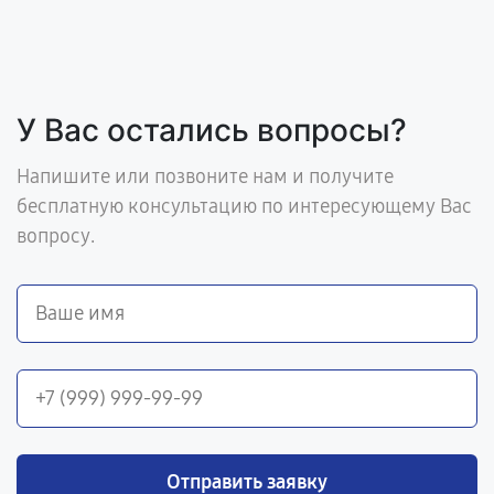
У Вас остались вопросы?
Напишите или позвоните нам и получите
бесплатную консультацию по интересующему Вас
вопросу.
Отправить заявку