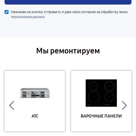
Нажимая на кнопку отправить я даю свое согласие на обработку моих
.
персональных данных
Мы ремонтируем
АТС
ВАРОЧНЫЕ ПАНЕЛИ