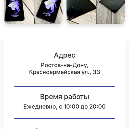
Адрес
Ростов-на-Дону,
Красноармейская ул., 33
Время работы
Ежедневно, с 10:00 до 20:00