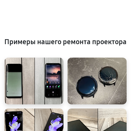
Примеры нашего ремонта проектора