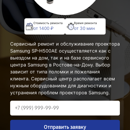
Стоимость ремонта
Время ремонта
от 1400 ₽
от 30 мин
Сервисный ремонт и обслуживание проектора
Samsung SP-H500AE осуществляется как с
выездом на дом, так и на базе сервисного
центра Samsung в Ростове-на-Дону. Выбор
зависит от типа поломки и пожелания
клиента. Сервисный центр располагает всем
нужным оборудованием для диагностики и
устранения проблем проекторов Samsung.
Отправить заявку