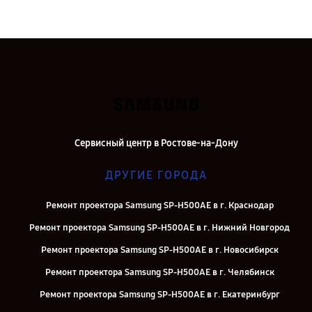
Сервисный центр в Ростове-на-Дону
ДРУГИЕ ГОРОДА
Ремонт проектора Samsung SP-H500AE в г. Краснодар
Ремонт проектора Samsung SP-H500AE в г. Нижний Новгород
Ремонт проектора Samsung SP-H500AE в г. Новосибирск
Ремонт проектора Samsung SP-H500AE в г. Челябинск
Ремонт проектора Samsung SP-H500AE в г. Екатеринбург