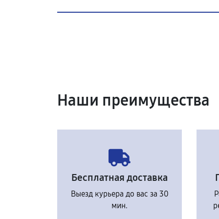
Наши преимущества
Бесплатная доставка
Выезд курьера до вас за 30
Р
мин.
р