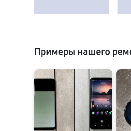
Примеры нашего ремо