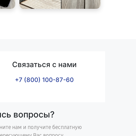
Связаться с нами
+7 (800) 100-87-60
ись вопросы?
ните нам и получите бесплатную
тересующему Вас вопросу.