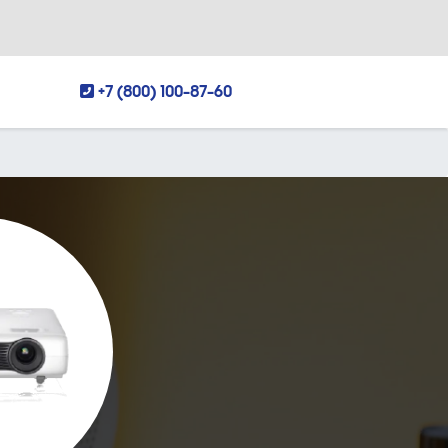
+7 (800) 100-87-60