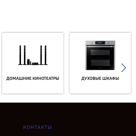
ДОМАШНИЕ КИНОТЕАТРЫ
ДУХОВЫЕ ШКАФЫ
КОНТАКТЫ