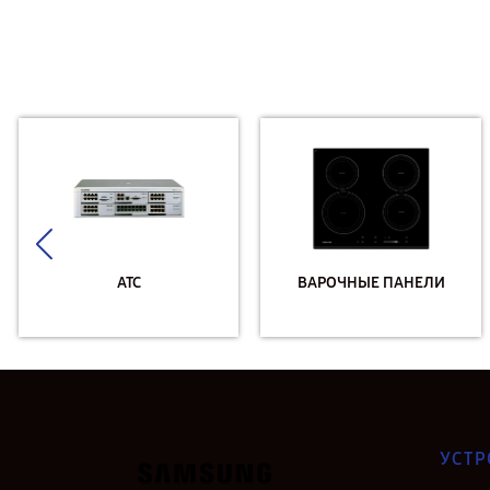
АТС
ВАРОЧНЫЕ ПАНЕЛИ
УСТР