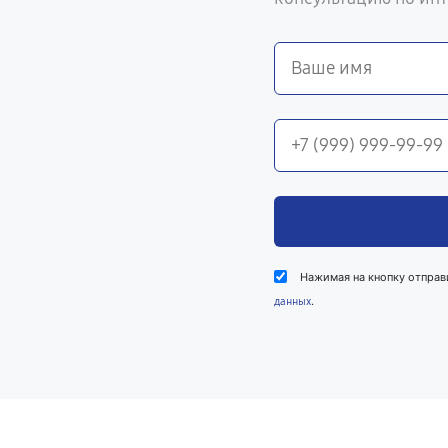
Нажимая на кнопку отправ
.
данных