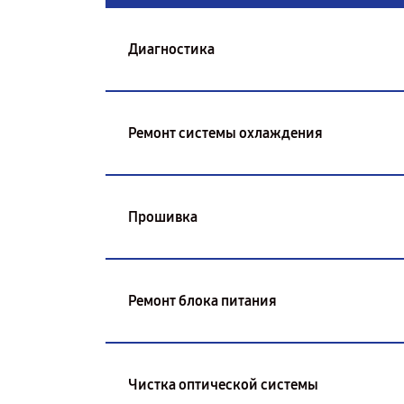
Диагностика
Ремонт системы охлаждения
Прошивка
Ремонт блока питания
Чистка оптической системы