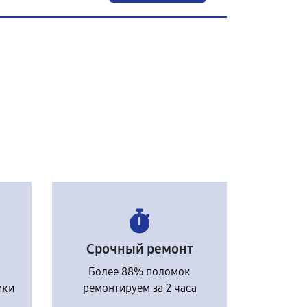
Срочный ремонт
Более 88% поломок
ики
ремонтируем за 2 часа