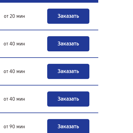
Заказать
от 20 мин
Заказать
от 40 мин
Заказать
от 40 мин
Заказать
от 40 мин
Заказать
от 90 мин