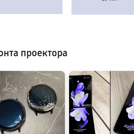
нта проектора