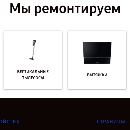
Мы ремонтируем
ВЕРТИКАЛЬНЫЕ
ВЫТЯЖКИ
ПЫЛЕСОСЫ
ОЙСТВА
СТРАНИЦЫ