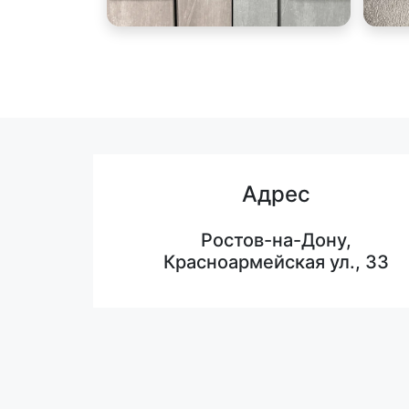
Адрес
Ростов-на-Дону,
Красноармейская ул., 33