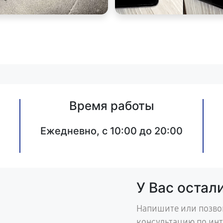
Время работы
Ежедневно, с 10:00 до 20:00
У Вас остал
Напишите или позво
консультацию по ин