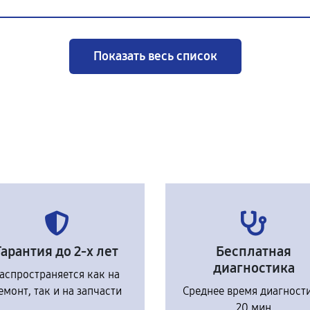
Показать весь список
Гарантия до 2-х лет
Бесплатная
диагностика
аспространяется как на
емонт, так и на запчасти
Среднее время диагност
20 мин