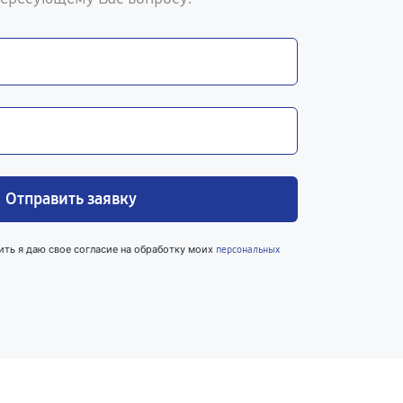
Отправить заявку
ить я даю свое согласие на обработку моих
персональных