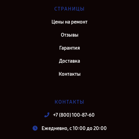
СТРАНИЦЫ
Цены на ремонт
Отзывы
Гарантия
Доставка
Контакты
КОНТАКТЫ
+7 (800) 100-87-60
Ежедневно, с 10:00 до 20:00