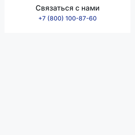
Связаться с нами
+7 (800) 100-87-60