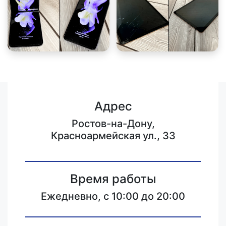
Адрес
Ростов-на-Дону,
Красноармейская ул., 33
Время работы
Ежедневно, с 10:00 до 20:00