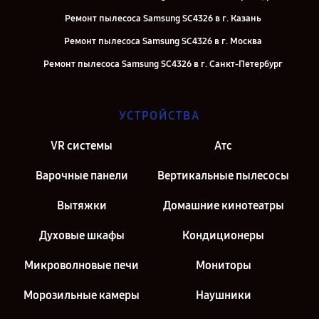
Ремонт пылесоса Samsung SC4326 в г. Казань
Ремонт пылесоса Samsung SC4326 в г. Москва
Ремонт пылесоса Samsung SC4326 в г. Санкт-Петербург
УСТРОЙСТВА
VR системы
Атс
Варочные панели
Вертикальные пылесосы
Вытяжки
Домашние кинотеатры
Духовые шкафы
Кондиционеры
Микроволновые печи
Мониторы
Морозильные камеры
Наушники