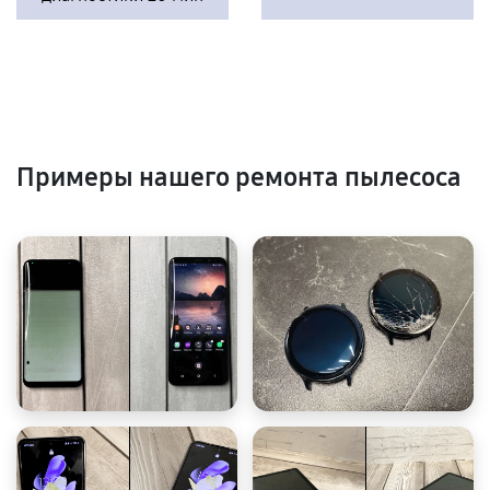
Примеры нашего ремонта пылесоса