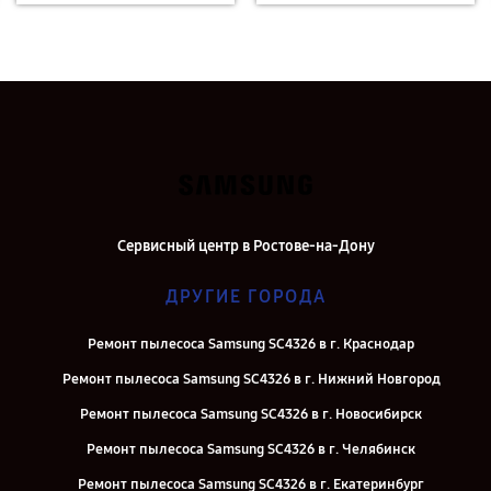
Сервисный центр в Ростове-на-Дону
ДРУГИЕ ГОРОДА
Ремонт пылесоса Samsung SC4326 в г. Краснодар
Ремонт пылесоса Samsung SC4326 в г. Нижний Новгород
Ремонт пылесоса Samsung SC4326 в г. Новосибирск
Ремонт пылесоса Samsung SC4326 в г. Челябинск
Ремонт пылесоса Samsung SC4326 в г. Екатеринбург