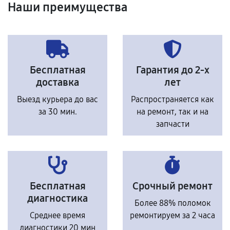
Наши преимущества
Бесплатная
Гарантия до 2-х
доставка
лет
Выезд курьера до вас
Распространяется как
за 30 мин.
на ремонт, так и на
запчасти
Бесплатная
Срочный ремонт
диагностика
Более 88% поломок
Среднее время
ремонтируем за 2 часа
диагностики 20 мин