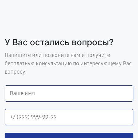
У Вас остались вопросы?
Напишите или позвоните нам и получите
бесплатную консультацию по интересующему Вас
вопросу.