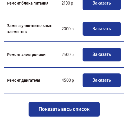
Заказать
Ремонт блока питания
2100 р
Замена уплотнительных
Заказать
2000 р
элементов
Заказать
Ремонт электроники
2500 р
Заказать
Ремонт двигателя
4500 р
Показать весь список