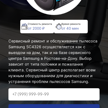
Стоимость ремонта
Время ремонта
от 2000 ₽
от 40 мин
Сервисный ремонт и обслуживание пылесоса
Samsung SC4326 осуществляется как с
выездом на дом, так и на базе сервисного
центра Samsung в Ростове-на-Дону. Выбор
зависит от типа поломки и пожелания
клиента. Сервисный центр располагает всем
нужным оборудованием для диагностики и
устранения проблем пылесосов Samsung.