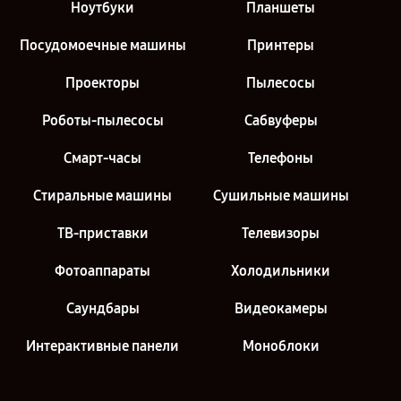
Ноутбуки
Планшеты
Посудомоечные машины
Принтеры
Проекторы
Пылесосы
Роботы-пылесосы
Сабвуферы
Смарт-часы
Телефоны
Стиральные машины
Сушильные машины
ТВ-приставки
Телевизоры
Фотоаппараты
Холодильники
Саундбары
Видеокамеры
Интерактивные панели
Моноблоки