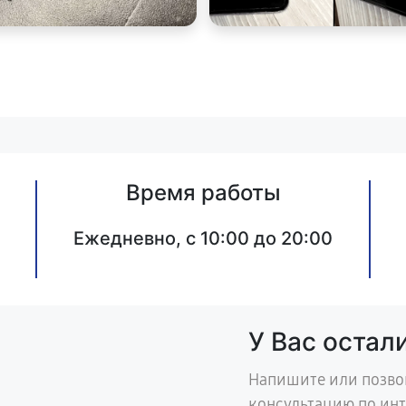
Время работы
Ежедневно, с 10:00 до 20:00
У Вас остал
Напишите или позво
консультацию по ин