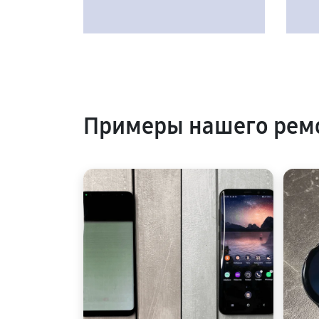
Примеры нашего рем