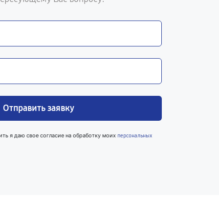
Отправить заявку
ить я даю свое согласие на обработку моих
персональных