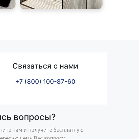
Связаться с нами
+7 (800) 100-87-60
ись вопросы?
ните нам и получите бесплатную
тересующему Вас вопросу.