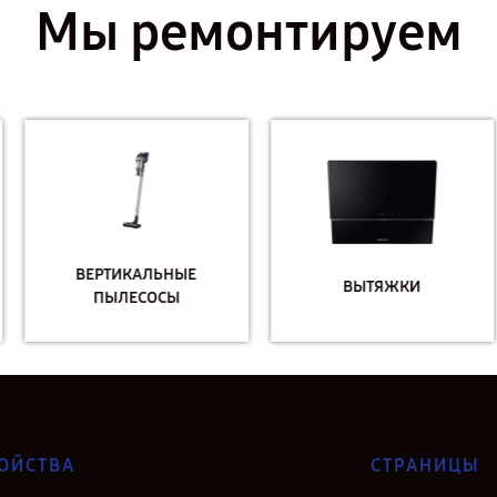
Мы ремонтируем
ВЕРТИКАЛЬНЫЕ
ВЫТЯЖКИ
ПЫЛЕСОСЫ
ОЙСТВА
СТРАНИЦЫ