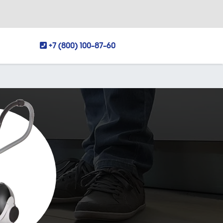
+7 (800) 100-87-60