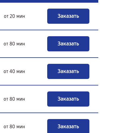
Заказать
от 20 мин
Заказать
от 80 мин
Заказать
от 40 мин
Заказать
от 80 мин
Заказать
от 80 мин