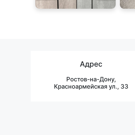
Адрес
Ростов-на-Дону,
Красноармейская ул., 33