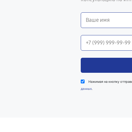
Нажимая на кнопку отправ
.
данных