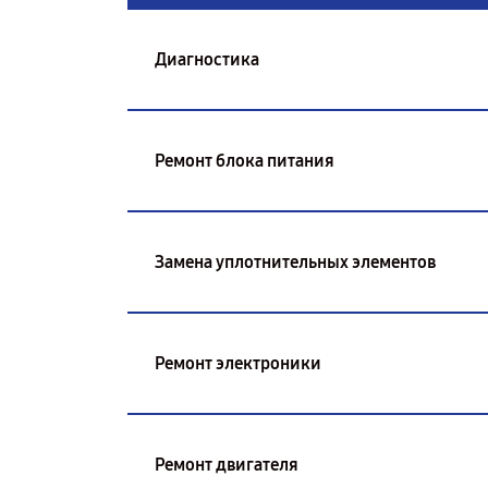
Диагностика
Ремонт блока питания
Замена уплотнительных элементов
Ремонт электроники
Ремонт двигателя