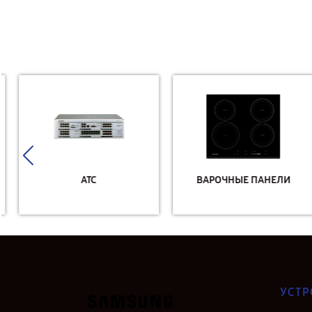
АТС
ВАРОЧНЫЕ ПАНЕЛИ
УСТР