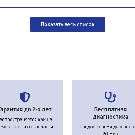
Показать весь список
Гарантия до 2-х лет
Бесплатная
диагностика
аспространяется как на
емонт, так и на запчасти
Среднее время диагност
20 мин