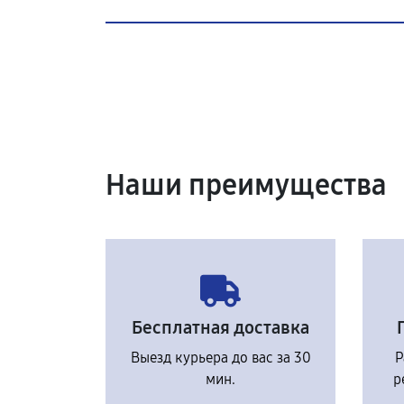
Наши преимущества
Бесплатная доставка
Выезд курьера до вас за 30
Р
мин.
р