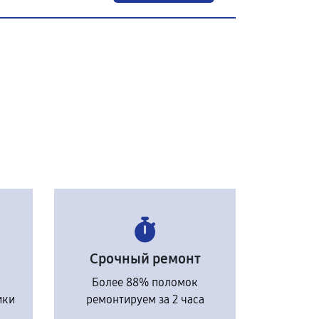
Срочный ремонт
Более 88% поломок
ики
ремонтируем за 2 часа