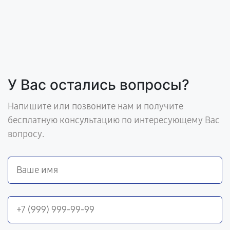
У Вас остались вопросы?
Напишите или позвоните нам и получите
бесплатную консультацию по интересующему Вас
вопросу.