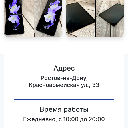
Адрес
Ростов-на-Дону,
Красноармейская ул., 33
Время работы
Ежедневно, с 10:00 до 20:00