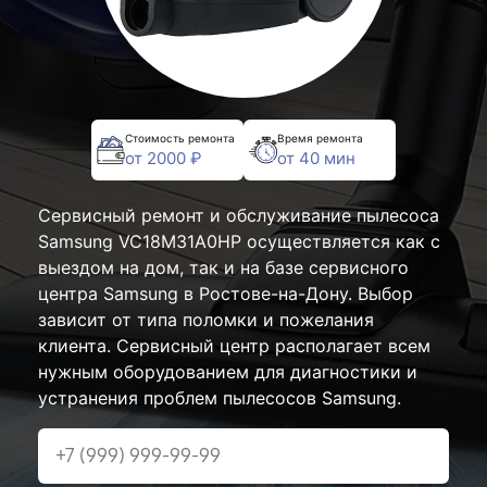
Стоимость ремонта
Время ремонта
от 2000 ₽
от 40 мин
Сервисный ремонт и обслуживание пылесоса
Samsung VC18M31A0HP осуществляется как с
выездом на дом, так и на базе сервисного
центра Samsung в Ростове-на-Дону. Выбор
зависит от типа поломки и пожелания
клиента. Сервисный центр располагает всем
нужным оборудованием для диагностики и
устранения проблем пылесосов Samsung.