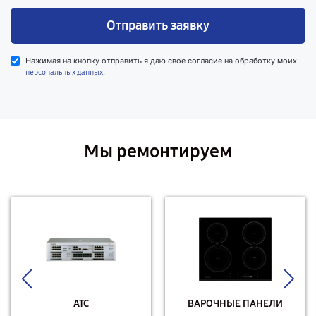
Отправить заявку
Нажимая на кнопку отправить я даю свое согласие на обработку моих
.
персональных данных
Мы ремонтируем
АТС
ВАРОЧНЫЕ ПАНЕЛИ