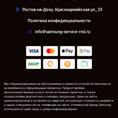
Ростов-на-Дону, Красноармейская ул., 33
Политика конфиденциальности
info@samsung-service-rnd.ru
Мы специализируемся на обслуживании и ремонте устройств Samsung но
не являемся их официальным сервисом. Предоставляем
высококачественные услуги после истечения гарантии, а также
осуществляем диагностику и наладку продукции. Цены на сайте
ориентировочные и не являются офертой, актуальную стоимость узнавайте
у наших специалистов по телефонам на сайте. Упомянутый бренд Samsung
используется нами лишь с целью информирования.