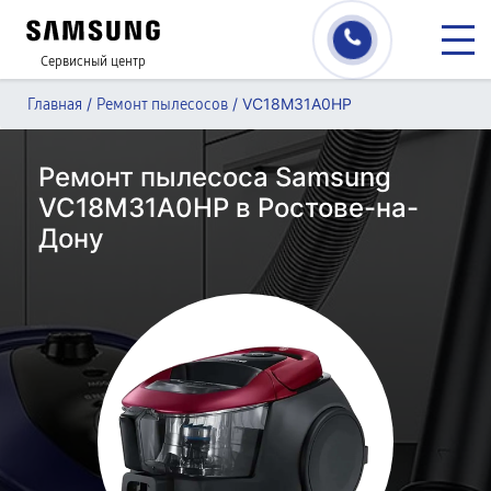
Сервисный центр
/
/
VC18M31A0HP
Главная
Ремонт пылесосов
Ремонт пылесоса Samsung
VC18M31A0HP в Ростове-на-
Дону