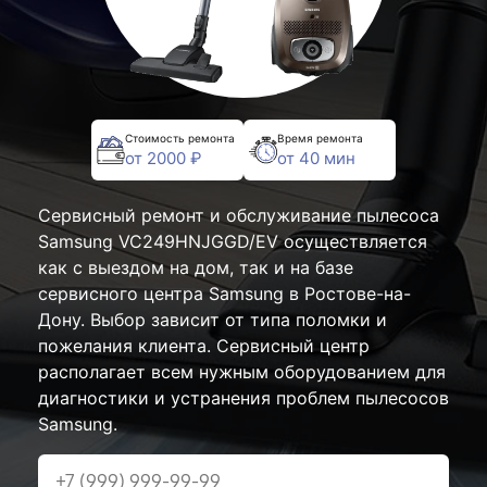
Стоимость ремонта
Время ремонта
от 2000 ₽
от 40 мин
Сервисный ремонт и обслуживание пылесоса
Samsung VC249HNJGGD/EV осуществляется
как с выездом на дом, так и на базе
сервисного центра Samsung в Ростове-на-
Дону. Выбор зависит от типа поломки и
пожелания клиента. Сервисный центр
располагает всем нужным оборудованием для
диагностики и устранения проблем пылесосов
Samsung.