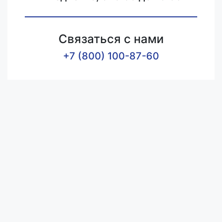
Связаться с нами
+7 (800) 100-87-60