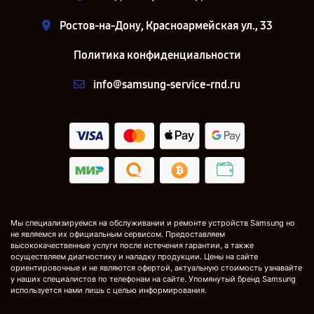
Ростов-на-Дону, Красноармейская ул., 33
Политика конфиденциальности
info@samsung-service-rnd.ru
Мы специализируемся на обслуживании и ремонте устройств Samsung но
не являемся их официальным сервисом. Предоставляем
высококачественные услуги после истечения гарантии, а также
осуществляем диагностику и наладку продукции. Цены на сайте
ориентировочные и не являются офертой, актуальную стоимость узнавайте
у наших специалистов по телефонам на сайте. Упомянутый бренд Samsung
используется нами лишь с целью информирования.