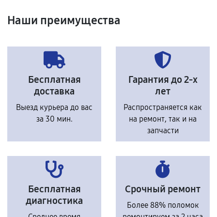
Наши преимущества
Бесплатная
Гарантия до 2-х
доставка
лет
Выезд курьера до вас
Распространяется как
за 30 мин.
на ремонт, так и на
запчасти
Бесплатная
Срочный ремонт
диагностика
Более 88% поломок
Среднее время
ремонтируем за 2 часа