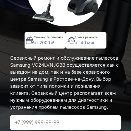
Стоимость ремонта
Время ремонта
от 2000 ₽
от 40 мин
Сервисный ремонт и обслуживание пылесоса
Samsung VC24LVNJGBB осуществляется как с
выездом на дом, так и на базе сервисного
центра Samsung в Ростове-на-Дону. Выбор
зависит от типа поломки и пожелания
клиента. Сервисный центр располагает всем
нужным оборудованием для диагностики и
устранения проблем пылесосов Samsung.