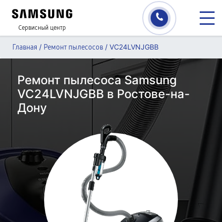
Сервисный центр
/
/
VC24LVNJGBB
Главная
Ремонт пылесосов
Ремонт пылесоса Samsung
VC24LVNJGBB в Ростове-на-
Дону