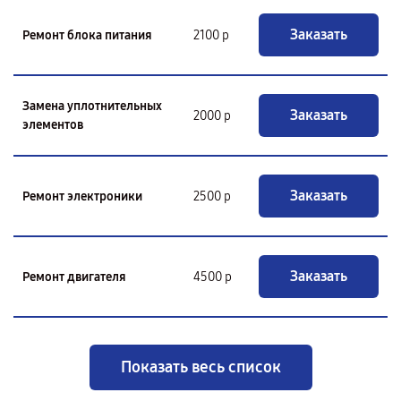
Заказать
Ремонт блока питания
2100 р
Замена уплотнительных
Заказать
2000 р
элементов
Заказать
Ремонт электроники
2500 р
Заказать
Ремонт двигателя
4500 р
Показать весь список