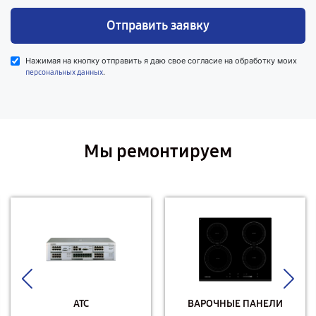
Отправить заявку
Нажимая на кнопку отправить я даю свое согласие на обработку моих
.
персональных данных
Мы ремонтируем
АТС
ВАРОЧНЫЕ ПАНЕЛИ