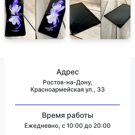
Адрес
Ростов-на-Дону,
Красноармейская ул., 33
Время работы
Ежедневно, с 10:00 до 20:00