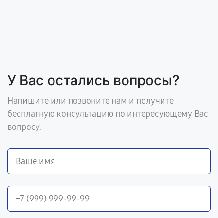
У Вас остались вопросы?
Напишите или позвоните нам и получите
бесплатную консультацию по интересующему Вас
вопросу.