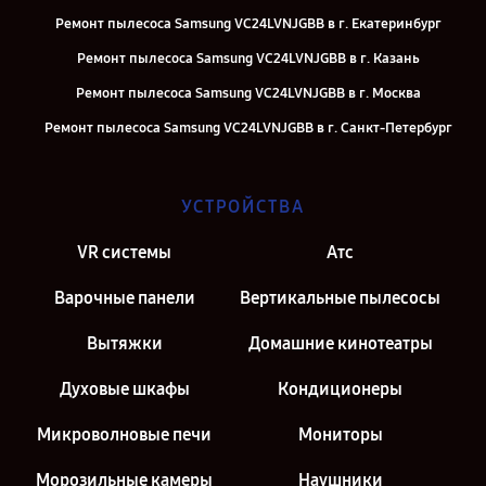
Ремонт пылесоса Samsung VC24LVNJGBB в г. Екатеринбург
Ремонт пылесоса Samsung VC24LVNJGBB в г. Казань
Ремонт пылесоса Samsung VC24LVNJGBB в г. Москва
Ремонт пылесоса Samsung VC24LVNJGBB в г. Санкт-Петербург
УСТРОЙСТВА
VR системы
Атс
Варочные панели
Вертикальные пылесосы
Вытяжки
Домашние кинотеатры
Духовые шкафы
Кондиционеры
Микроволновые печи
Мониторы
Морозильные камеры
Наушники