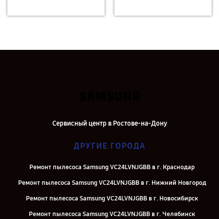
Сервисный центр в Ростове-на-Дону
ДРУГИЕ ГОРОДА
Ремонт пылесоса Samsung VC24LVNJGBB в г. Краснодар
Ремонт пылесоса Samsung VC24LVNJGBB в г. Нижний Новгород
Ремонт пылесоса Samsung VC24LVNJGBB в г. Новосибирск
Ремонт пылесоса Samsung VC24LVNJGBB в г. Челябинск