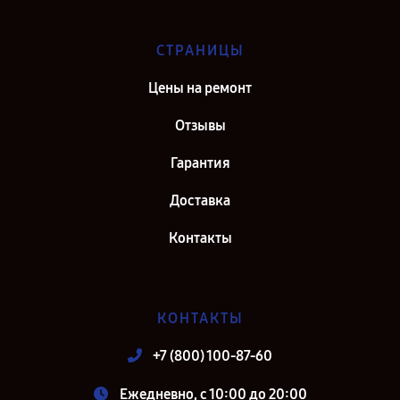
СТРАНИЦЫ
Цены на ремонт
Отзывы
Гарантия
Доставка
Контакты
КОНТАКТЫ
+7 (800) 100-87-60
Ежедневно, с 10:00 до 20:00