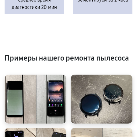
диагностики 20 мин
Примеры нашего ремонта пылесоса