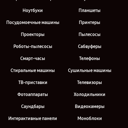
Ноутбуки
Планшеты
Посудомоечные машины
Принтеры
Проекторы
Пылесосы
Роботы-пылесосы
Сабвуферы
Смарт-часы
Телефоны
Стиральные машины
Сушильные машины
ТВ-приставки
Телевизоры
Фотоаппараты
Холодильники
Саундбары
Видеокамеры
Интерактивные панели
Моноблоки