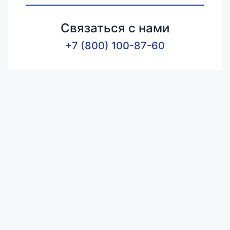
Связаться с нами
+7 (800) 100-87-60