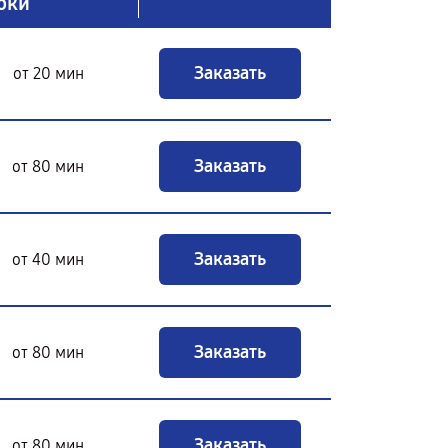
оки
Заказать
от 20 мин
Заказать
от 80 мин
Заказать
от 40 мин
Заказать
от 80 мин
Заказать
от 80 мин