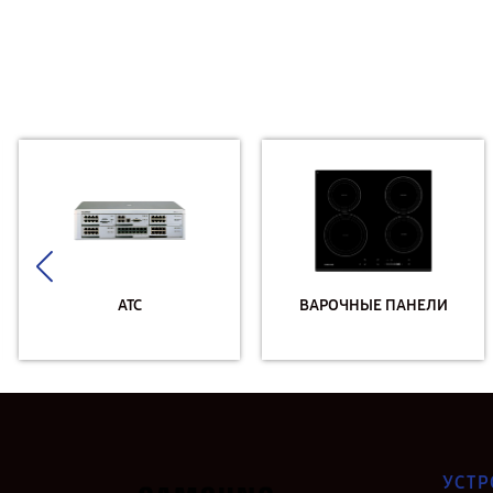
АТС
ВАРОЧНЫЕ ПАНЕЛИ
УСТР