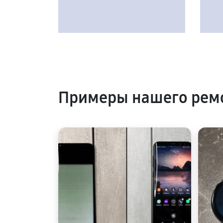
Примеры нашего рем