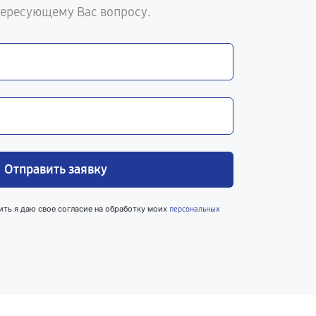
тересующему Вас вопросу.
Отправить заявку
ить я даю свое согласие на обработку моих
персональных