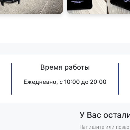
Время работы
Ежедневно, с 10:00 до 20:00
У Вас остал
Напишите или позво