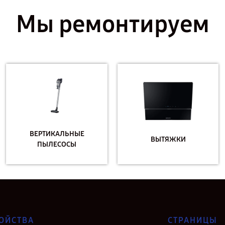
Мы ремонтируем
ВЕРТИКАЛЬНЫЕ
ВЫТЯЖКИ
ПЫЛЕСОСЫ
ОЙСТВА
СТРАНИЦЫ