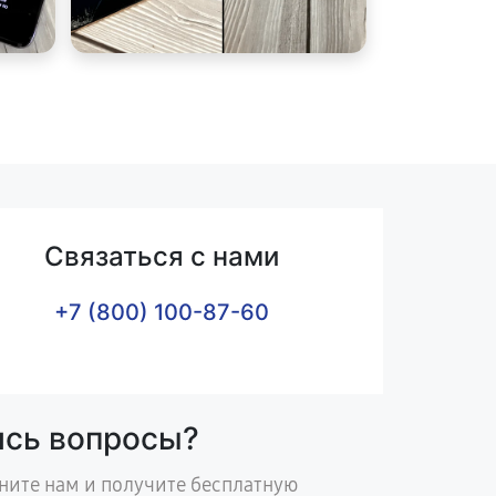
Связаться с нами
+7 (800) 100-87-60
ись вопросы?
ните нам и получите бесплатную