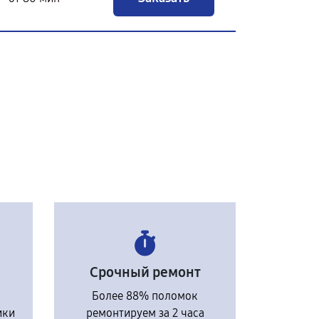
Срочный ремонт
Более 88% поломок
ики
ремонтируем за 2 часа