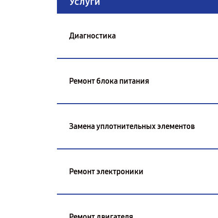
Услуги
Диагностика
Ремонт блока питания
Замена уплотнительных элементов
Ремонт электроники
Ремонт двигателя