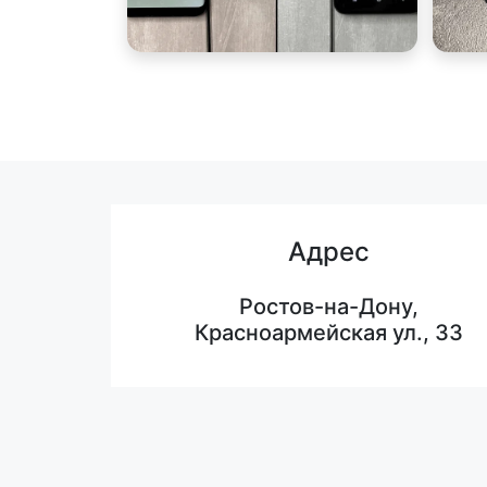
Адрес
Ростов-на-Дону,
Красноармейская ул., 33