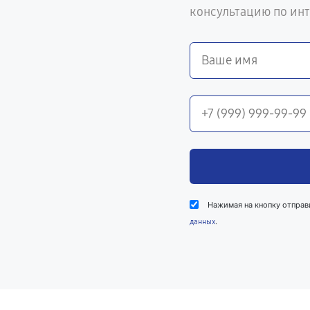
консультацию по ин
Нажимая на кнопку отправ
.
данных