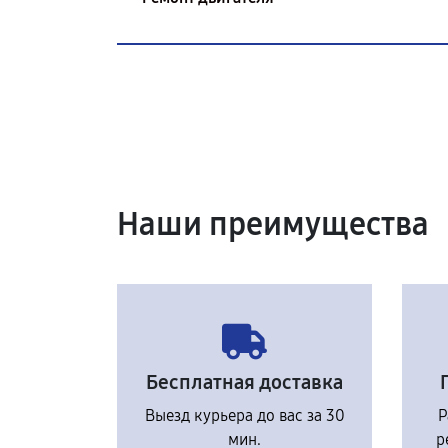
Наши преимущества
Бесплатная доставка
Выезд курьера до вас за 30
Р
мин.
р