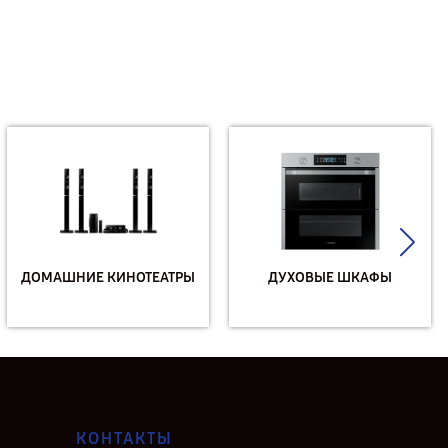
ДОМАШНИЕ КИНОТЕАТРЫ
ДУХОВЫЕ ШКАФЫ
КОНТАКТЫ