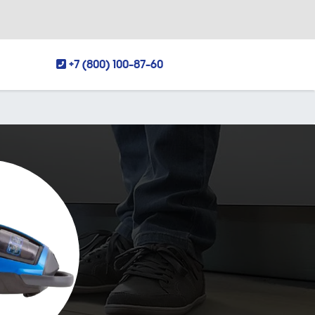
+7 (800) 100-87-60