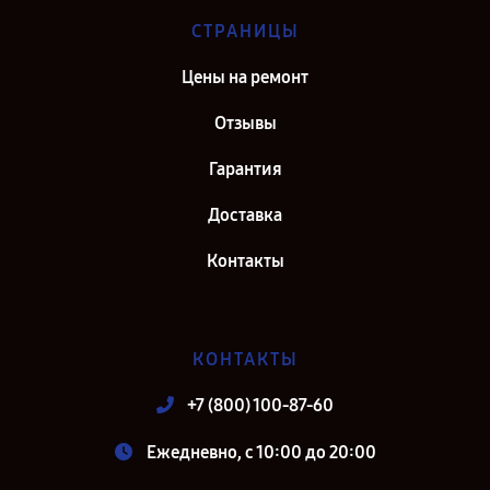
СТРАНИЦЫ
Цены на ремонт
Отзывы
Гарантия
Доставка
Контакты
КОНТАКТЫ
+7 (800) 100-87-60
Ежедневно, с 10:00 до 20:00