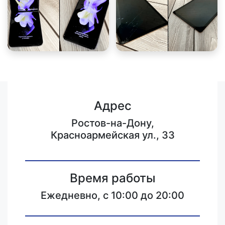
Адрес
Ростов-на-Дону,
Красноармейская ул., 33
Время работы
Ежедневно, с 10:00 до 20:00