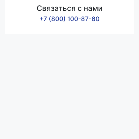
Связаться с нами
+7 (800) 100-87-60