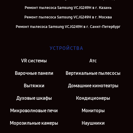
Ремонт пылесоса Samsung VCJG249H в г. Казань
Ремонт пылесоса Samsung VCJG249H в г. Москва
Ремонт пылесоса Samsung VCJG249H в г. Санкт-Петербург
УСТРОЙСТВА
VR системы
Атс
Варочные панели
Вертикальные пылесосы
Вытяжки
Домашние кинотеатры
Духовые шкафы
Кондиционеры
Микроволновые печи
Мониторы
Морозильные камеры
Наушники