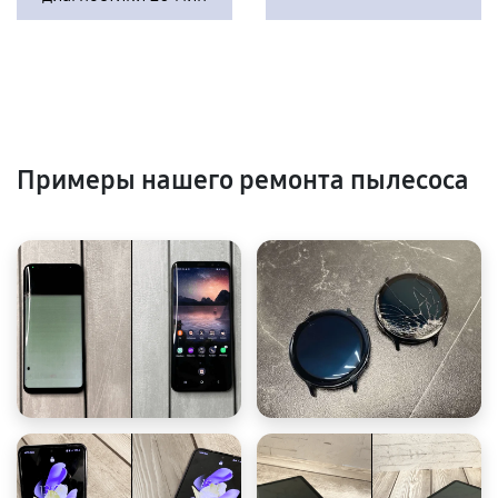
Примеры нашего ремонта пылесоса