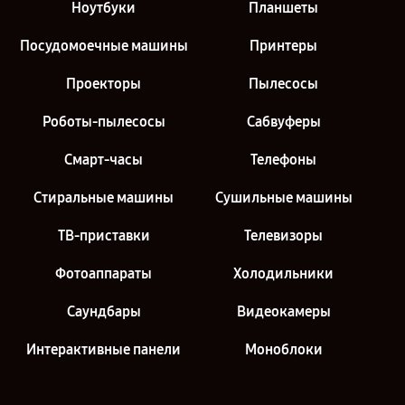
Ноутбуки
Планшеты
Посудомоечные машины
Принтеры
Проекторы
Пылесосы
Роботы-пылесосы
Сабвуферы
Смарт-часы
Телефоны
Стиральные машины
Сушильные машины
ТВ-приставки
Телевизоры
Фотоаппараты
Холодильники
Саундбары
Видеокамеры
Интерактивные панели
Моноблоки