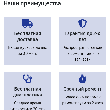
Наши преимущества
Бесплатная
Гарантия до 2-х
доставка
лет
Выезд курьера до вас
Распространяется как
за 30 мин.
на ремонт, так и на
запчасти
Бесплатная
Срочный ремонт
диагностика
Более 88% поломок
Среднее время
ремонтируем за 2 часа
диагностики 20 мин