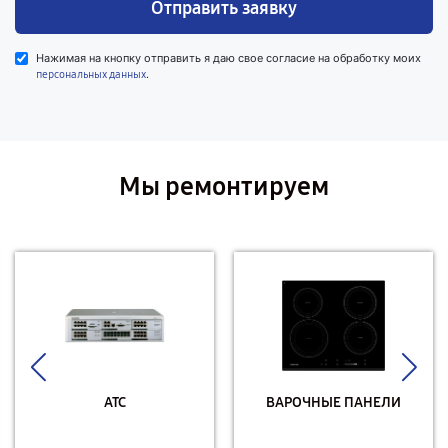
Отправить заявку
Нажимая на кнопку отправить я даю свое согласие на обработку моих
.
персональных данных
Мы ремонтируем
АТС
ВАРОЧНЫЕ ПАНЕЛИ