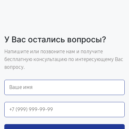
У Вас остались вопросы?
Напишите или позвоните нам и получите
бесплатную консультацию по интересующему Вас
вопросу.