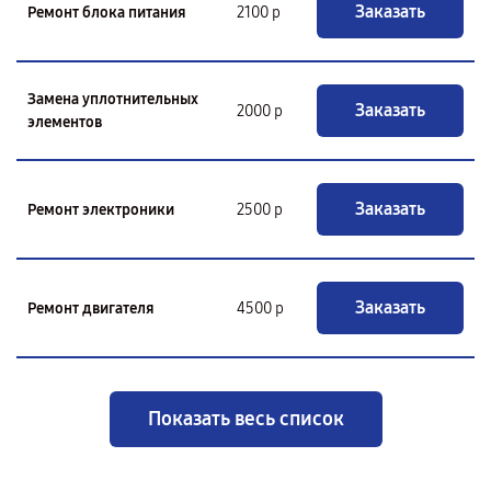
Заказать
Ремонт блока питания
2100 р
Замена уплотнительных
Заказать
2000 р
элементов
Заказать
Ремонт электроники
2500 р
Заказать
Ремонт двигателя
4500 р
Показать весь список