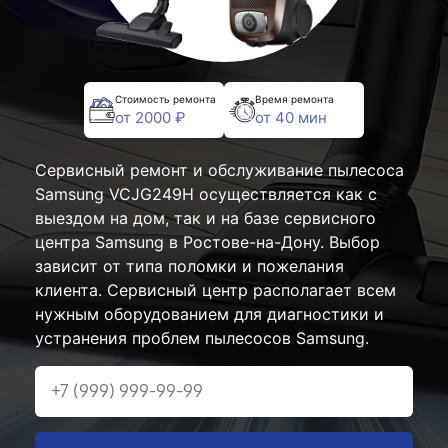
Стоимость ремонта
Время ремонта
от 2000 ₽
от 40 мин
Сервисный ремонт и обслуживание пылесоса
Samsung VCJG249H осуществляется как с
выездом на дом, так и на базе сервисного
центра Samsung в Ростове-на-Дону. Выбор
зависит от типа поломки и пожелания
клиента. Сервисный центр располагает всем
нужным оборудованием для диагностики и
устранения проблем пылесосов Samsung.