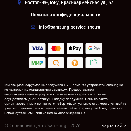
Ростов-на-Дону, Красноармейская ул., 33
Политика конфиденциальности
info@samsung-service-rnd.ru
Мы специализируемся на обслуживании и ремонте устройств Samsung но
не являемся их официальным сервисом. Предоставляем
высококачественные услуги после истечения гарантии, а также
осуществляем диагностику и наладку продукции. Цены на сайте
ориентировочные и не являются офертой, актуальную стоимость узнавайте
у наших специалистов по телефонам на сайте. Упомянутый бренд Samsung
используется нами лишь с целью информирования.
© Сервисный центр Samsung - 2026
Карта сайта