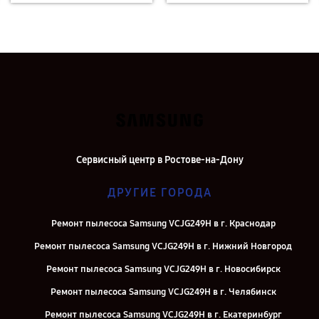
Сервисный центр в Ростове-на-Дону
ДРУГИЕ ГОРОДА
Ремонт пылесоса Samsung VCJG249H в г. Краснодар
Ремонт пылесоса Samsung VCJG249H в г. Нижний Новгород
Ремонт пылесоса Samsung VCJG249H в г. Новосибирск
Ремонт пылесоса Samsung VCJG249H в г. Челябинск
Ремонт пылесоса Samsung VCJG249H в г. Екатеринбург