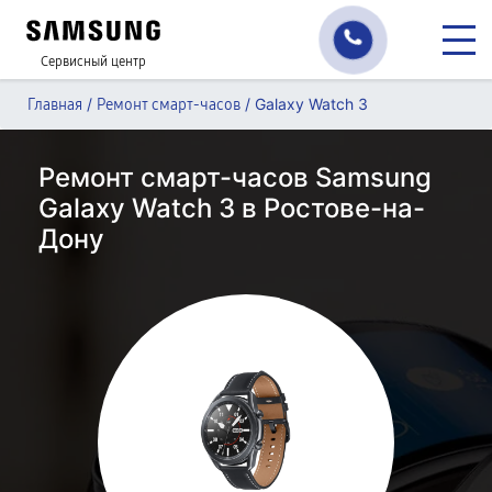
Сервисный центр
/
/
Galaxy Watch 3
Главная
Ремонт смарт-часов
Ремонт смарт-часов Samsung
Galaxy Watch 3 в Ростове-на-
Дону