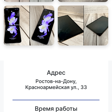
Адрес
Ростов-на-Дону,
Красноармейская ул., 33
Время работы