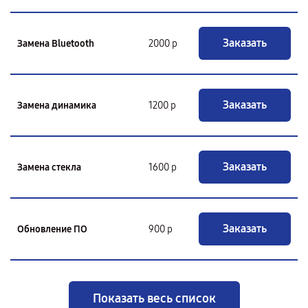
Заказать
Замена Bluetooth
2000 р
Заказать
Замена динамика
1200 р
Заказать
Замена стекла
1600 р
Заказать
Обновление ПО
900 р
Показать весь список