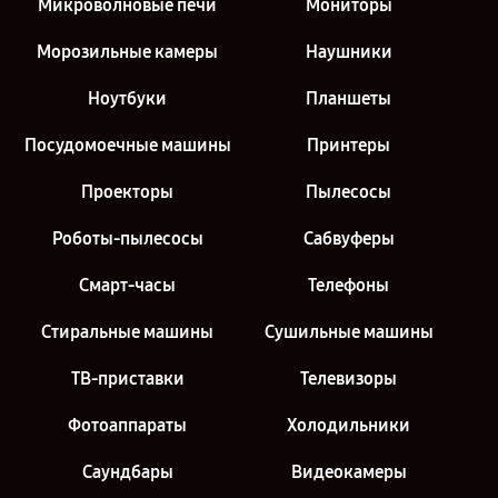
Микроволновые печи
Мониторы
Морозильные камеры
Наушники
Ноутбуки
Планшеты
Посудомоечные машины
Принтеры
Проекторы
Пылесосы
Роботы-пылесосы
Сабвуферы
Смарт-часы
Телефоны
Стиральные машины
Сушильные машины
ТВ-приставки
Телевизоры
Фотоаппараты
Холодильники
Саундбары
Видеокамеры