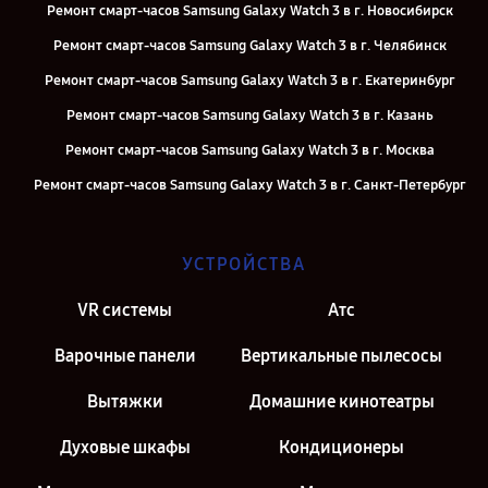
Ремонт смарт-часов Samsung Galaxy Watch 3 в г. Новосибирск
Ремонт смарт-часов Samsung Galaxy Watch 3 в г. Челябинск
Ремонт смарт-часов Samsung Galaxy Watch 3 в г. Екатеринбург
Ремонт смарт-часов Samsung Galaxy Watch 3 в г. Казань
Ремонт смарт-часов Samsung Galaxy Watch 3 в г. Москва
Ремонт смарт-часов Samsung Galaxy Watch 3 в г. Санкт-Петербург
УСТРОЙСТВА
VR системы
Атс
Варочные панели
Вертикальные пылесосы
Вытяжки
Домашние кинотеатры
Духовые шкафы
Кондиционеры