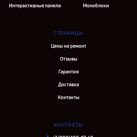
Интерактивные панели
Моноблоки
СТРАНИЦЫ
Цены на ремонт
Отзывы
Гарантия
Доставка
Контакты
КОНТАКТЫ