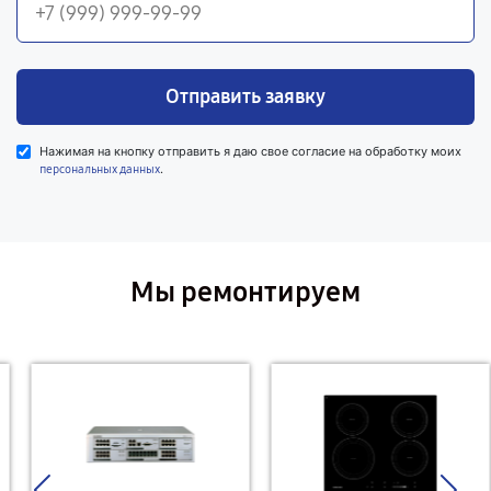
Отправить заявку
Нажимая на кнопку отправить я даю свое согласие на обработку моих
.
персональных данных
Мы ремонтируем