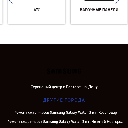
АТС
ВАРОЧНЫЕ ПАНЕЛИ
Сервисный центр в Ростове-на-Дону
ДРУГИЕ ГОРОДА
Ремонт смарт-часов Samsung Galaxy Watch 3 в г. Краснодар
Ремонт смарт-часов Samsung Galaxy Watch 3 в г. Нижний Новгород