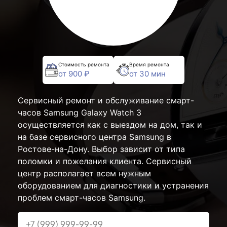
Стоимость ремонта
Время ремонта
от 900 ₽
от 30 мин
Сервисный ремонт и обслуживание смарт-
часов Samsung Galaxy Watch 3
осуществляется как с выездом на дом, так и
на базе сервисного центра Samsung в
Ростове-на-Дону. Выбор зависит от типа
поломки и пожелания клиента. Сервисный
центр располагает всем нужным
оборудованием для диагностики и устранения
проблем смарт-часов Samsung.