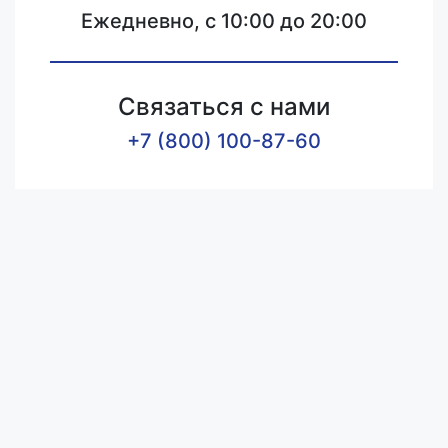
Ежедневно, с 10:00 до 20:00
Связаться с нами
+7 (800) 100-87-60