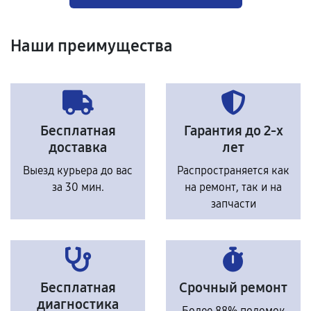
Наши преимущества
Бесплатная
Гарантия до 2-х
доставка
лет
Выезд курьера до вас
Распространяется как
за 30 мин.
на ремонт, так и на
запчасти
Бесплатная
Срочный ремонт
диагностика
Более 88% поломок