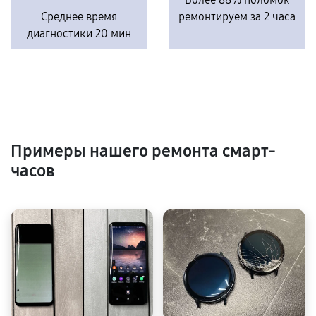
Среднее время
ремонтируем за 2 часа
диагностики 20 мин
Примеры нашего ремонта смарт-
часов