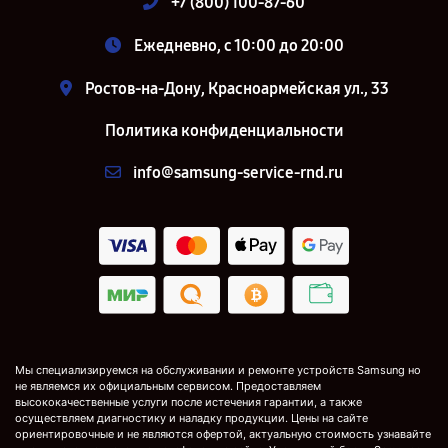
+7 (800) 100-87-60
Ежедневно, с 10:00 до 20:00
Ростов-на-Дону, Красноармейская ул., 33
Политика конфиденциальности
info@samsung-service-rnd.ru
Мы специализируемся на обслуживании и ремонте устройств Samsung но
не являемся их официальным сервисом. Предоставляем
высококачественные услуги после истечения гарантии, а также
осуществляем диагностику и наладку продукции. Цены на сайте
ориентировочные и не являются офертой, актуальную стоимость узнавайте