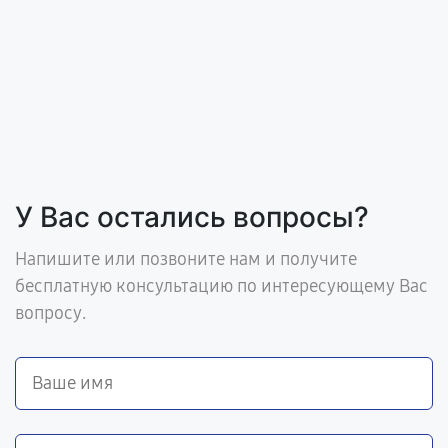
У Вас остались вопросы?
Напишите или позвоните нам и получите
бесплатную консультацию по интересующему Вас
вопросу.