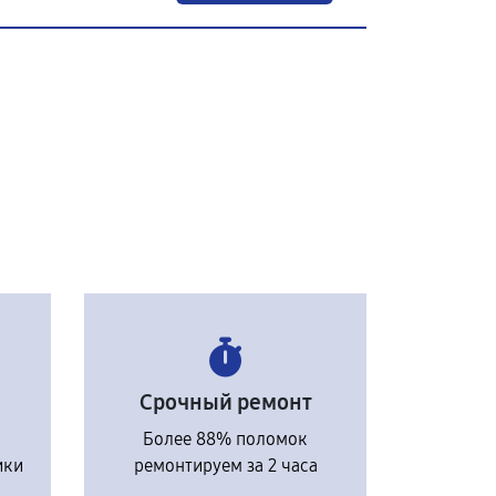
Срочный ремонт
Более 88% поломок
ики
ремонтируем за 2 часа