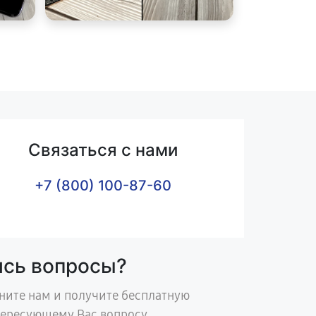
Связаться с нами
+7 (800) 100-87-60
ись вопросы?
ните нам и получите бесплатную
тересующему Вас вопросу.