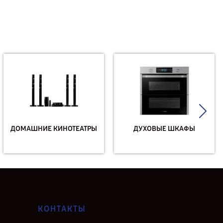
ДОМАШНИЕ КИНОТЕАТРЫ
ДУХОВЫЕ ШКАФЫ
КОНТАКТЫ