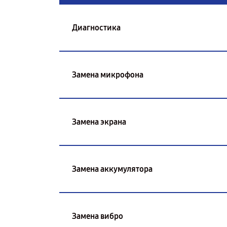
Диагностика
Замена микрофона
Замена экрана
Замена аккумулятора
Замена вибро