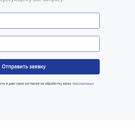
Отправить заявку
ить я даю свое согласие на обработку моих
персональных