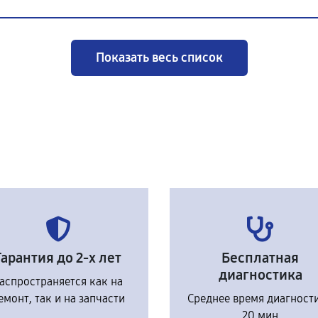
Показать весь список
Гарантия до 2-х лет
Бесплатная
диагностика
аспространяется как на
емонт, так и на запчасти
Среднее время диагност
20 мин