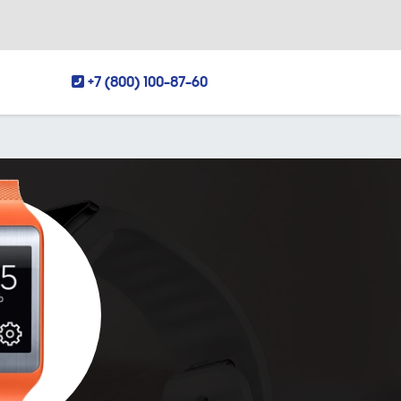
+7 (800) 100-87-60