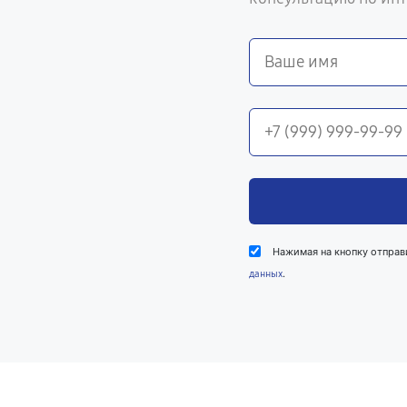
Нажимая на кнопку отправ
.
данных