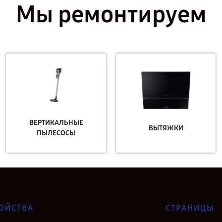
Мы ремонтируем
ВЕРТИКАЛЬНЫЕ
ВЫТЯЖКИ
ПЫЛЕСОСЫ
ОЙСТВА
СТРАНИЦЫ