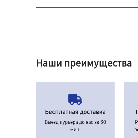
Наши преимущества
Бесплатная доставка
Выезд курьера до вас за 30
Р
мин.
р