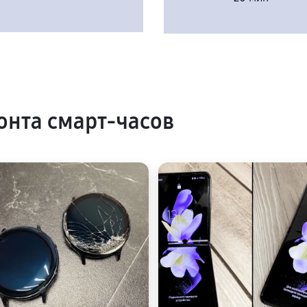
нта смарт-часов