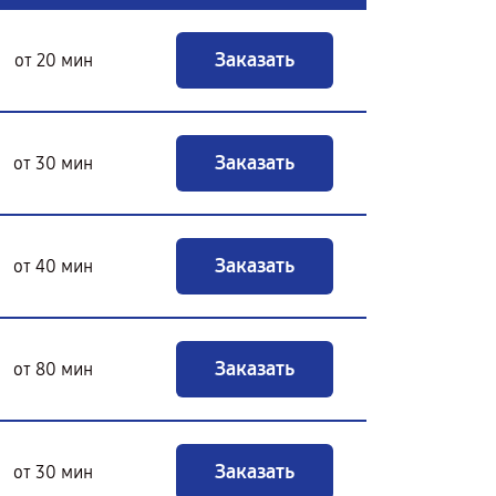
Заказать
от 20 мин
Заказать
от 30 мин
Заказать
от 40 мин
Заказать
от 80 мин
Заказать
от 30 мин