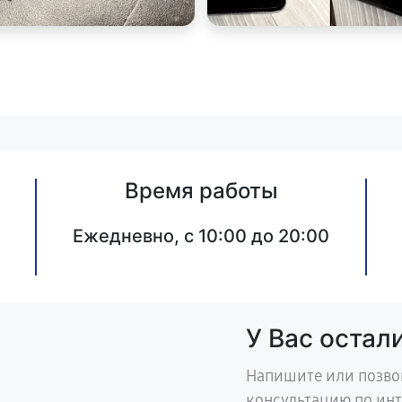
Время работы
Ежедневно, с 10:00 до 20:00
У Вас остал
Напишите или позво
консультацию по ин