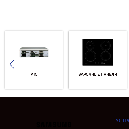
АТС
ВАРОЧНЫЕ ПАНЕЛИ
УСТР