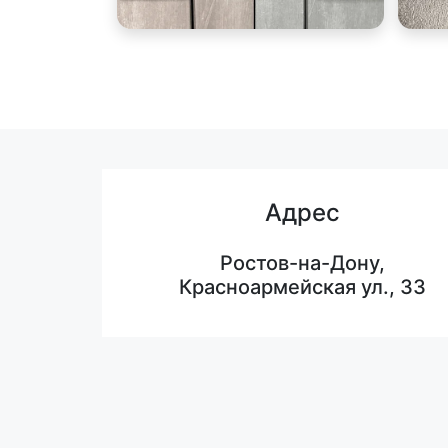
Адрес
Ростов-на-Дону,
Красноармейская ул., 33