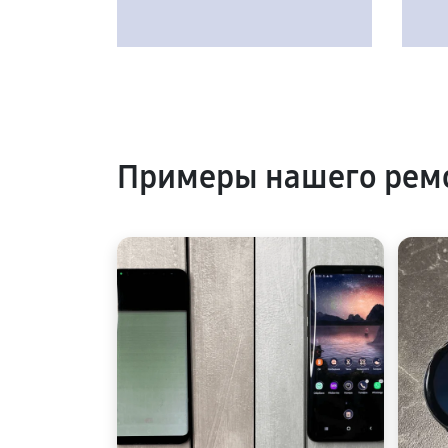
Примеры нашего ремо