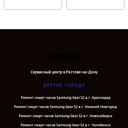
Сервисный центр в Ростове-на-Дону
ДРУГИЕ ГОРОДА
Ремонт смарт-часов Samsung Gear S2 в г. Краснодар
Ремонт смарт-часов Samsung Gear S2 в г. Нижний Новгород
Ремонт смарт-часов Samsung Gear S2 в г. Новосибирск
Ремонт смарт-часов Samsung Gear S2 в г. Челябинск