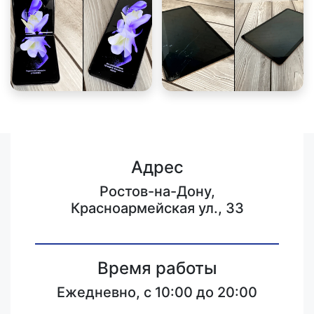
Адрес
Ростов-на-Дону,
Красноармейская ул., 33
Время работы
Ежедневно, с 10:00 до 20:00