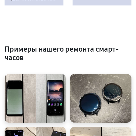
Примеры нашего ремонта смарт-
часов