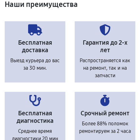
Наши преимущества
Бесплатная
Гарантия до 2-х
доставка
лет
Выезд курьера до вас
Распространяется как
за 30 мин.
на ремонт, так и на
запчасти
Бесплатная
Срочный ремонт
диагностика
Более 88% поломок
Среднее время
ремонтируем за 2 часа
диагностики 20 мин