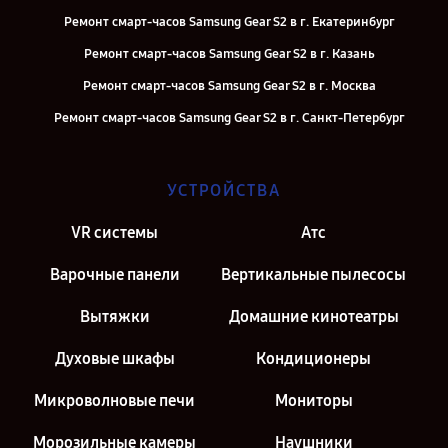
Ремонт смарт-часов Samsung Gear S2 в г. Екатеринбург
Ремонт смарт-часов Samsung Gear S2 в г. Казань
Ремонт смарт-часов Samsung Gear S2 в г. Москва
Ремонт смарт-часов Samsung Gear S2 в г. Санкт-Петербург
УСТРОЙСТВА
VR системы
Атс
Варочные панели
Вертикальные пылесосы
Вытяжки
Домашние кинотеатры
Духовые шкафы
Кондиционеры
Микроволновые печи
Мониторы
Морозильные камеры
Наушники