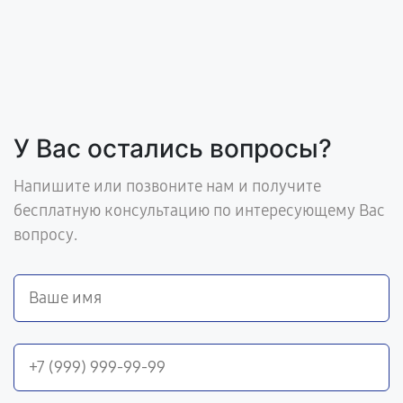
У Вас остались вопросы?
Напишите или позвоните нам и получите
бесплатную консультацию по интересующему Вас
вопросу.