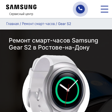
Сервисный центр
/
/
Gear S2
Главная
Ремонт смарт-часов
Ремонт смарт-часов Samsung
Gear S2 в Ростове-на-Дону