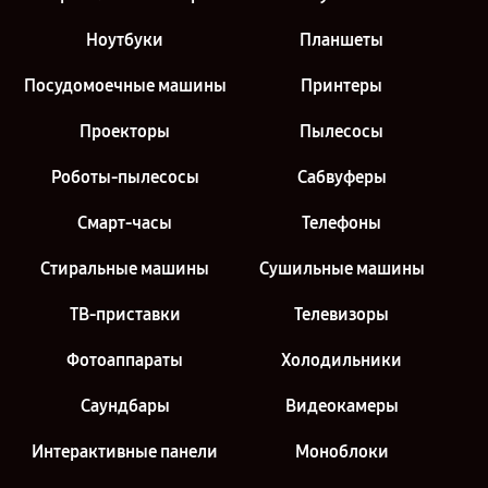
Ноутбуки
Планшеты
Посудомоечные машины
Принтеры
Проекторы
Пылесосы
Роботы-пылесосы
Сабвуферы
Смарт-часы
Телефоны
Стиральные машины
Сушильные машины
ТВ-приставки
Телевизоры
Фотоаппараты
Холодильники
Саундбары
Видеокамеры
Интерактивные панели
Моноблоки