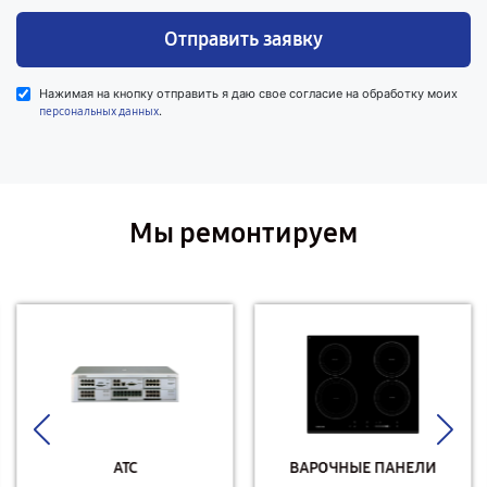
Отправить заявку
Нажимая на кнопку отправить я даю свое согласие на обработку моих
.
персональных данных
Мы ремонтируем
АТС
ВАРОЧНЫЕ ПАНЕЛИ