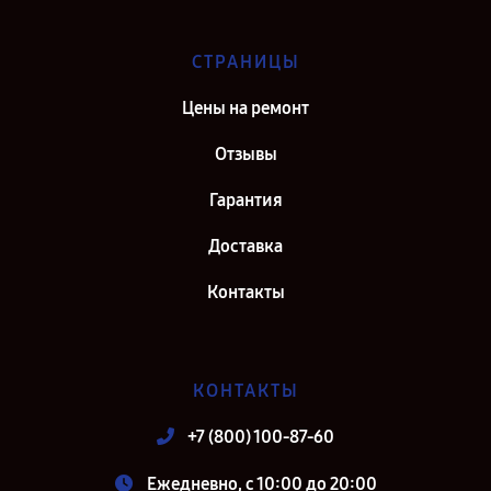
СТРАНИЦЫ
Цены на ремонт
Отзывы
Гарантия
Доставка
Контакты
КОНТАКТЫ
+7 (800) 100-87-60
Ежедневно, с 10:00 до 20:00