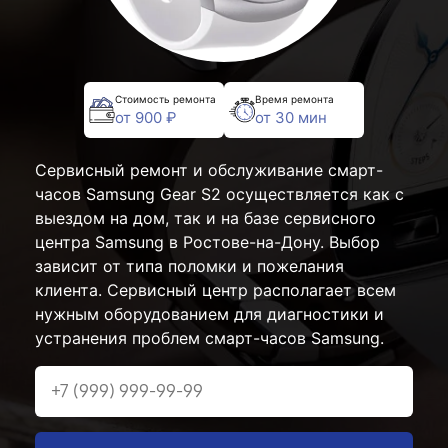
Стоимость ремонта
Время ремонта
от 900 ₽
от 30 мин
Сервисный ремонт и обслуживание смарт-
часов Samsung Gear S2 осуществляется как с
выездом на дом, так и на базе сервисного
центра Samsung в Ростове-на-Дону. Выбор
зависит от типа поломки и пожелания
клиента. Сервисный центр располагает всем
нужным оборудованием для диагностики и
устранения проблем смарт-часов Samsung.