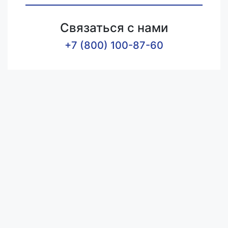
Связаться с нами
+7 (800) 100-87-60