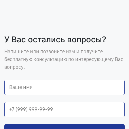
У Вас остались вопросы?
Напишите или позвоните нам и получите
бесплатную консультацию по интересующему Вас
вопросу.