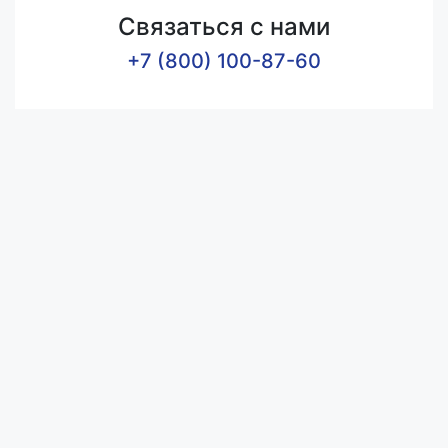
Связаться с нами
+7 (800) 100-87-60