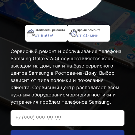
Стоимость ремонта
Время ремонта
от 950 ₽
от 40 мин
Сервисный ремонт и обслуживание телефона
Samsung Galaxy A04 осуществляется как с
выездом на дом, так и на базе сервисного
центра Samsung в Ростове-на-Дону. Выбор
зависит от типа поломки и пожелания
клиента. Сервисный центр располагает всем
нужным оборудованием для диагностики и
устранения проблем телефонов Samsung.