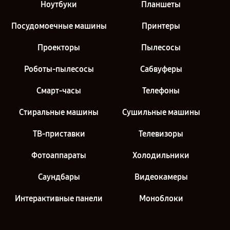
Ноутбуки
Планшеты
Посудомоечные машины
Принтеры
Проекторы
Пылесосы
Роботы-пылесосы
Сабвуферы
Смарт-часы
Телефоны
Стиральные машины
Сушильные машины
ТВ-приставки
Телевизоры
Фотоаппараты
Холодильники
Саундбары
Видеокамеры
Интерактивные панели
Моноблоки