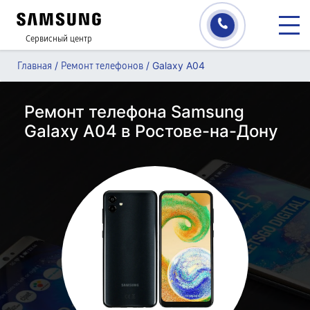
Сервисный центр
/
/
Galaxy A04
Главная
Ремонт телефонов
Ремонт телефона Samsung
Galaxy A04 в Ростове-на-Дону