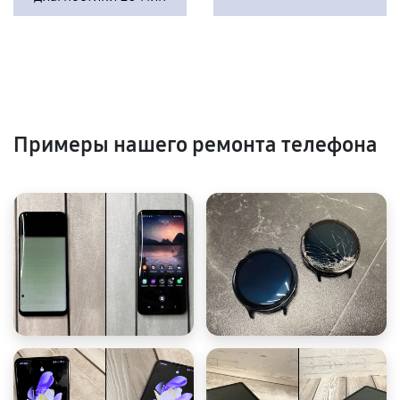
Примеры нашего ремонта телефона