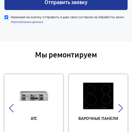
Отправить заявку
Нажимая на кнопку отправить я даю свое согласие на обработку моих
.
персональных данных
Мы ремонтируем
АТС
ВАРОЧНЫЕ ПАНЕЛИ