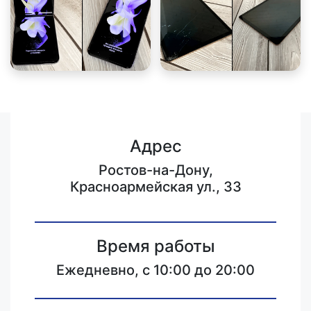
Адрес
Ростов-на-Дону,
Красноармейская ул., 33
Время работы
Ежедневно, с 10:00 до 20:00