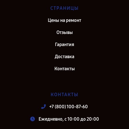
СТРАНИЦЫ
Цены на ремонт
Отзывы
Гарантия
Доставка
Контакты
КОНТАКТЫ
+7 (800) 100-87-60
Ежедневно, с 10:00 до 20:00