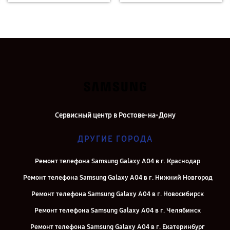
Сервисный центр в Ростове-на-Дону
ДРУГИЕ ГОРОДА
Ремонт телефона Samsung Galaxy A04 в г. Краснодар
Ремонт телефона Samsung Galaxy A04 в г. Нижний Новгород
Ремонт телефона Samsung Galaxy A04 в г. Новосибирск
Ремонт телефона Samsung Galaxy A04 в г. Челябинск
Ремонт телефона Samsung Galaxy A04 в г. Екатеринбург