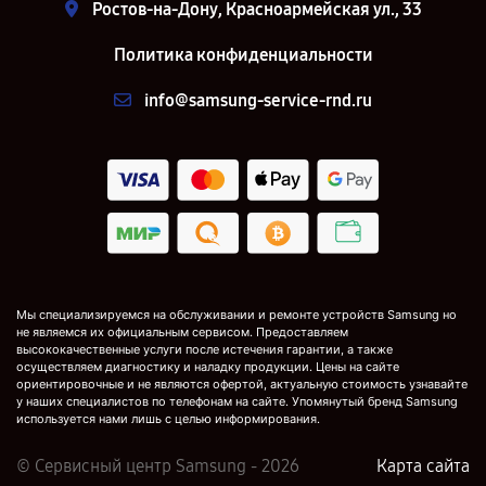
Ростов-на-Дону, Красноармейская ул., 33
Политика конфиденциальности
info@samsung-service-rnd.ru
Мы специализируемся на обслуживании и ремонте устройств Samsung но
не являемся их официальным сервисом. Предоставляем
высококачественные услуги после истечения гарантии, а также
осуществляем диагностику и наладку продукции. Цены на сайте
ориентировочные и не являются офертой, актуальную стоимость узнавайте
у наших специалистов по телефонам на сайте. Упомянутый бренд Samsung
используется нами лишь с целью информирования.
© Сервисный центр Samsung - 2026
Карта сайта