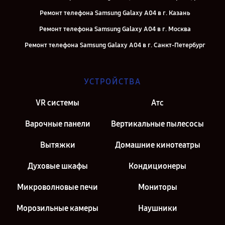
Ремонт телефона Samsung Galaxy A04 в г. Казань
Ремонт телефона Samsung Galaxy A04 в г. Москва
Ремонт телефона Samsung Galaxy A04 в г. Санкт-Петербург
УСТРОЙСТВА
VR системы
Атс
Варочные панели
Вертикальные пылесосы
Вытяжки
Домашние кинотеатры
Духовые шкафы
Кондиционеры
Микроволновые печи
Мониторы
Морозильные камеры
Наушники