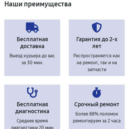
Наши преимущества
Бесплатная
Гарантия до 2-х
доставка
лет
Выезд курьера до вас
Распространяется как
за 30 мин.
на ремонт, так и на
запчасти
Бесплатная
Срочный ремонт
диагностика
Более 88% поломок
Среднее время
ремонтируем за 2 часа
диагностики 20 мин