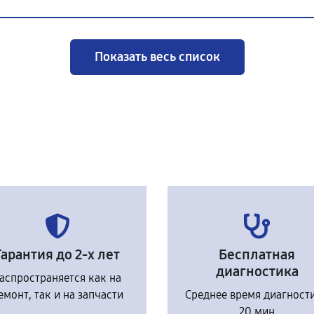
Показать весь список
Гарантия до 2-х лет
Бесплатная
диагностика
аспространяется как на
емонт, так и на запчасти
Среднее время диагност
20 мин