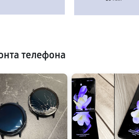
онта телефона