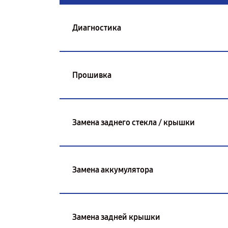
Диагностика
Прошивка
Замена заднего стекла / крышки
Замена аккумулятора
Замена задней крышки