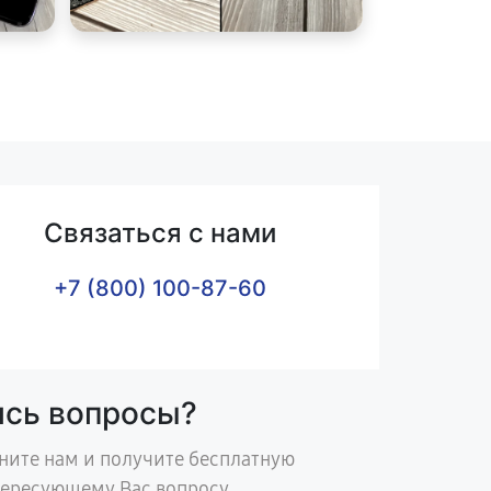
Связаться с нами
+7 (800) 100-87-60
ись вопросы?
ните нам и получите бесплатную
тересующему Вас вопросу.