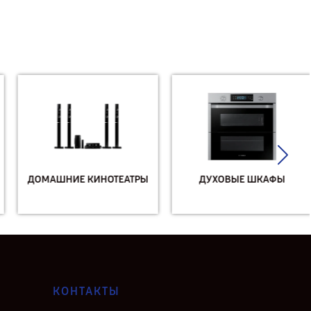
ДОМАШНИЕ КИНОТЕАТРЫ
ДУХОВЫЕ ШКАФЫ
КОНТАКТЫ