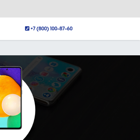
+7 (800) 100-87-60