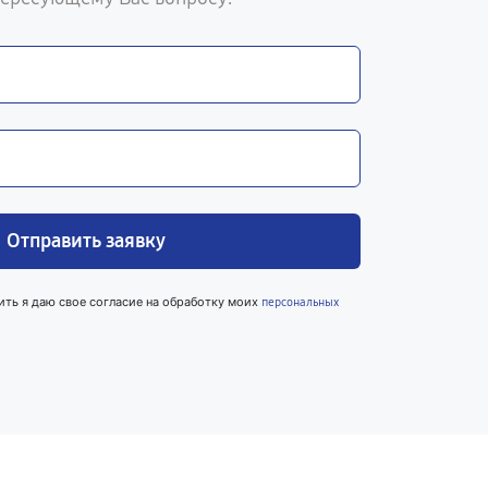
Отправить заявку
ить я даю свое согласие на обработку моих
персональных