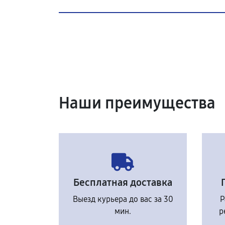
Наши преимущества
Бесплатная доставка
Выезд курьера до вас за 30
Р
мин.
р