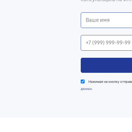
Нажимая на кнопку отправ
.
данных