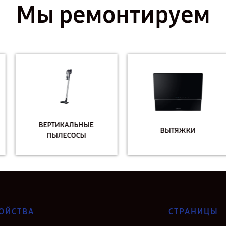
Мы ремонтируем
ВЕРТИКАЛЬНЫЕ
ВЫТЯЖКИ
ПЫЛЕСОСЫ
ОЙСТВА
СТРАНИЦЫ