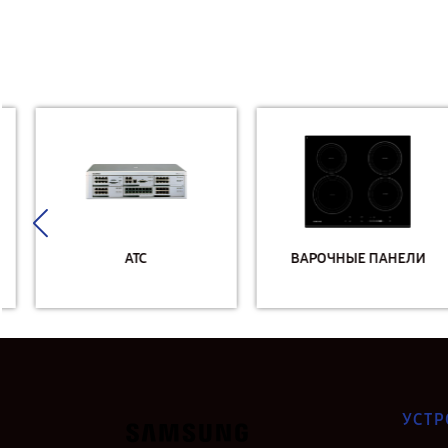
АТС
ВАРОЧНЫЕ ПАНЕЛИ
УСТР