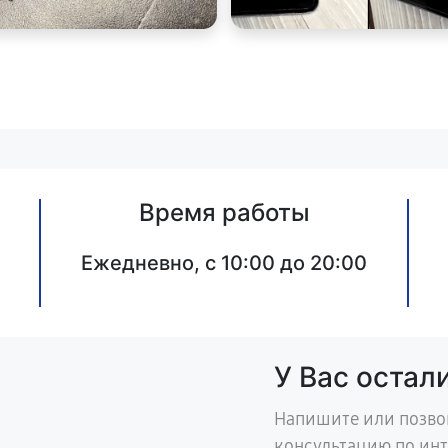
Время работы
Ежедневно, с 10:00 до 20:00
У Вас остал
Напишите или позво
консультацию по ин