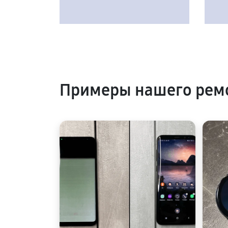
Примеры нашего рем