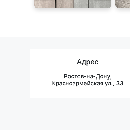
Адрес
Ростов-на-Дону,
Красноармейская ул., 33