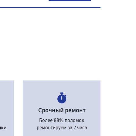
Срочный ремонт
Более 88% поломок
ики
ремонтируем за 2 часа