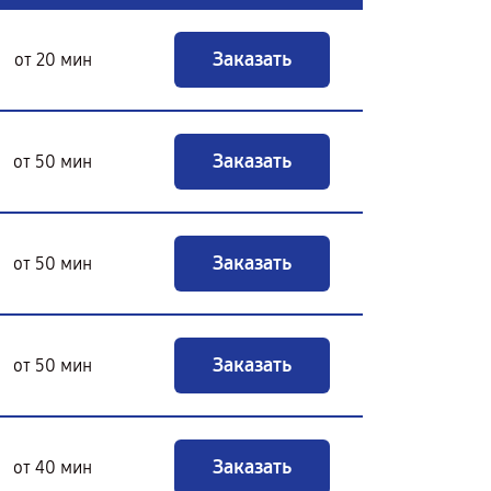
Заказать
от 20 мин
Заказать
от 50 мин
Заказать
от 50 мин
Заказать
от 50 мин
Заказать
от 40 мин