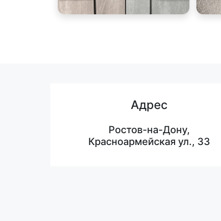
Адрес
Ростов-на-Дону,
Красноармейская ул., 33