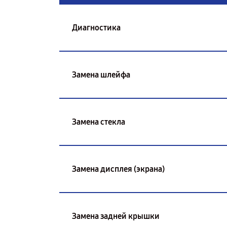
Диагностика
Замена шлейфа
Замена стекла
Замена дисплея (экрана)
Замена задней крышки