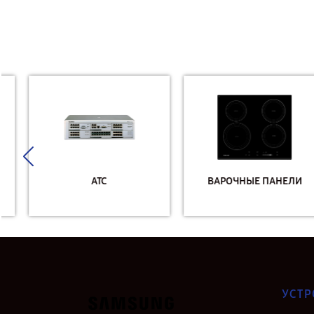
АТС
ВАРОЧНЫЕ ПАНЕЛИ
УСТР