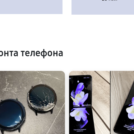
онта телефона