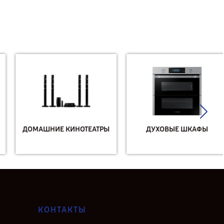
ДОМАШНИЕ КИНОТЕАТРЫ
ДУХОВЫЕ ШКАФЫ
КОНТАКТЫ