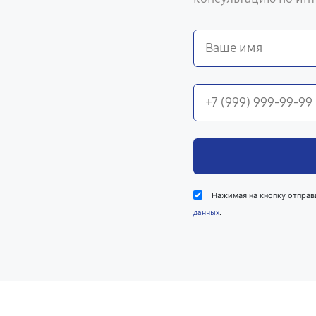
Нажимая на кнопку отправ
.
данных