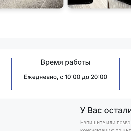
Время работы
Ежедневно, с 10:00 до 20:00
У Вас остал
Напишите или позво
консультацию по ин