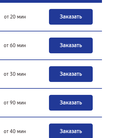
Заказать
от 20 мин
Заказать
от 60 мин
Заказать
от 30 мин
Заказать
от 90 мин
Заказать
от 40 мин