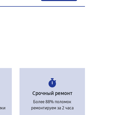
Срочный ремонт
Более 88% поломок
ики
ремонтируем за 2 часа