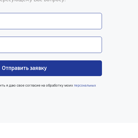
Отправить заявку
ить я даю свое согласие на обработку моих
персональных