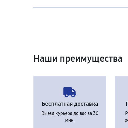
Наши преимущества
Бесплатная доставка
Выезд курьера до вас за 30
Р
мин.
р