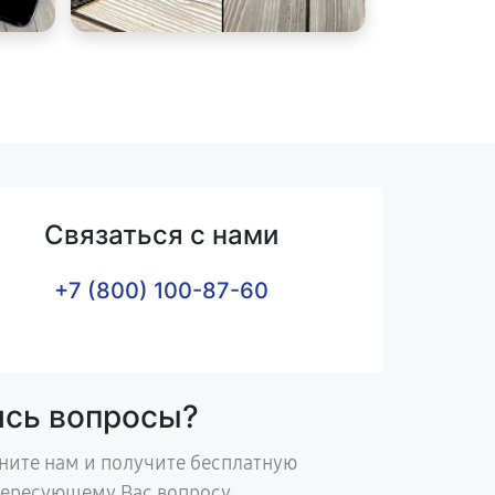
Связаться с нами
+7 (800) 100-87-60
ись вопросы?
ните нам и получите бесплатную
тересующему Вас вопросу.