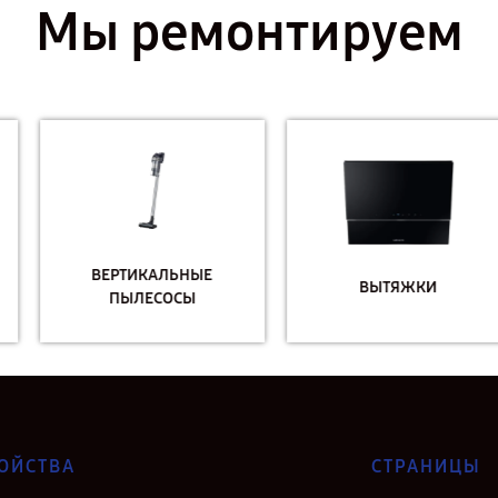
Мы ремонтируем
ВЕРТИКАЛЬНЫЕ
ВЫТЯЖКИ
ПЫЛЕСОСЫ
ОЙСТВА
СТРАНИЦЫ