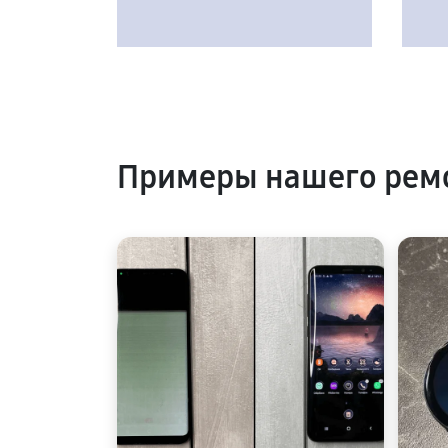
Примеры нашего рем