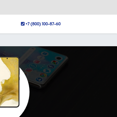
+7 (800) 100-87-60