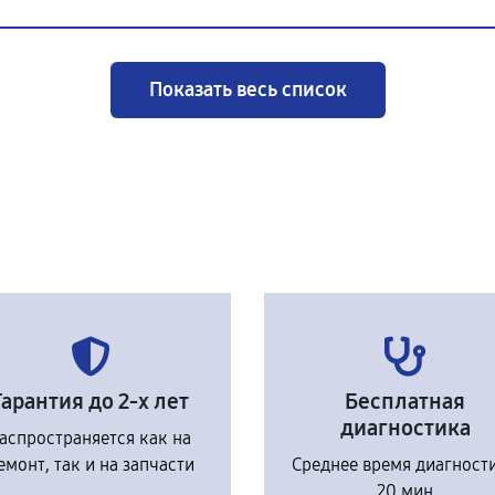
Показать весь список
Гарантия до 2-х лет
Бесплатная
диагностика
аспространяется как на
емонт, так и на запчасти
Среднее время диагност
20 мин