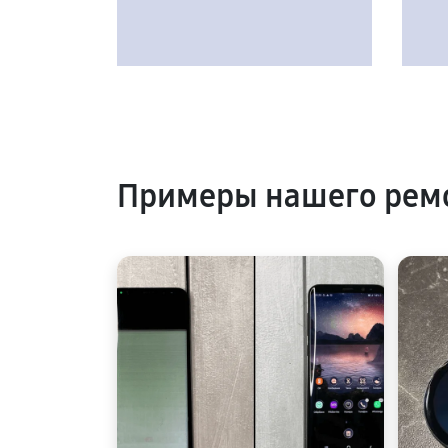
Примеры нашего рем