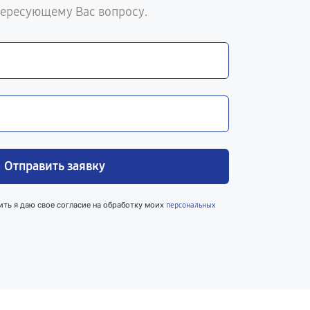
тересующему Вас вопросу.
Отправить заявку
ить я даю свое согласие на обработку моих
персональных