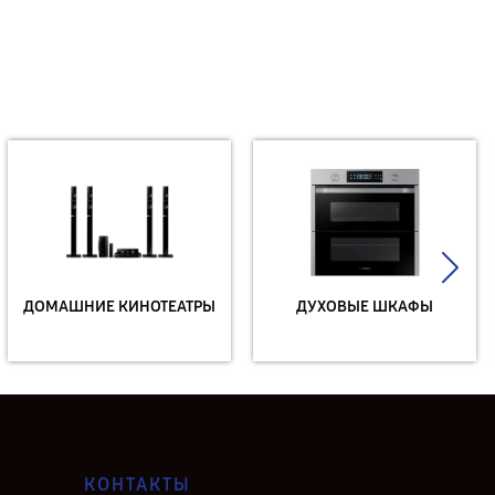
ДОМАШНИЕ КИНОТЕАТРЫ
ДУХОВЫЕ ШКАФЫ
КОНТАКТЫ