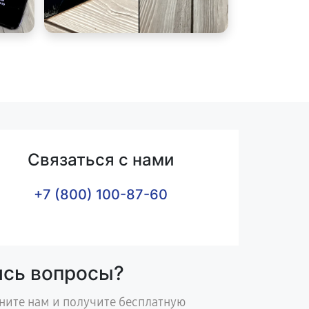
Связаться с нами
+7 (800) 100-87-60
ись вопросы?
ните нам и получите бесплатную