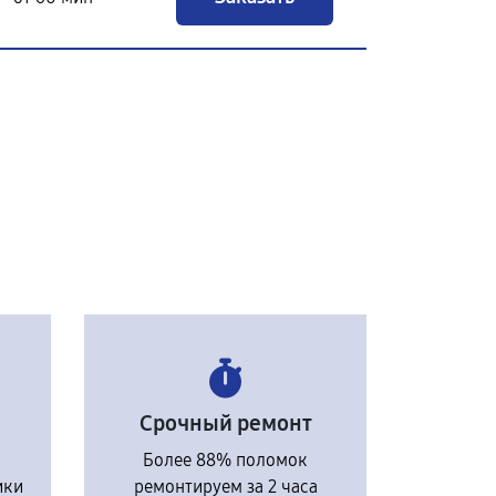
Срочный ремонт
Более 88% поломок
ики
ремонтируем за 2 часа