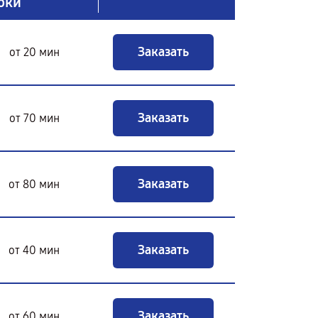
оки
Заказать
от 20 мин
Заказать
от 70 мин
Заказать
от 80 мин
Заказать
от 40 мин
Заказать
от 60 мин