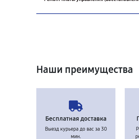
Наши преимущества
Бесплатная доставка
Выезд курьера до вас за 30
Р
мин.
р