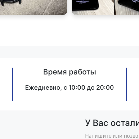
Время работы
Ежедневно, с 10:00 до 20:00
У Вас остал
Напишите или позво