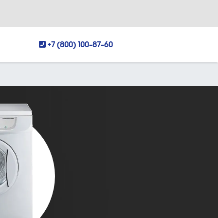
+7 (800) 100-87-60