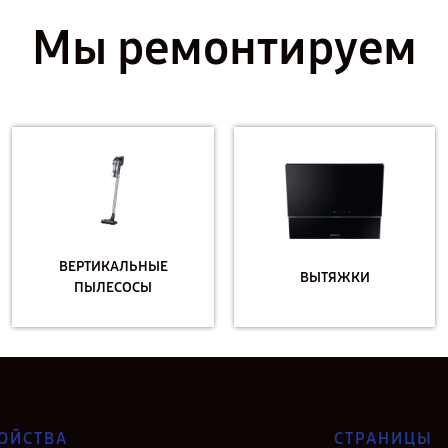
Мы ремонтируем
ВЕРТИКАЛЬНЫЕ
ВЫТЯЖКИ
ПЫЛЕСОСЫ
ОЙСТВА
СТРАНИЦЫ