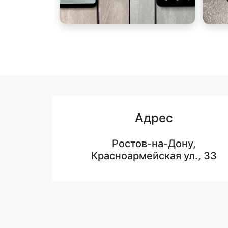
Адрес
Ростов-на-Дону,
Красноармейская ул., 33