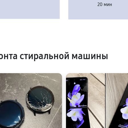
20 мин
онта стиральной машины