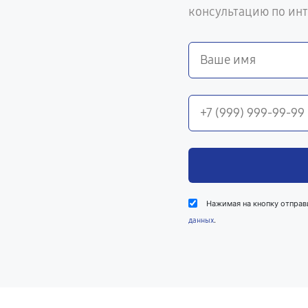
консультацию по ин
Нажимая на кнопку отправ
.
данных