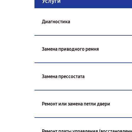
Услуги
Диагностика
Замена приводного ремня
Замена прессостата
Ремонт или замена петли двери
Ремонт платы управления (восстановлени