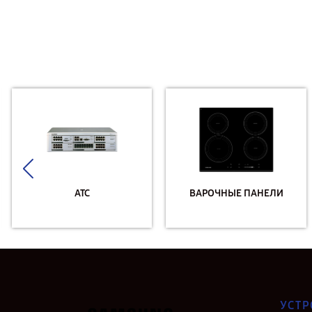
АТС
ВАРОЧНЫЕ ПАНЕЛИ
УСТР