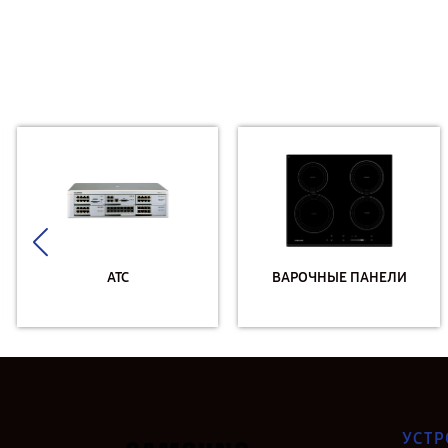
АТС
ВАРОЧНЫЕ ПАНЕЛИ
УСТР