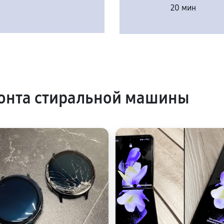
20 мин
онта стиральной машины