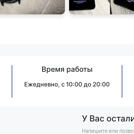
Время работы
Ежедневно, с 10:00 до 20:00
У Вас остал
Напишите или позво