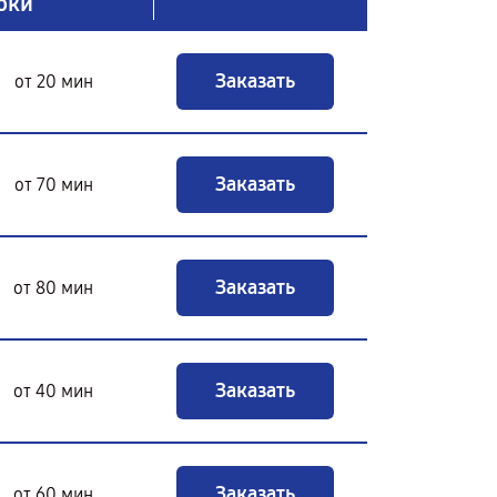
оки
Заказать
от 20 мин
Заказать
от 70 мин
Заказать
от 80 мин
Заказать
от 40 мин
Заказать
от 60 мин