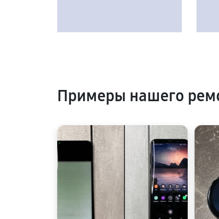
Примеры нашего рем