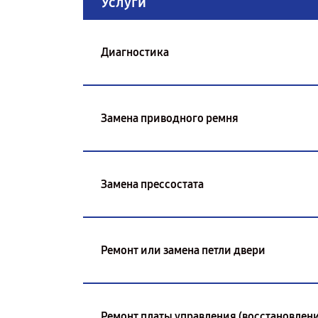
Услуги
Диагностика
Замена приводного ремня
Замена прессостата
Ремонт или замена петли двери
Ремонт платы управления (восстановлени