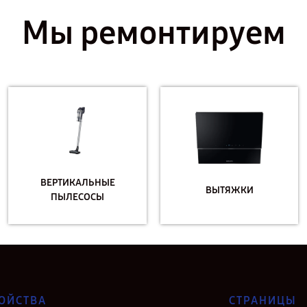
Мы ремонтируем
ВЕРТИКАЛЬНЫЕ
ВЫТЯЖКИ
ПЫЛЕСОСЫ
ОЙСТВА
СТРАНИЦЫ