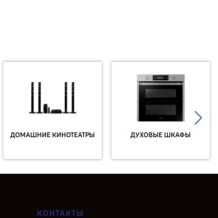
ДОМАШНИЕ КИНОТЕАТРЫ
ДУХОВЫЕ ШКАФЫ
КОНТАКТЫ