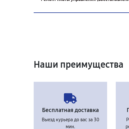
Наши преимущества
Бесплатная доставка
Выезд курьера до вас за 30
Р
мин.
р