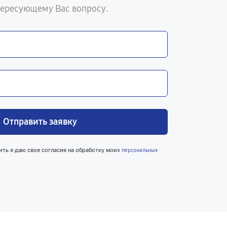
тересующему Вас вопросу.
Отправить заявку
ить я даю свое согласие на обработку моих
персональных