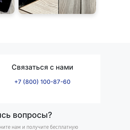
Связаться с нами
+7 (800) 100-87-60
ись вопросы?
ните нам и получите бесплатную