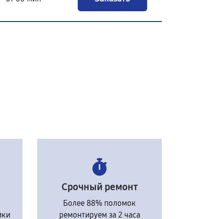
Срочный ремонт
Более 88% поломок
ики
ремонтируем за 2 часа