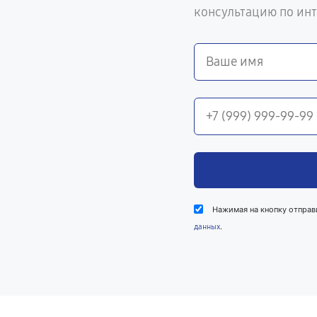
консультацию по ин
Нажимая на кнопку отправ
.
данных