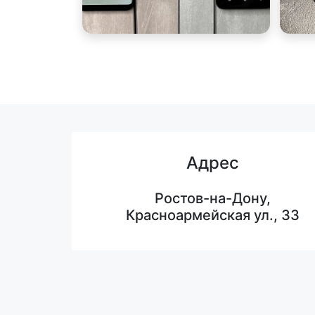
Адрес
Ростов-на-Дону,
Красноармейская ул., 33