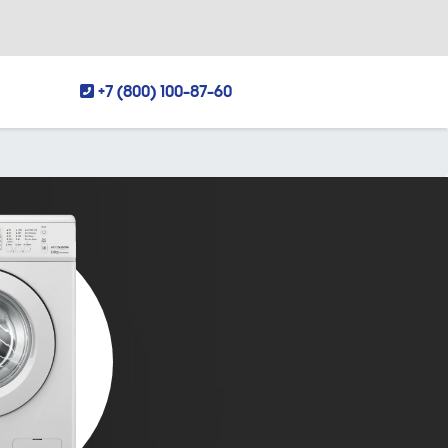
+7 (800) 100-87-60