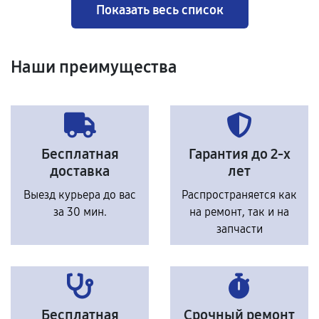
Показать весь список
Наши преимущества
Бесплатная
Гарантия до 2-х
доставка
лет
Выезд курьера до вас
Распространяется как
за 30 мин.
на ремонт, так и на
запчасти
Бесплатная
Срочный ремонт