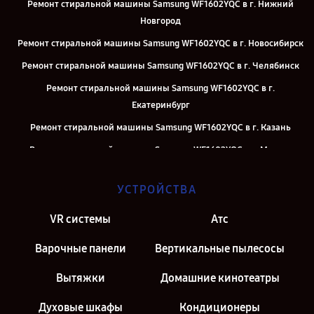
Ремонт стиральной машины Samsung WF1602YQC в г. Нижний
Новгород
Ремонт стиральной машины Samsung WF1602YQC в г. Новосибирск
Ремонт стиральной машины Samsung WF1602YQC в г. Челябинск
Ремонт стиральной машины Samsung WF1602YQC в г.
Екатеринбург
Ремонт стиральной машины Samsung WF1602YQC в г. Казань
Ремонт стиральной машины Samsung WF1602YQC в г. Москва
Ремонт стиральной машины Samsung WF1602YQC в г. Санкт-
УСТРОЙСТВА
Петербург
VR системы
Атс
Варочные панели
Вертикальные пылесосы
Вытяжки
Домашние кинотеатры
Духовые шкафы
Кондиционеры