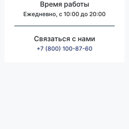
Время работы
Ежедневно, с 10:00 до 20:00
Связаться с нами
+7 (800) 100-87-60