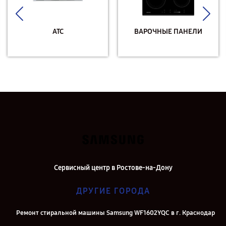
АТС
ВАРОЧНЫЕ ПАНЕЛИ
Сервисный центр в Ростове-на-Дону
ДРУГИЕ ГОРОДА
Ремонт стиральной машины Samsung WF1602YQC в г. Краснодар