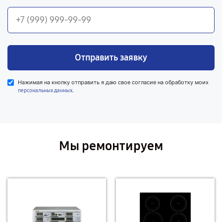
Отправить заявку
Нажимая на кнопку отправить я даю свое согласие на обработку моих
.
персональных данных
Мы ремонтируем