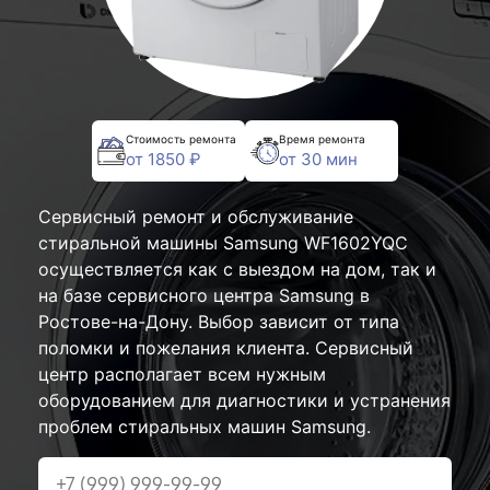
Стоимость ремонта
Время ремонта
от 1850 ₽
от 30 мин
Сервисный ремонт и обслуживание
стиральной машины Samsung WF1602YQC
осуществляется как с выездом на дом, так и
на базе сервисного центра Samsung в
Ростове-на-Дону. Выбор зависит от типа
поломки и пожелания клиента. Сервисный
центр располагает всем нужным
оборудованием для диагностики и устранения
проблем стиральных машин Samsung.