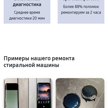
диагностика
Более 88% поломок
Среднее время
ремонтируем за 2 часа
диагностики 20 мин
Примеры нашего ремонта
стиральной машины