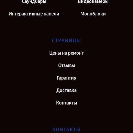
Саундбары
Видеокамеры
Интерактивные панели
Моноблоки
СТРАНИЦЫ
Цены на ремонт
Отзывы
Гарантия
Доставка
Контакты
КОНТАКТЫ