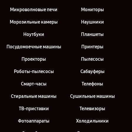
Микроволновые печи
Мониторы
Морозильные камеры
Наушники
Ноутбуки
Планшеты
Посудомоечные машины
Принтеры
Проекторы
Пылесосы
Роботы-пылесосы
Сабвуферы
Смарт-часы
Телефоны
Стиральные машины
Сушильные машины
ТВ-приставки
Телевизоры
Фотоаппараты
Холодильники