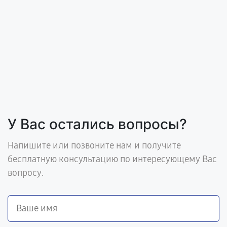
У Вас остались вопросы?
Напишите или позвоните нам и получите
бесплатную консультацию по интересующему Вас
вопросу.