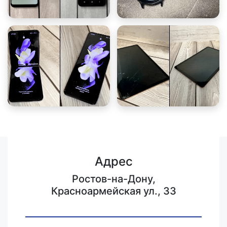
Адрес
Ростов-на-Дону,
Красноармейская ул., 33