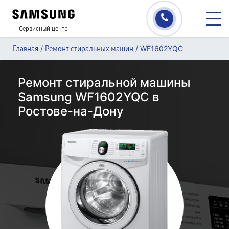
Сервисный центр
/
/
WF1602YQC
Главная
Ремонт стиральных машин
Ремонт стиральной машины
Samsung WF1602YQC в
Ростове-на-Дону