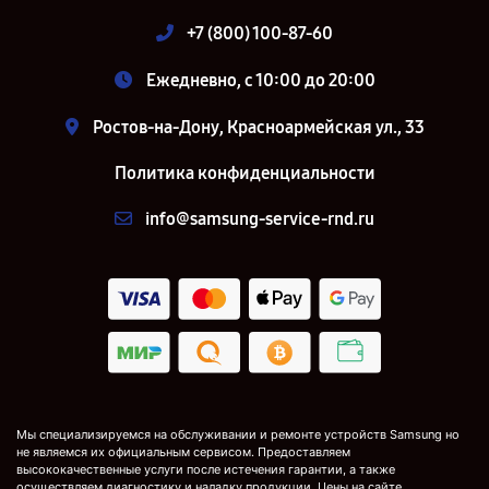
+7 (800) 100-87-60
Ежедневно, с 10:00 до 20:00
Ростов-на-Дону, Красноармейская ул., 33
Политика конфиденциальности
info@samsung-service-rnd.ru
Мы специализируемся на обслуживании и ремонте устройств Samsung но
не являемся их официальным сервисом. Предоставляем
высококачественные услуги после истечения гарантии, а также
осуществляем диагностику и наладку продукции. Цены на сайте