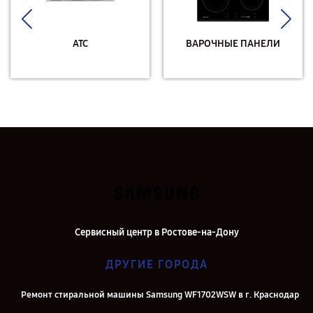
АТС
ВАРОЧНЫЕ ПАНЕЛИ
Сервисный центр в Ростове-на-Дону
ДРУГИЕ ГОРОДА
Ремонт стиральной машины Samsung WF1702WSW в г. Краснодар