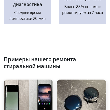
диагностика
Более 88% поломок
Среднее время
ремонтируем за 2 часа
диагностики 20 мин
Примеры нашего ремонта
стиральной машины