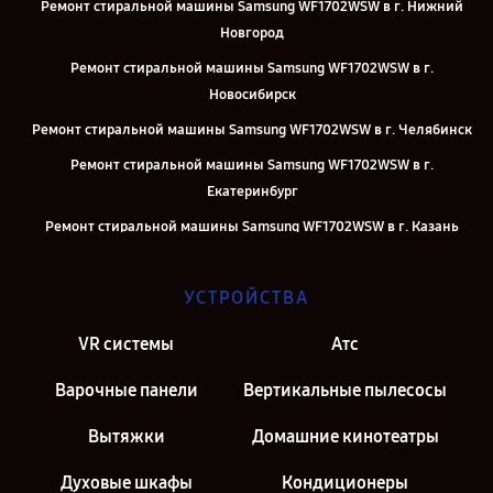
Ремонт стиральной машины Samsung WF1702WSW в г. Нижний
Новгород
Ремонт стиральной машины Samsung WF1702WSW в г.
Новосибирск
Ремонт стиральной машины Samsung WF1702WSW в г. Челябинск
Ремонт стиральной машины Samsung WF1702WSW в г.
Екатеринбург
Ремонт стиральной машины Samsung WF1702WSW в г. Казань
Ремонт стиральной машины Samsung WF1702WSW в г. Москва
УСТРОЙСТВА
Ремонт стиральной машины Samsung WF1702WSW в г. Санкт-
Петербург
VR системы
Атс
Варочные панели
Вертикальные пылесосы
Вытяжки
Домашние кинотеатры
Духовые шкафы
Кондиционеры