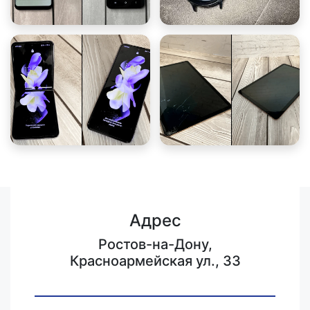
Адрес
Ростов-на-Дону,
Красноармейская ул., 33