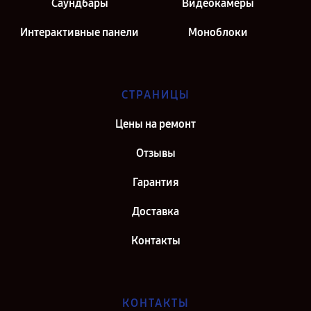
Саундбары
Видеокамеры
Интерактивные панели
Моноблоки
СТРАНИЦЫ
Цены на ремонт
Отзывы
Гарантия
Доставка
Контакты
КОНТАКТЫ