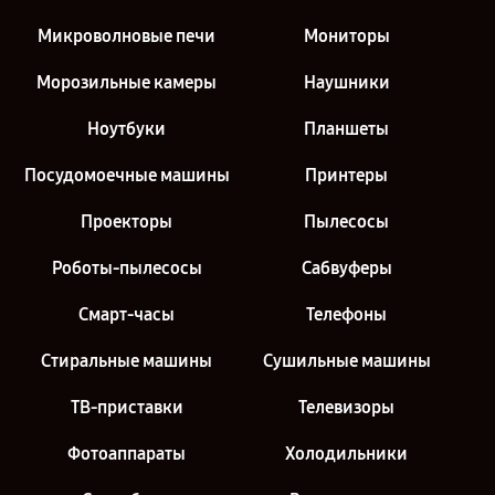
Микроволновые печи
Мониторы
Морозильные камеры
Наушники
Ноутбуки
Планшеты
Посудомоечные машины
Принтеры
Проекторы
Пылесосы
Роботы-пылесосы
Сабвуферы
Смарт-часы
Телефоны
Стиральные машины
Сушильные машины
ТВ-приставки
Телевизоры
Фотоаппараты
Холодильники