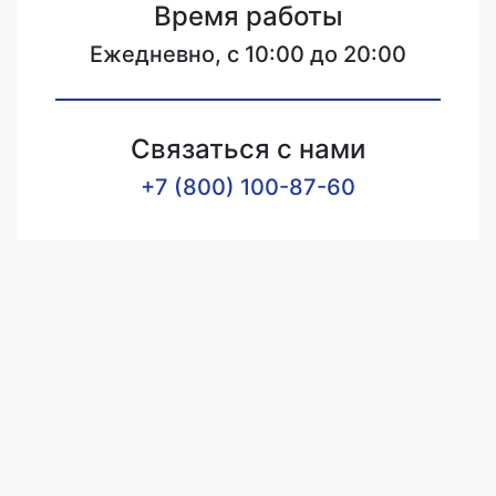
Время работы
Ежедневно, с 10:00 до 20:00
Связаться с нами
+7 (800) 100-87-60