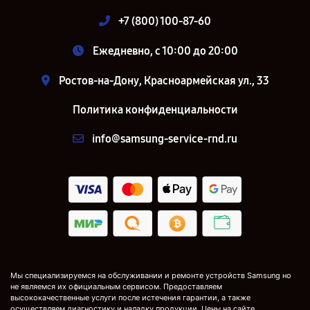
+7 (800) 100-87-60
Ежедневно, с 10:00 до 20:00
Ростов-на-Дону, Красноармейская ул., 33
Политика конфиденциальности
info@samsung-service-rnd.ru
Мы специализируемся на обслуживании и ремонте устройств Samsung но
не являемся их официальным сервисом. Предоставляем
высококачественные услуги после истечения гарантии, а также
осуществляем диагностику и наладку продукции. Цены на сайте