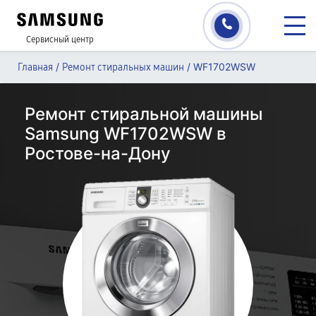
Сервисный центр
/
/
WF1702WSW
Главная
Ремонт стиральных машин
Ремонт стиральной машины
Samsung WF1702WSW в
Ростове-на-Дону