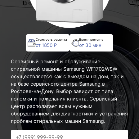
Стоимость ремонта
Время ремонта
от 1850 ₽
от 30 мин
Сервисный ремонт и обслуживание
стиральной машины Samsung WF1702WSW
осуществляется как с выездом на дом, так и
на базе сервисного центра Samsung в
Ростове-на-Дону. Выбор зависит от типа
поломки и пожелания клиента. Сервисный
центр располагает всем нужным
оборудованием для диагностики и устранения
проблем стиральных машин Samsung.