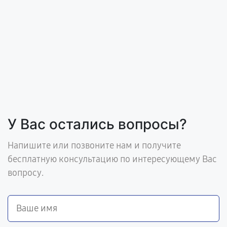
У Вас остались вопросы?
Напишите или позвоните нам и получите
бесплатную консультацию по интересующему Вас
вопросу.