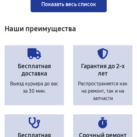
Показать весь список
Наши преимущества
Бесплатная
Гарантия до 2-х
доставка
лет
Выезд курьера до вас
Распространяется как
за 30 мин.
на ремонт, так и на
запчасти
Бесплатная
Срочный ремонт