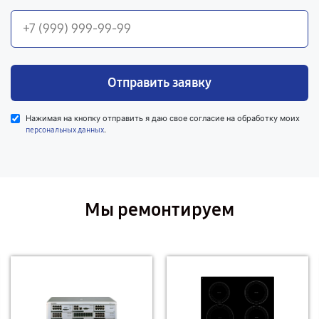
Отправить заявку
Нажимая на кнопку отправить я даю свое согласие на обработку моих
.
персональных данных
Мы ремонтируем